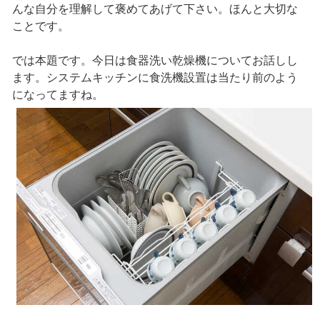
んな自分を理解して褒めてあげて下さい。ほんと大切な
ことです。
では本題です。今日は食器洗い乾燥機についてお話しし
ます。システムキッチンに食洗機設置は当たり前のよう
になってますね。