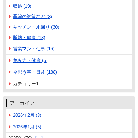
収納 (19)
季節の対策など (3)
キッチン・水回り (30)
断熱・健康 (18)
営業マン・仕事 (16)
免疫力・健康 (5)
今思う事・日常 (188)
カテゴリー1
アーカイブ
2026年2月 (3)
2026年1月 (5)