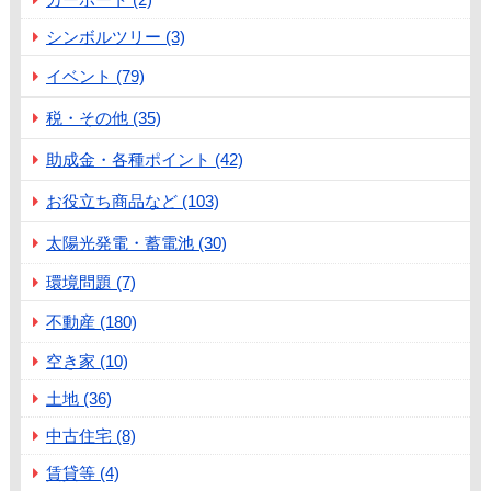
シンボルツリー (3)
イベント (79)
税・その他 (35)
助成金・各種ポイント (42)
お役立ち商品など (103)
太陽光発電・蓄電池 (30)
環境問題 (7)
不動産 (180)
空き家 (10)
土地 (36)
中古住宅 (8)
賃貸等 (4)