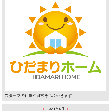
スタッフの仕事や日常をつぶやきます
«
2021年5月
»