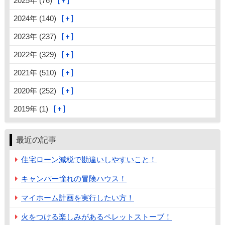
2025年 (76)
2024年 (140)
2023年 (237)
2022年 (329)
2021年 (510)
2020年 (252)
2019年 (1)
最近の記事
住宅ローン減税で勘違いしやすいこと！
キャンパー憧れの冒険ハウス！
マイホーム計画を実行したい方！
火をつける楽しみがあるペレットストーブ！