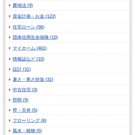
農地法 (9)
資金計画・お金 (122)
住宅ローン (96)
団体信用生命保険 (10)
マイホーム (461)
情報誌など (10)
設計 (31)
暑さ・寒さ対策 (31)
中古住宅 (3)
照明 (9)
壁・天井 (5)
フローリング (6)
風水・植物 (5)