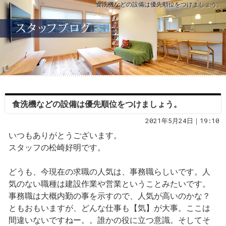
食洗機などの設備は優先順位をつけましょう。
食洗機などの設備は優先順位をつけましょう。
2021年5月24日｜19:10
いつもありがとうございます。
スタッフの松崎好明です。
どうも、今現在の求職の人気は、事務職らしいです。人
気のない職種は建設作業や営業ということみたいです。
事務職は大概内勤の事を示すので、人気が高いのかな？
ともおもいますが、どんな仕事も【気】が大事。ここは
間違いないですねー。。誰かの役に立つ意識。そしてそ