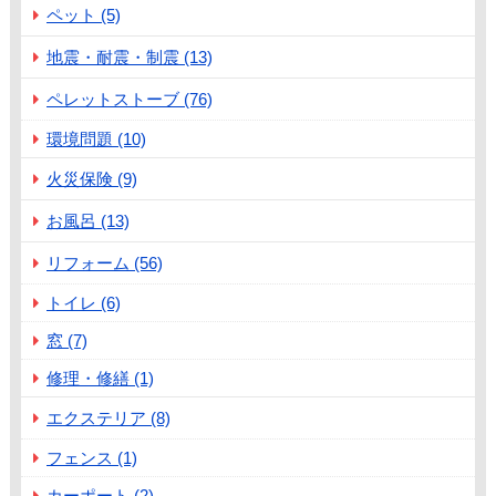
ペット (5)
地震・耐震・制震 (13)
ペレットストーブ (76)
環境問題 (10)
火災保険 (9)
お風呂 (13)
リフォーム (56)
トイレ (6)
窓 (7)
修理・修繕 (1)
エクステリア (8)
フェンス (1)
カーポート (2)