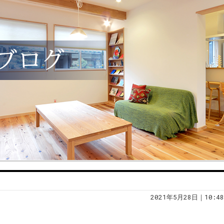
2021年5月28日｜10:48