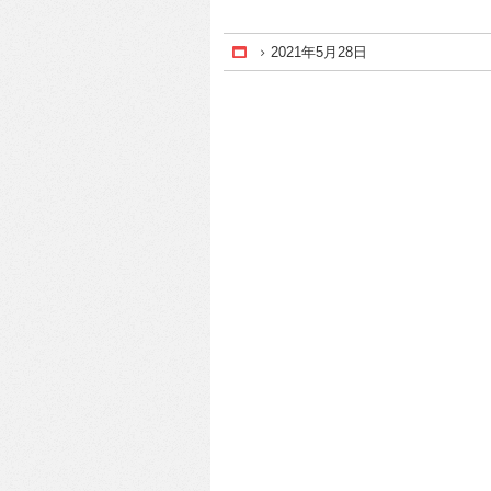
2021年5月28日
Home