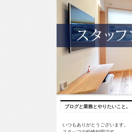
ブログと業務とやりたいこと。
いつもありがとうございます。
スタッフの松崎好明です。