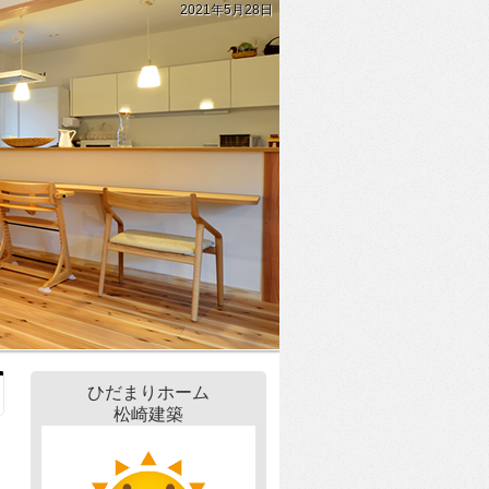
2021年5月28日
ひだまりホーム
松崎建築