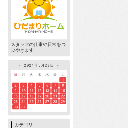
スタッフの仕事や日常をつ
ぶやきます
«
2021年5月28日
»
日
月
火
水
木
金
土
1
2
3
4
5
6
7
8
9
10
11
12
13
14
15
16
17
18
19
20
21
22
23
24
25
26
27
28
29
30
31
カテゴリ