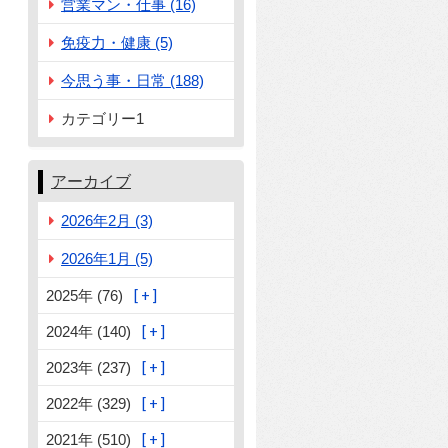
営業マン・仕事 (16)
免疫力・健康 (5)
今思う事・日常 (188)
カテゴリー1
アーカイブ
2026年2月 (3)
2026年1月 (5)
2025年 (76)
2024年 (140)
2023年 (237)
2022年 (329)
2021年 (510)