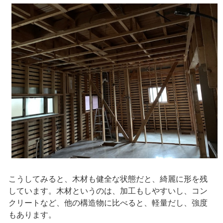
こうしてみると、木材も健全な状態だと、綺麗に形を残
しています。木材というのは、加工もしやすいし、コン
クリートなど、他の構造物に比べると、軽量だし、強度
もあります。