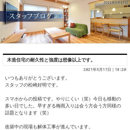
2021年5月17日
木造住宅の耐久性と強度は想像以上です。
2021年5月17日｜18:20
いつもありがとうございます。
スタッフの松崎好明です。
スマホからの投稿です。やりにくい（笑）今日も移動の
多い日でした。早すぎる梅雨入りは会う方会う方同様の
話題となります（笑）
改築中の現場も解体工事が進んでいます。