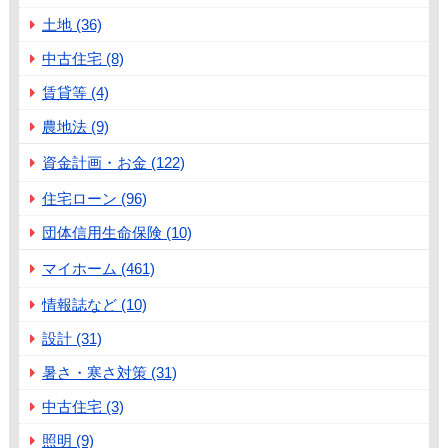
土地 (36)
中古住宅 (8)
賃貸等 (4)
農地法 (9)
資金計画・お金 (122)
住宅ローン (96)
団体信用生命保険 (10)
マイホーム (461)
情報誌など (10)
設計 (31)
暑さ・寒さ対策 (31)
中古住宅 (3)
照明 (9)