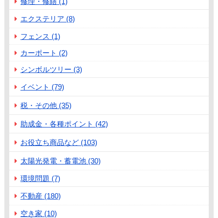
修理・修繕 (1)
エクステリア (8)
フェンス (1)
カーポート (2)
シンボルツリー (3)
イベント (79)
税・その他 (35)
助成金・各種ポイント (42)
お役立ち商品など (103)
太陽光発電・蓄電池 (30)
環境問題 (7)
不動産 (180)
空き家 (10)