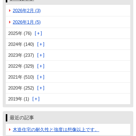
2026年2月 (3)
2026年1月 (5)
2025年 (76)
2024年 (140)
2023年 (237)
2022年 (329)
2021年 (510)
2020年 (252)
2019年 (1)
最近の記事
木造住宅の耐久性と強度は想像以上です。