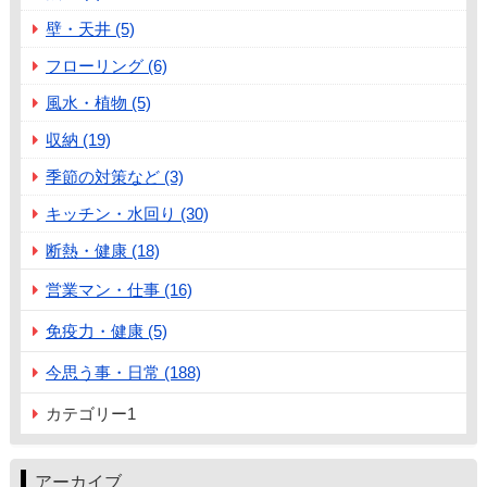
壁・天井 (5)
フローリング (6)
風水・植物 (5)
収納 (19)
季節の対策など (3)
キッチン・水回り (30)
断熱・健康 (18)
営業マン・仕事 (16)
免疫力・健康 (5)
今思う事・日常 (188)
カテゴリー1
アーカイブ