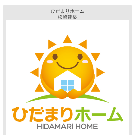
ひだまりホーム
松崎建築