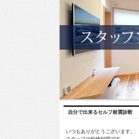
自分で出来るセルフ耐震診断
いつもありがとうございます。
スタッフの松崎好明です。