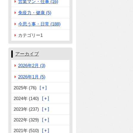
営業マン・仕事 (16)
免疫力・健康 (5)
今思う事・日常 (188)
カテゴリー1
アーカイブ
2026年2月 (3)
2026年1月 (5)
2025年 (76)
2024年 (140)
2023年 (237)
2022年 (329)
2021年 (510)