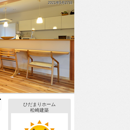
2021年5月27日
ひだまりホーム
松崎建築