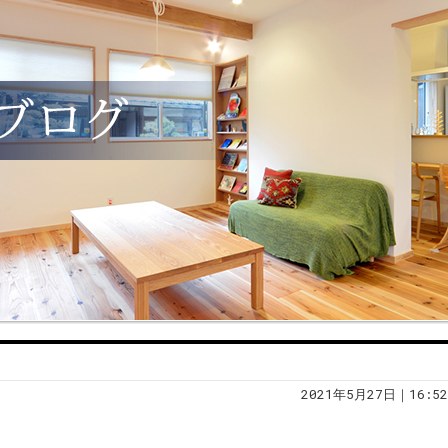
2021年5月27日｜16:52