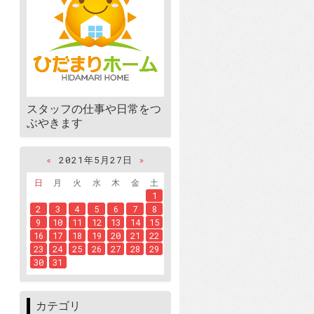
スタッフの仕事や日常をつ
ぶやきます
«
2021年5月27日
»
日
月
火
水
木
金
土
1
2
3
4
5
6
7
8
9
10
11
12
13
14
15
16
17
18
19
20
21
22
23
24
25
26
27
28
29
30
31
カテゴリ