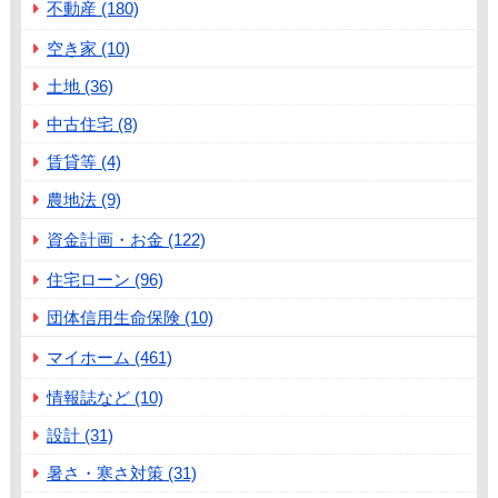
不動産 (180)
空き家 (10)
土地 (36)
中古住宅 (8)
賃貸等 (4)
農地法 (9)
資金計画・お金 (122)
住宅ローン (96)
団体信用生命保険 (10)
マイホーム (461)
情報誌など (10)
設計 (31)
暑さ・寒さ対策 (31)