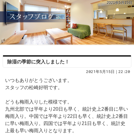
2021年5月15日
除湿の季節に突入しました！
2021年5月15日｜22:20
いつもありがとうございます。
スタッフの松崎好明です。
どうも梅雨入りした模様です。
九州北部では平年より20日も早く、統計史上2番目に早い
梅雨入り。中国では平年より22日も早く、統計史上2番目
に早い梅雨入り。四国では平年より21日も早く、統計史
上最も早い梅雨入りとなります。