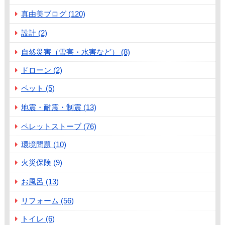
真由美ブログ (120)
設計 (2)
自然災害（雪害・水害など） (8)
ドローン (2)
ペット (5)
地震・耐震・制震 (13)
ペレットストーブ (76)
環境問題 (10)
火災保険 (9)
お風呂 (13)
リフォーム (56)
トイレ (6)