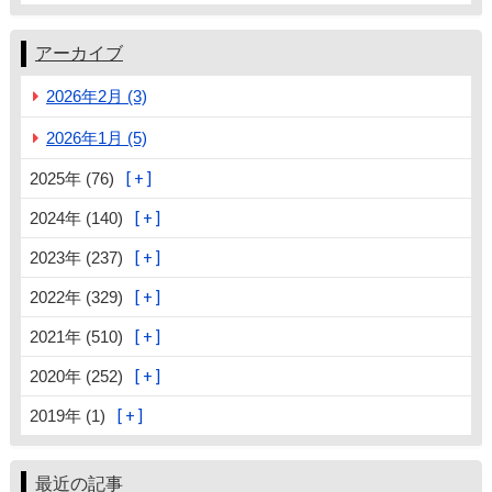
アーカイブ
2026年2月 (3)
2026年1月 (5)
2025年 (76)
2024年 (140)
2023年 (237)
2022年 (329)
2021年 (510)
2020年 (252)
2019年 (1)
最近の記事