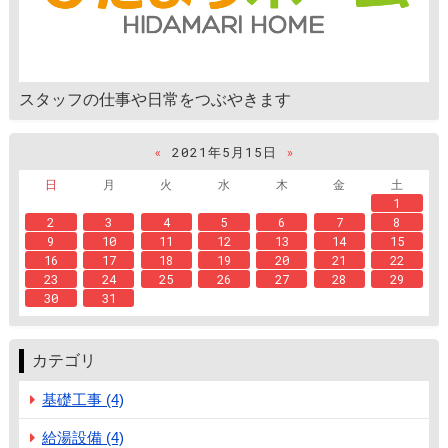
スタッフの仕事や日常をつぶやきます
«
2021年5月15日
»
日
月
火
水
木
金
土
1
2
3
4
5
6
7
8
9
10
11
12
13
14
15
16
17
18
19
20
21
22
23
24
25
26
27
28
29
30
31
カテゴリ
基礎工事 (4)
給湯設備 (4)