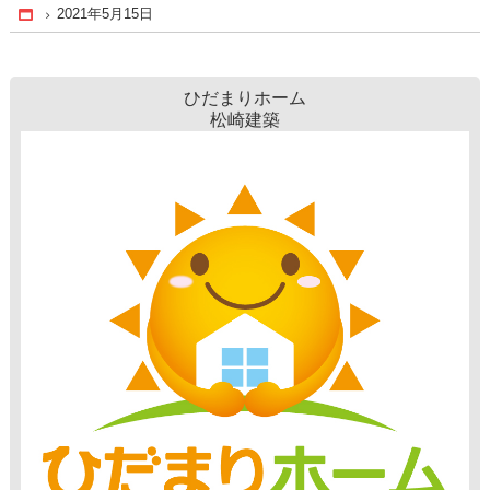
2021年5月15日
Home
ひだまりホーム
松崎建築