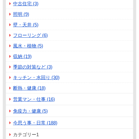
中古住宅 (3)
照明 (9)
壁・天井 (5)
フローリング (6)
風水・植物 (5)
収納 (19)
季節の対策など (3)
キッチン・水回り (30)
断熱・健康 (18)
営業マン・仕事 (16)
免疫力・健康 (5)
今思う事・日常 (188)
カテゴリー1