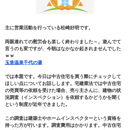
主に営業活動を行っている松崎好明です。
両親連れての慰労会も楽しく終わりました～。遊んでて
言うのも変ですが、今朝はなかなか起きれませんでした
ｗｗ
玉造温泉千代の湯
では本題です。今日は中古住宅を買う際にチェックして
ほしい点についてお話しします。宅建業法では中古住宅
の売買等の依頼を受けた場合、売り主さんに、建物の状
況調査（インスペクション）を依頼するかどうかを聞く
という制度が近年できました。
この調査は建築士やホームインスペクターという資格を
持った方が行います。調査費用はかかります。中古住宅