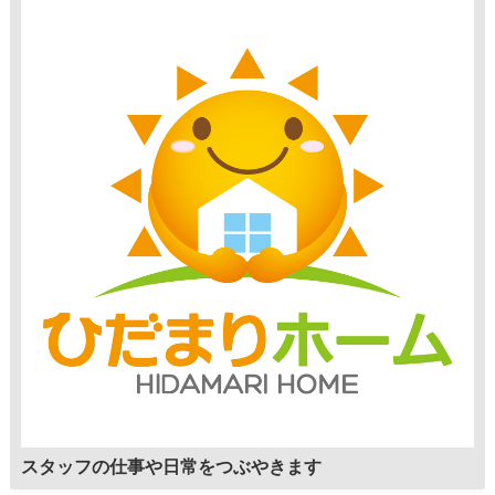
スタッフの仕事や日常をつぶやきます