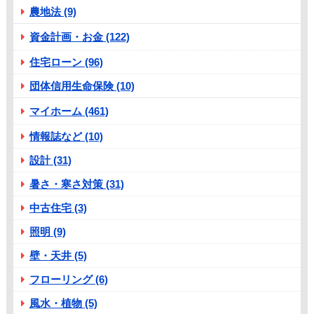
農地法 (9)
資金計画・お金 (122)
住宅ローン (96)
団体信用生命保険 (10)
マイホーム (461)
情報誌など (10)
設計 (31)
暑さ・寒さ対策 (31)
中古住宅 (3)
照明 (9)
壁・天井 (5)
フローリング (6)
風水・植物 (5)