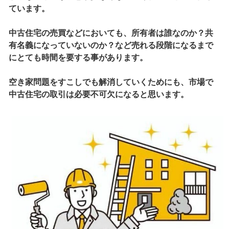
ています。
中古住宅の売買などにおいても、所有者は誰なのか？共
有名義になっていないのか？など売れる段階になるまで
にとても時間を要する事があります。
空き家問題をすこしでも解消していくためにも、市場で
中古住宅の取引は必要不可欠になると思います。