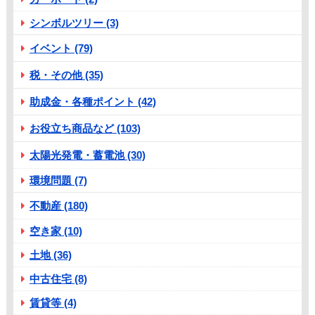
シンボルツリー (3)
イベント (79)
税・その他 (35)
助成金・各種ポイント (42)
お役立ち商品など (103)
太陽光発電・蓄電池 (30)
環境問題 (7)
不動産 (180)
空き家 (10)
土地 (36)
中古住宅 (8)
賃貸等 (4)