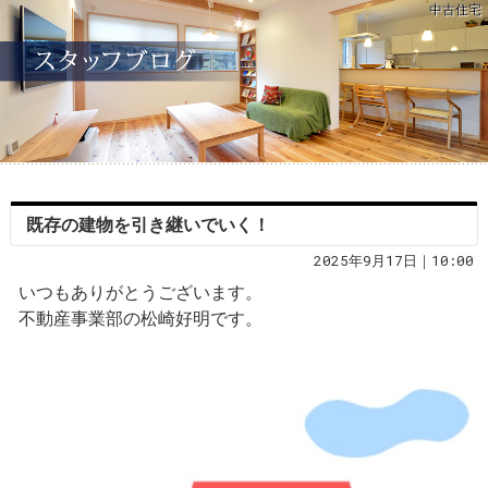
中古住宅
既存の建物を引き継いでいく！
2025年9月17日｜10:00
いつもありがとうございます。
不動産事業部の松崎好明です。