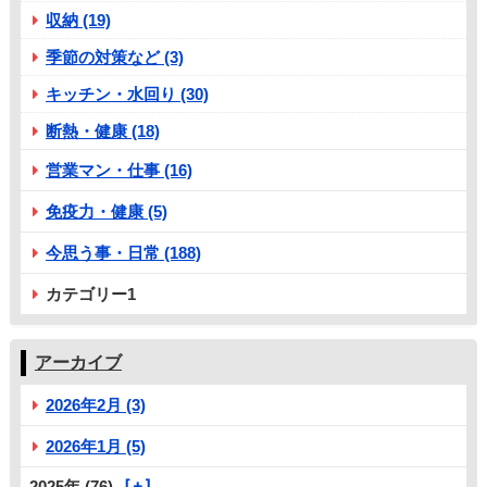
収納 (19)
季節の対策など (3)
キッチン・水回り (30)
断熱・健康 (18)
営業マン・仕事 (16)
免疫力・健康 (5)
今思う事・日常 (188)
カテゴリー1
アーカイブ
2026年2月 (3)
2026年1月 (5)
2025年 (76)