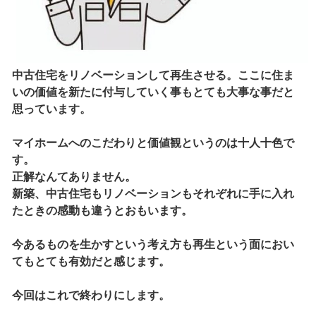
中古住宅をリノベーションして再生させる。ここに住ま
いの価値を新たに付与していく事もとても大事な事だと
思っています。
マイホームへのこだわりと価値観というのは十人十色で
す。
正解なんてありません。
新築、中古住宅もリノベーションもそれぞれに手に入れ
たときの感動も違うとおもいます。
今あるものを生かすという考え方も再生という面におい
てもとても有効だと感じます。
今回はこれで終わりにします。