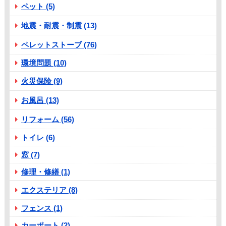
ペット (5)
地震・耐震・制震 (13)
ペレットストーブ (76)
環境問題 (10)
火災保険 (9)
お風呂 (13)
リフォーム (56)
トイレ (6)
窓 (7)
修理・修繕 (1)
エクステリア (8)
フェンス (1)
カーポート (2)