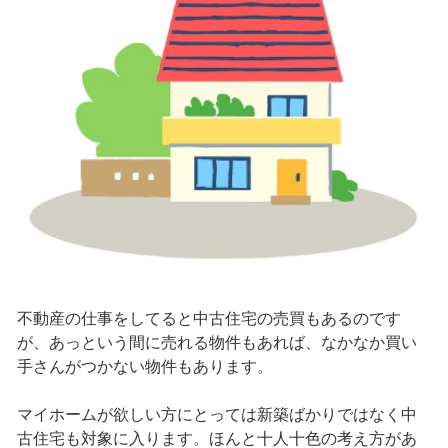
不動産の仕事をしてると中古住宅の売買もあるのです
が、あっという間に売れる物件もあれば、なかなか買い
手さんがつかない物件もあります。
マイホームが欲しい方にとっては新築ばかりではなく中
古住宅も対象に入ります。ほんと十人十色の考え方があ