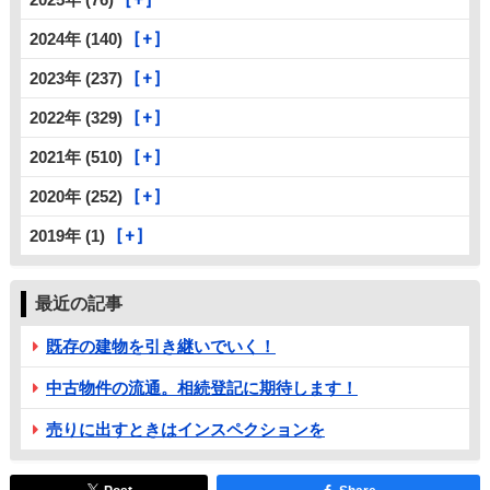
2024年 (140)
2023年 (237)
2022年 (329)
2021年 (510)
2020年 (252)
2019年 (1)
最近の記事
既存の建物を引き継いでいく！
中古物件の流通。相続登記に期待します！
売りに出すときはインスペクションを