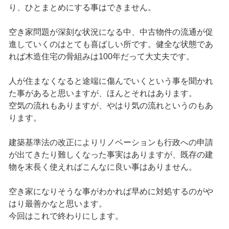
り、ひとまとめにする事はできません。
空き家問題が深刻な状況になる中、中古物件の流通が促
進していくのはとても喜ばしい所です。健全な状態であ
れば木造住宅の骨組みは100年だって大丈夫です。
人が住まなくなると途端に傷んでいくという事を聞かれ
た事があると思いますが、ほんとそれはあります。
空気の流れもありますが、やはり気の流れというのもあ
ります。
建築基準法の改正によりリノベーションも行政への申請
が出てきたり難しくなった事実はありますが、既存の建
物を末長く使えればこんなに良い事はありません。
空き家になりそうな事がわかれば早めに対処するのがや
はり最善かなと思います。
今回はこれで終わりにします。