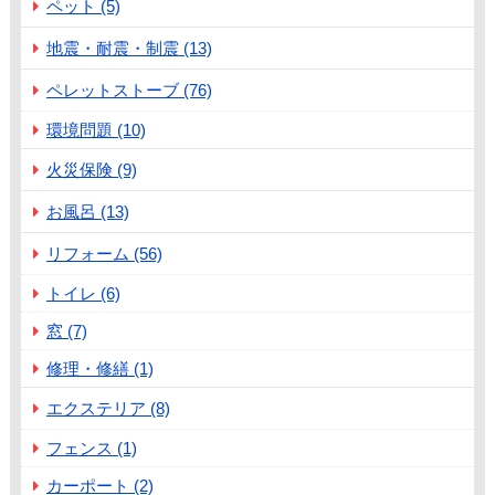
ペット (5)
地震・耐震・制震 (13)
ペレットストーブ (76)
環境問題 (10)
火災保険 (9)
お風呂 (13)
リフォーム (56)
トイレ (6)
窓 (7)
修理・修繕 (1)
エクステリア (8)
フェンス (1)
カーポート (2)