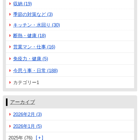
収納 (19)
季節の対策など (3)
キッチン・水回り (30)
断熱・健康 (18)
営業マン・仕事 (16)
免疫力・健康 (5)
今思う事・日常 (188)
カテゴリー1
アーカイブ
2026年2月 (3)
2026年1月 (5)
2025年 (76)