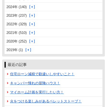
2024年 (140)
2023年 (237)
2022年 (329)
2021年 (510)
2020年 (252)
2019年 (1)
最近の記事
住宅ローン減税で勘違いしやすいこと！
キャンパー憧れの冒険ハウス！
マイホーム計画を実行したい方！
火をつける楽しみがあるペレットストーブ！