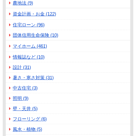
農地法 (9)
資金計画・お金 (122)
住宅ローン (96)
団体信用生命保険 (10)
マイホーム (461)
情報誌など (10)
設計 (31)
暑さ・寒さ対策 (31)
中古住宅 (3)
照明 (9)
壁・天井 (5)
フローリング (6)
風水・植物 (5)