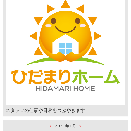
スタッフの仕事や日常をつぶやきます
«
2021年1月
»