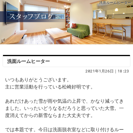
洗面ルームヒーター
洗面ルームヒーター
2021年1月26日｜18:23
いつもありがとうございます。
主に営業活動を行っている松崎好明です。
あれだけあった雪が雨や気温の上昇で、かなり減ってき
ました。いったいどうなるだろうと思っていた大雪。一
度消えてからの新雪ならまた大丈夫です。
では本題です。今日は洗面脱衣室などに取り付けるルー