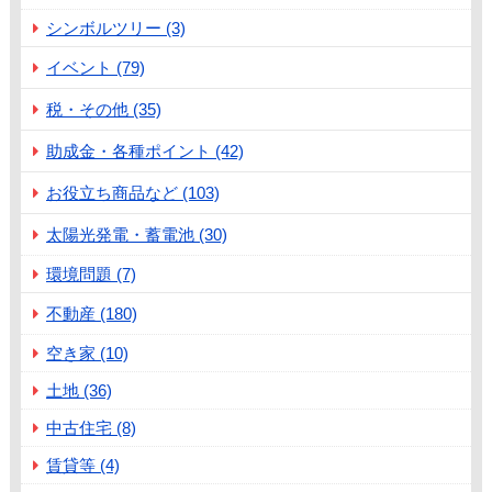
シンボルツリー (3)
イベント (79)
税・その他 (35)
助成金・各種ポイント (42)
お役立ち商品など (103)
太陽光発電・蓄電池 (30)
環境問題 (7)
不動産 (180)
空き家 (10)
土地 (36)
中古住宅 (8)
賃貸等 (4)