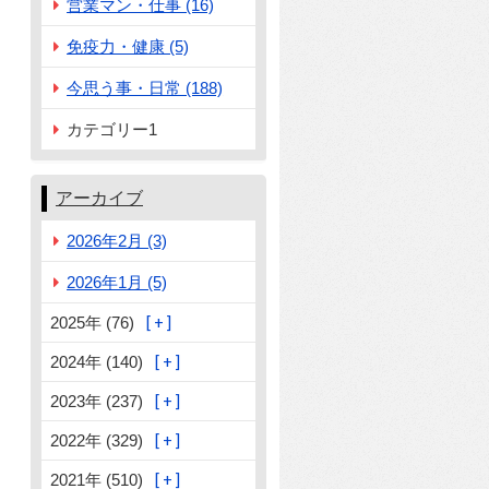
営業マン・仕事 (16)
免疫力・健康 (5)
今思う事・日常 (188)
カテゴリー1
アーカイブ
2026年2月 (3)
2026年1月 (5)
2025年 (76)
2024年 (140)
2023年 (237)
2022年 (329)
2021年 (510)