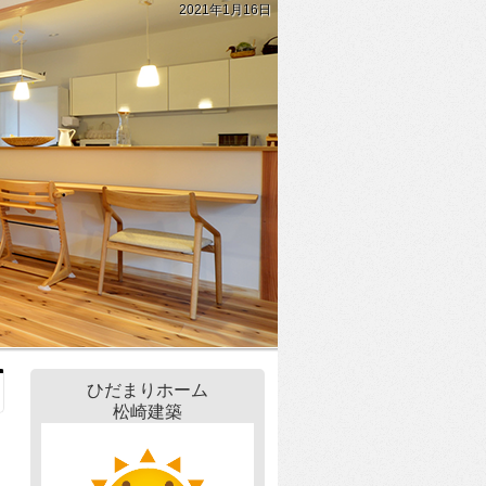
2021年1月16日
ひだまりホーム
松崎建築