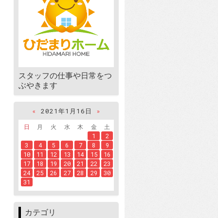
スタッフの仕事や日常をつ
ぶやきます
«
2021年1月16日
»
日
月
火
水
木
金
土
1
2
3
4
5
6
7
8
9
10
11
12
13
14
15
16
17
18
19
20
21
22
23
24
25
26
27
28
29
30
31
カテゴリ