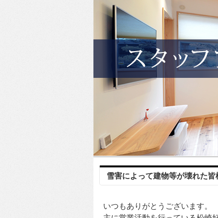
雪害によって建物等が壊れた皆
いつもありがとうございます。
主に営業活動を行っている松崎