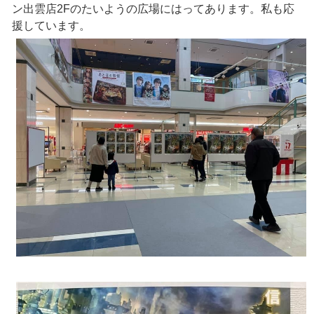
ン出雲店2Fのたいようの広場にはってあります。私も応
援しています。