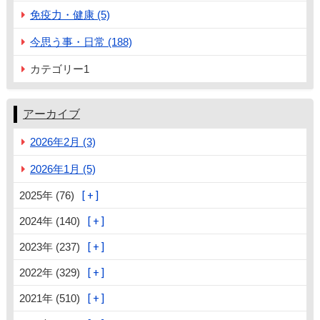
免疫力・健康 (5)
今思う事・日常 (188)
カテゴリー1
アーカイブ
2026年2月 (3)
2026年1月 (5)
2025年 (76)
2024年 (140)
2023年 (237)
2022年 (329)
2021年 (510)