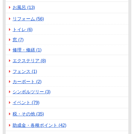
お風呂 (13)
リフォーム (56)
トイレ (6)
窓 (7)
修理・修繕 (1)
エクステリア (8)
フェンス (1)
カーポート (2)
シンボルツリー (3)
イベント (79)
税・その他 (35)
助成金・各種ポイント (42)