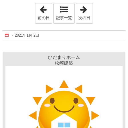
「2021年1月 1日」
「2021年1月 3日
前の日
記事一覧
次の日
2021年1月 2日
Home
ひだまりホーム
松崎建築