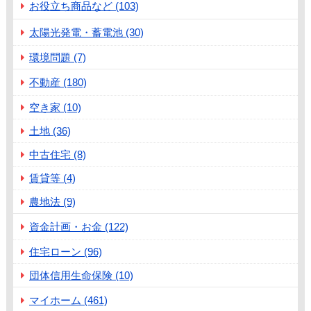
お役立ち商品など (103)
太陽光発電・蓄電池 (30)
環境問題 (7)
不動産 (180)
空き家 (10)
土地 (36)
中古住宅 (8)
賃貸等 (4)
農地法 (9)
資金計画・お金 (122)
住宅ローン (96)
団体信用生命保険 (10)
マイホーム (461)