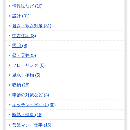
情報誌など (10)
設計 (31)
暑さ・寒さ対策 (31)
中古住宅 (3)
照明 (9)
壁・天井 (5)
フローリング (6)
風水・植物 (5)
収納 (19)
季節の対策など (3)
キッチン・水回り (30)
断熱・健康 (18)
営業マン・仕事 (16)