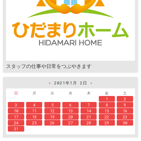
スタッフの仕事や日常をつぶやきます
«
2021年1月 2日
»
日
月
火
水
木
金
土
1
2
3
4
5
6
7
8
9
10
11
12
13
14
15
16
17
18
19
20
21
22
23
24
25
26
27
28
29
30
31