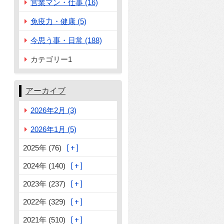
営業マン・仕事 (16)
免疫力・健康 (5)
今思う事・日常 (188)
カテゴリー1
アーカイブ
2026年2月 (3)
2026年1月 (5)
2025年 (76)
2024年 (140)
2023年 (237)
2022年 (329)
2021年 (510)