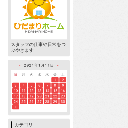
スタッフの仕事や日常をつ
ぶやきます
«
2021年1月11日
»
日
月
火
水
木
金
土
1
2
3
4
5
6
7
8
9
10
11
12
13
14
15
16
17
18
19
20
21
22
23
24
25
26
27
28
29
30
31
カテゴリ