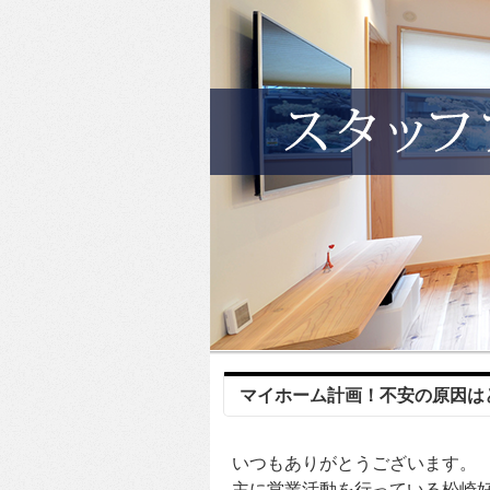
マイホーム計画！不安の原因は
いつもありがとうございます。
主に営業活動を行っている松崎