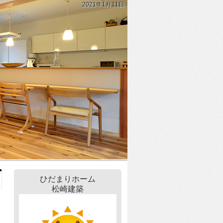
2021年1月11日
ひだまりホーム
松崎建築