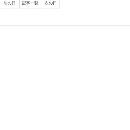
前の日
記事一覧
次の日