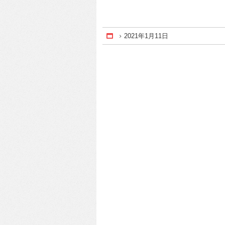
2021年1月11日
Home