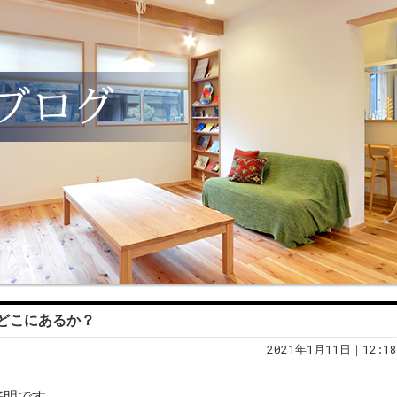
どこにあるか？
2021年1月11日｜12:18
好明です。