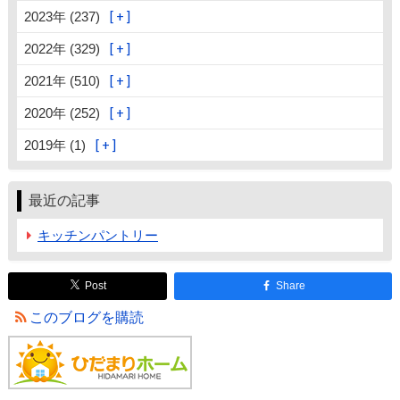
2023年 (237)
2022年 (329)
2021年 (510)
2020年 (252)
2019年 (1)
最近の記事
キッチンパントリー
Post
Share
このブログを購読