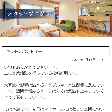
2021年1月15日
キッチンパントリー
2021年1月15日｜19:33
いつもありがとうございます。
主に営業活動を行っている松崎好明です。
大寒波の影響は温水器トラブルや、水道配管に及んでい
ます。週間予報みると、しばらくは気温も上昇していく
ようで安心しています。
では本題です。今日はマイホームには欲しい空間につい