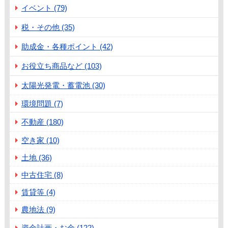
イベント (79)
税・その他 (35)
助成金・各種ポイント (42)
お役立ち商品など (103)
太陽光発電・蓄電池 (30)
環境問題 (7)
不動産 (180)
空き家 (10)
土地 (36)
中古住宅 (8)
賃貸等 (4)
農地法 (9)
資金計画・お金 (122)