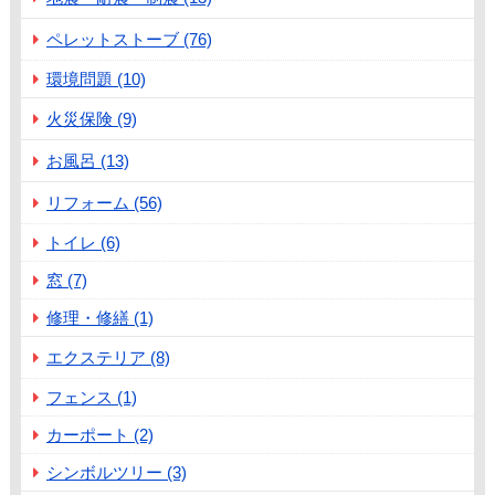
ペレットストーブ (76)
環境問題 (10)
火災保険 (9)
お風呂 (13)
リフォーム (56)
トイレ (6)
窓 (7)
修理・修繕 (1)
エクステリア (8)
フェンス (1)
カーポート (2)
シンボルツリー (3)