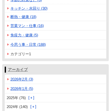
キッチン・水回り (30)
断熱・健康 (18)
営業マン・仕事 (16)
免疫力・健康 (5)
今思う事・日常 (188)
カテゴリー1
アーカイブ
2026年2月 (3)
2026年1月 (5)
2025年 (76)
2024年 (140)