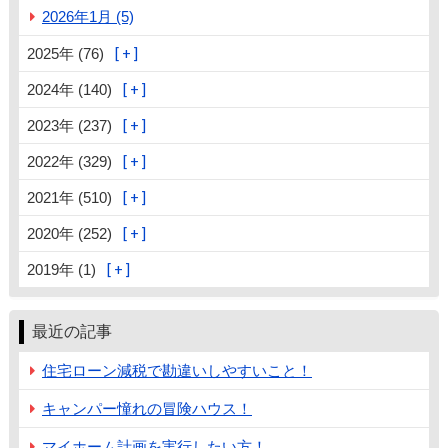
2026年1月 (5)
2025年 (76)
2024年 (140)
2023年 (237)
2022年 (329)
2021年 (510)
2020年 (252)
2019年 (1)
最近の記事
住宅ローン減税で勘違いしやすいこと！
キャンパー憧れの冒険ハウス！
マイホーム計画を実行したい方！