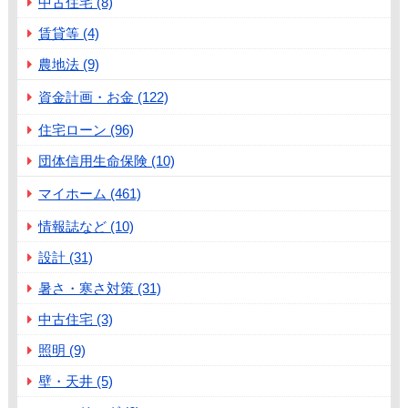
中古住宅 (8)
賃貸等 (4)
農地法 (9)
資金計画・お金 (122)
住宅ローン (96)
団体信用生命保険 (10)
マイホーム (461)
情報誌など (10)
設計 (31)
暑さ・寒さ対策 (31)
中古住宅 (3)
照明 (9)
壁・天井 (5)