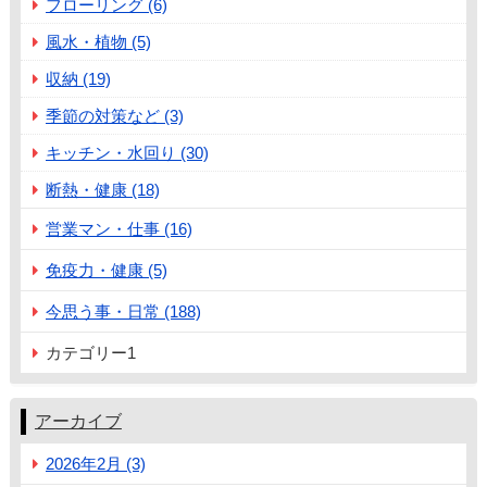
フローリング (6)
風水・植物 (5)
収納 (19)
季節の対策など (3)
キッチン・水回り (30)
断熱・健康 (18)
営業マン・仕事 (16)
免疫力・健康 (5)
今思う事・日常 (188)
カテゴリー1
アーカイブ
2026年2月 (3)