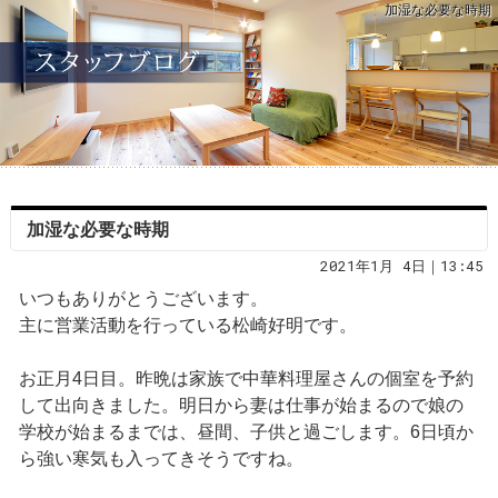
加湿な必要な時期
加湿な必要な時期
2021年1月 4日｜13:45
いつもありがとうございます。
主に営業活動を行っている松崎好明です。
お正月4日目。昨晩は家族で中華料理屋さんの個室を予約
して出向きました。明日から妻は仕事が始まるので娘の
学校が始まるまでは、昼間、子供と過ごします。6日頃か
ら強い寒気も入ってきそうですね。