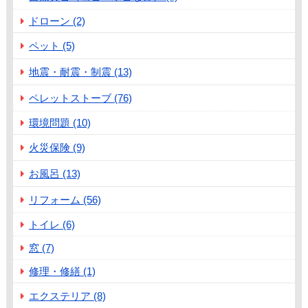
ドローン (2)
ペット (5)
地震・耐震・制震 (13)
ペレットストーブ (76)
環境問題 (10)
火災保険 (9)
お風呂 (13)
リフォーム (56)
トイレ (6)
窓 (7)
修理・修繕 (1)
エクステリア (8)