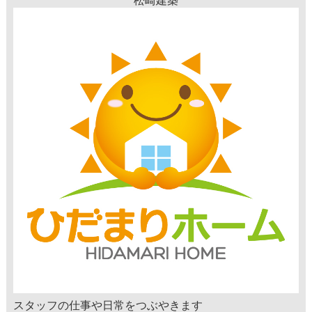
松崎建築
スタッフの仕事や日常をつぶやきます