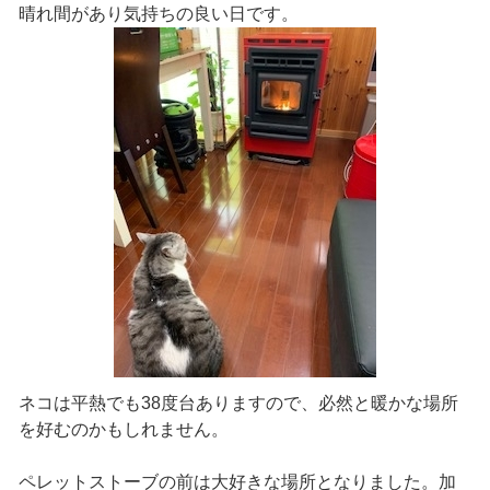
晴れ間があり気持ちの良い日です。
ネコは平熱でも38度台ありますので、必然と暖かな場所
を好むのかもしれません。
ペレットストーブの前は大好きな場所となりました。加