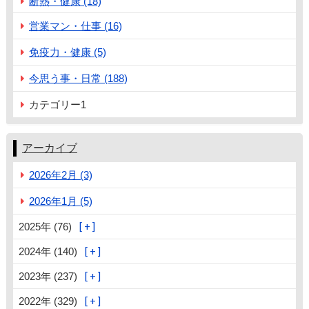
断熱・健康 (18)
営業マン・仕事 (16)
免疫力・健康 (5)
今思う事・日常 (188)
カテゴリー1
アーカイブ
2026年2月 (3)
2026年1月 (5)
2025年 (76)
2024年 (140)
2023年 (237)
2022年 (329)