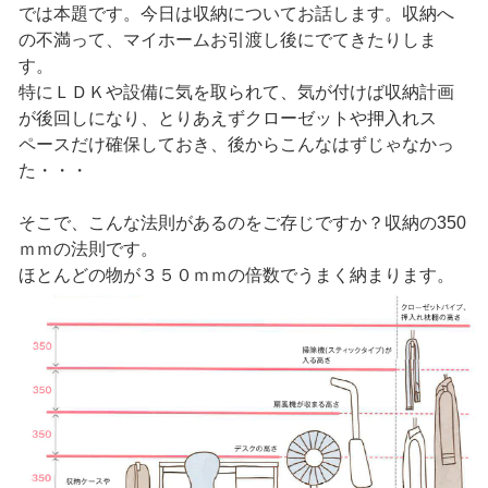
では本題です。今日は収納についてお話します。収納へ
の不満って、マイホームお引渡し後にでてきたりしま
す。
特にＬＤＫや設備に気を取られて、気が付けば収納計画
が後回しになり、とりあえずクローゼットや押入れス
ペースだけ確保しておき、後からこんなはずじゃなかっ
た・・・
そこで、こんな法則があるのをご存じですか？収納の350
ｍｍの法則です。
ほとんどの物が３５０ｍｍの倍数でうまく納まります。