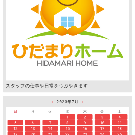
スタッフの仕事や日常をつぶやきます
«
2020年7月
»
日
月
火
水
木
金
土
1
2
3
4
5
6
7
8
9
10
11
12
13
14
15
16
17
18
19
20
21
22
23
24
25