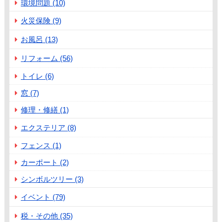
環境問題 (10)
火災保険 (9)
お風呂 (13)
リフォーム (56)
トイレ (6)
窓 (7)
修理・修繕 (1)
エクステリア (8)
フェンス (1)
カーポート (2)
シンボルツリー (3)
イベント (79)
税・その他 (35)