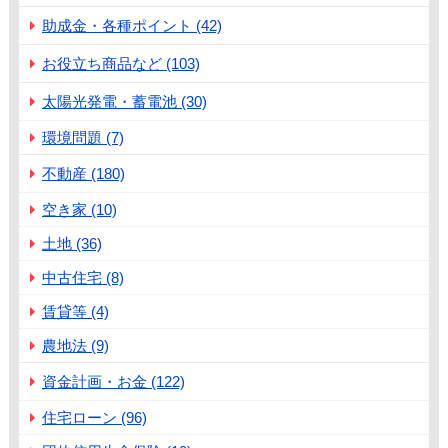
助成金・各種ポイント (42)
お役立ち商品など (103)
太陽光発電・蓄電池 (30)
環境問題 (7)
不動産 (180)
空き家 (10)
土地 (36)
中古住宅 (8)
賃貸等 (4)
農地法 (9)
資金計画・お金 (122)
住宅ローン (96)