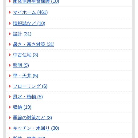
団体信用生命保険 (10)
マイホーム (461)
情報誌など (10)
設計 (31)
暑さ・寒さ対策 (31)
中古住宅 (3)
照明 (9)
壁・天井 (5)
フローリング (6)
風水・植物 (5)
収納 (19)
季節の対策など (3)
キッチン・水回り (30)