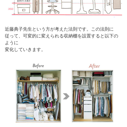
近藤典子先生という方が考えた法則です。この法則に
従って、可変的に変えられる収納棚を設置すると以下の
ように
変化していきます。