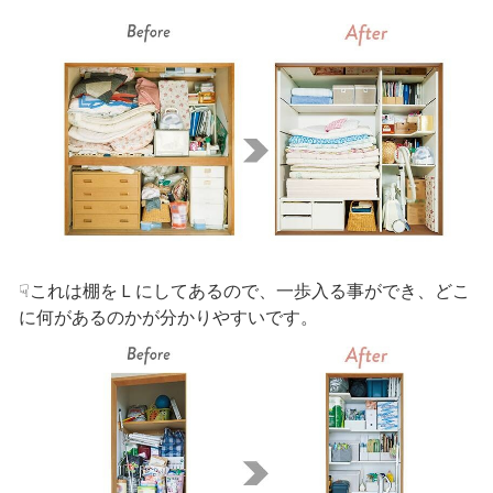
☟これは棚をＬにしてあるので、一歩入る事ができ、どこ
に何があるのかが分かりやすいです。