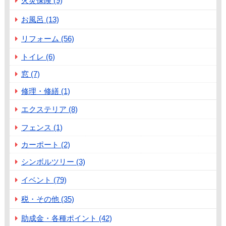
火災保険 (9)
お風呂 (13)
リフォーム (56)
トイレ (6)
窓 (7)
修理・修繕 (1)
エクステリア (8)
フェンス (1)
カーポート (2)
シンボルツリー (3)
イベント (79)
税・その他 (35)
助成金・各種ポイント (42)