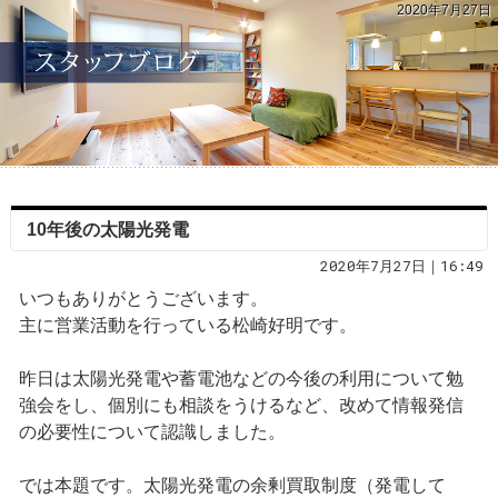
2020年7月27日
10年後の太陽光発電
2020年7月27日｜16:49
いつもありがとうございます。
主に営業活動を行っている松崎好明です。
昨日は太陽光発電や蓄電池などの今後の利用について勉
強会をし、個別にも相談をうけるなど、改めて情報発信
の必要性について認識しました。
では本題です。太陽光発電の余剰買取制度（発電して