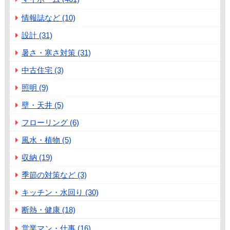
情報誌など (10)
設計 (31)
暑さ・寒さ対策 (31)
中古住宅 (3)
照明 (9)
壁・天井 (5)
フローリング (6)
風水・植物 (5)
収納 (19)
季節の対策など (3)
キッチン・水回り (30)
断熱・健康 (18)
営業マン・仕事 (16)