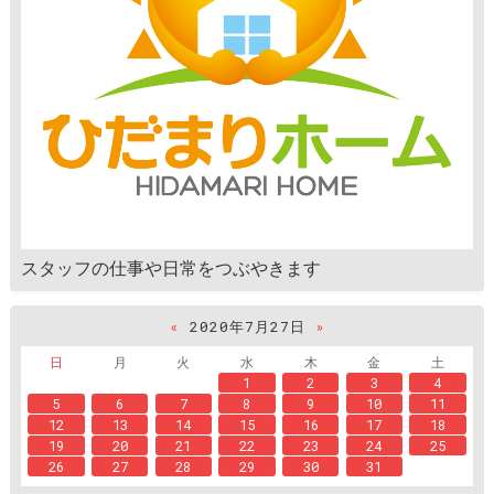
スタッフの仕事や日常をつぶやきます
«
2020年7月27日
»
日
月
火
水
木
金
土
1
2
3
4
5
6
7
8
9
10
11
12
13
14
15
16
17
18
19
20
21
22
23
24
25
26
27
28
29
30
31