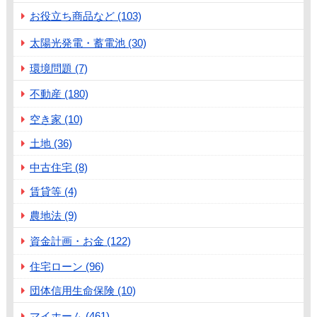
お役立ち商品など (103)
太陽光発電・蓄電池 (30)
環境問題 (7)
不動産 (180)
空き家 (10)
土地 (36)
中古住宅 (8)
賃貸等 (4)
農地法 (9)
資金計画・お金 (122)
住宅ローン (96)
団体信用生命保険 (10)
マイホーム (461)