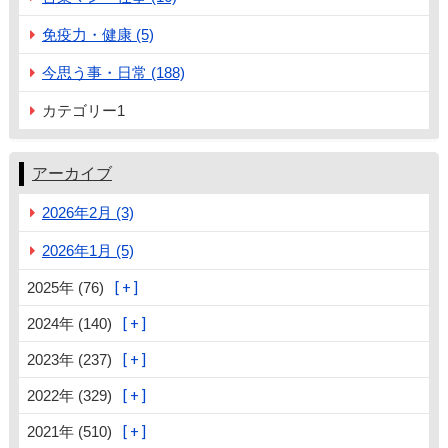
免疫力・健康 (5)
今思う事・日常 (188)
カテゴリー1
アーカイブ
2026年2月 (3)
2026年1月 (5)
2025年 (76)
2024年 (140)
2023年 (237)
2022年 (329)
2021年 (510)