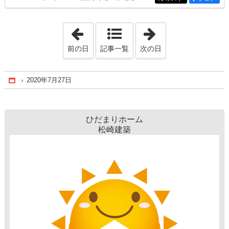
「2020年7月26日」
「2020年7月28日
前の日
記事一覧
次の日
2020年7月27日
Home
ひだまりホーム
松崎建築