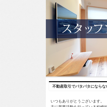
不動産取引でバタバタにならな
いつもありがとうございます。
主に営業活動を行っている松崎