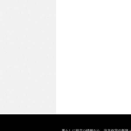
暮らしに役立つ情報なら、
注文住宅の新築