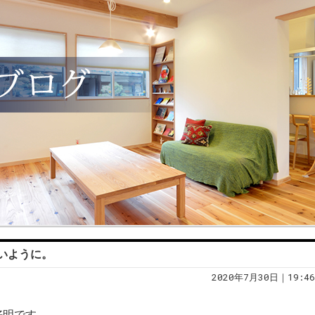
いように。
2020年7月30日｜19:46
好明です。