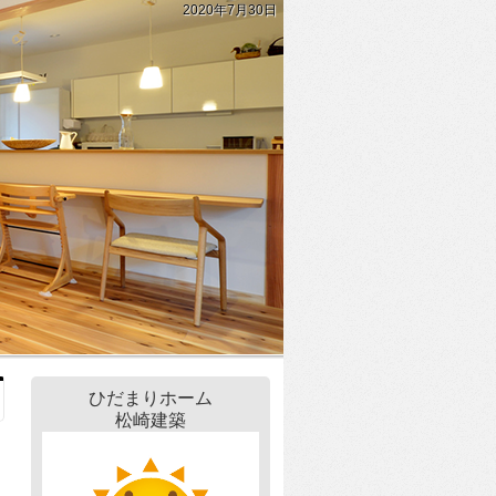
2020年7月30日
ひだまりホーム
松崎建築