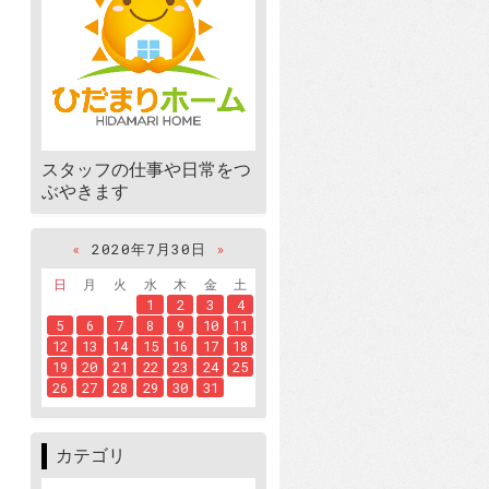
スタッフの仕事や日常をつ
ぶやきます
«
2020年7月30日
»
日
月
火
水
木
金
土
1
2
3
4
5
6
7
8
9
10
11
12
13
14
15
16
17
18
19
20
21
22
23
24
25
26
27
28
29
30
31
カテゴリ