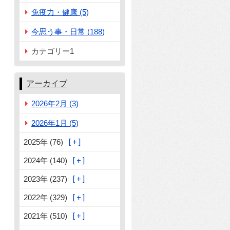
免疫力・健康 (5)
今思う事・日常 (188)
カテゴリー1
アーカイブ
2026年2月 (3)
2026年1月 (5)
2025年 (76)
2024年 (140)
2023年 (237)
2022年 (329)
2021年 (510)