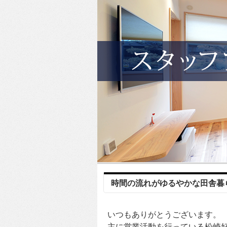
時間の流れがゆるやかな田舎暮
いつもありがとうございます。
主に営業活動を行っている松崎