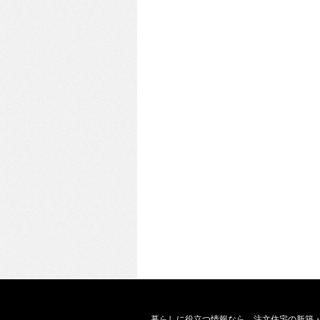
暮らしに役立つ情報なら、
注文住宅の新築