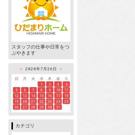
スタッフの仕事や日常をつ
ぶやきます
«
2020年7月26日
»
日
月
火
水
木
金
土
1
2
3
4
5
6
7
8
9
10
11
12
13
14
15
16
17
18
19
20
21
22
23
24
25
26
27
28
29
30
31
カテゴリ