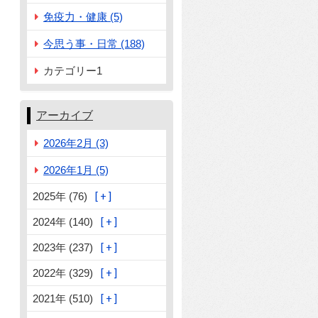
免疫力・健康 (5)
今思う事・日常 (188)
カテゴリー1
アーカイブ
2026年2月 (3)
2026年1月 (5)
2025年 (76)
2024年 (140)
2023年 (237)
2022年 (329)
2021年 (510)