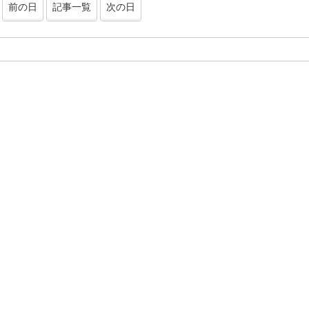
前の日
記事一覧
次の日