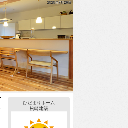
2020年7月26日
ひだまりホーム
松崎建築