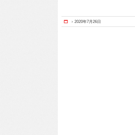
2020年7月26日
Home