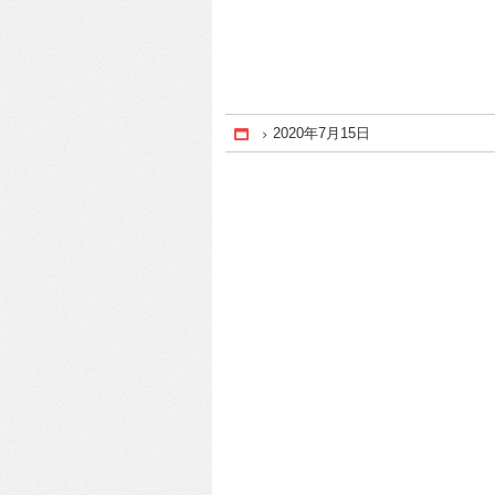
2020年7月15日
Home