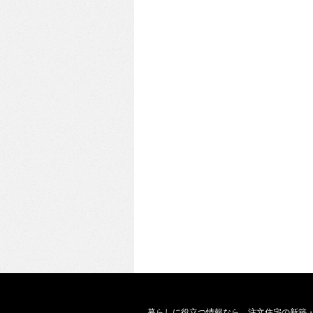
暮らしに役立つ情報なら、
注文住宅の新築