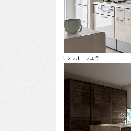
リクシル：シエラ