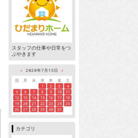
スタッフの仕事や日常をつ
ぶやきます
«
2020年7月15日
»
日
月
火
水
木
金
土
1
2
3
4
5
6
7
8
9
10
11
12
13
14
15
16
17
18
19
20
21
22
23
24
25
26
27
28
29
30
31
カテゴリ