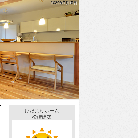
2020年7月15日
ひだまりホーム
松崎建築