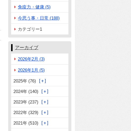
免疫力・健康 (5)
今思う事・日常 (188)
カテゴリー1
アーカイブ
2026年2月 (3)
2026年1月 (5)
2025年 (76)
2024年 (140)
2023年 (237)
2022年 (329)
2021年 (510)