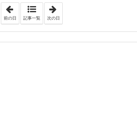
「2020年7月14日」
「2020年7月16日」
前の日
記事一覧
次の日