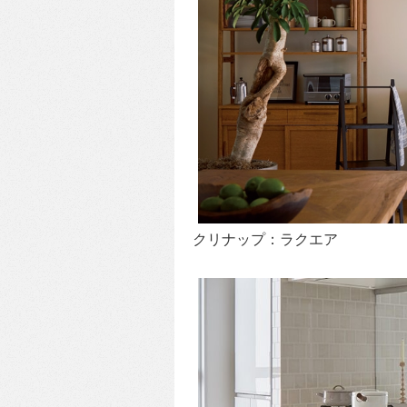
クリナップ：ラクエア