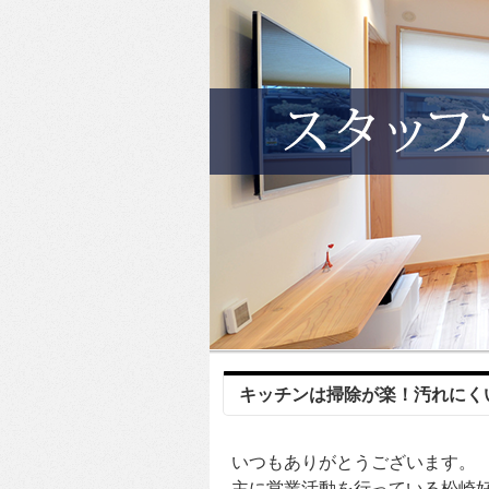
キッチンは掃除が楽！汚れにく
いつもありがとうございます。
主に営業活動を行っている松崎