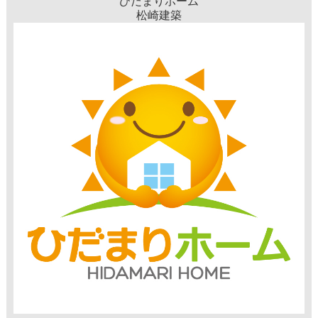
ひだまりホーム
松崎建築