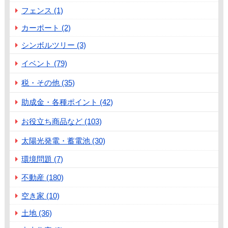
フェンス (1)
カーポート (2)
シンボルツリー (3)
イベント (79)
税・その他 (35)
助成金・各種ポイント (42)
お役立ち商品など (103)
太陽光発電・蓄電池 (30)
環境問題 (7)
不動産 (180)
空き家 (10)
土地 (36)