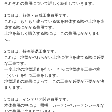
それぞれの費用について詳しく紹介していきます。
1つ目は、解体・造成工事費用です。
これは、もともと建っている家を解体する際や土地を造
成する際にかかる費用です。
土地を新しく購入する際には、この費用はかかりませ
ん。
2つ目は、特殊基礎工事です。
これは、地盤がやわらかい土地に住宅を建てる際に必要
な工事です。
一度土地の地盤調査を行い、さらに地盤改良工事や杭
（くい）を打つ工事をします。
地盤調査の結果によって、この工事が必要か不要かが決
まります。
3つ目は、インテリア関連費用です。
本体費用の中には、照明、カーテンやカーテンレールな
どの費用は含まれていません。