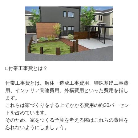
□付帯工事費とは？
付帯工事費とは、解体・造成工事費用、特殊基礎工事費
用、インテリア関連費用、外構費用といった費用を指し
ます。
これらは家づくりをする上でかかる費用の約20パーセン
トを占めています。
そのため、家をつくる予算を考える際はこれらの費用を
忘れないようにしましょう。