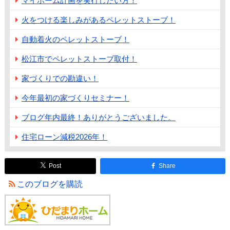
マイホーム計画を実行したい方！
火をつける楽しみがあるペレットストーブ！
自動着火のペレットストーブ！
松江市でペレットストーブ取付！
家づくりでの勘違い！
今年最初の家づくりセミナー！
ブログ年内最終！ありがとうございました。
住宅ローン減税2026年！
Post
Share
このブログを購読