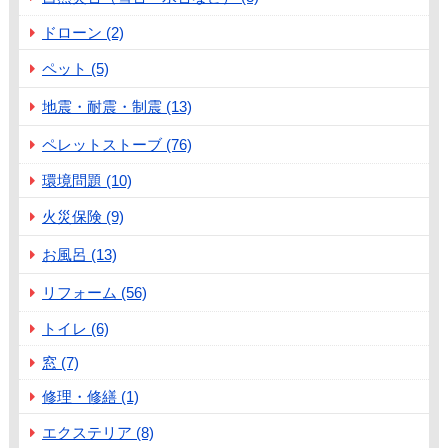
ドローン (2)
ペット (5)
地震・耐震・制震 (13)
ペレットストーブ (76)
環境問題 (10)
火災保険 (9)
お風呂 (13)
リフォーム (56)
トイレ (6)
窓 (7)
修理・修繕 (1)
エクステリア (8)