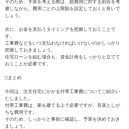
そのため、予算を考える際は、総費用に対する割合を考
慮しながら、費用ごとの上限額を設定しておくと良いで
しょう。
次に、お金を支払うタイミングを把握しておくことで
す。
工事費などをいつ支払わなければいけないのかしっかり
把握しておきましょう。
住宅ローンを組む場合も、資金計画をしっかりと立てて
おくことが必要です。
□まとめ
今回は、注文住宅にかかる付帯工事費についてご紹介い
たしました。
付帯工事費は、家を建てる上で必要ですが、見落としが
ちな費用です。
そのため、しっかりと事前に確認し、予算を決めておき
ましょう。