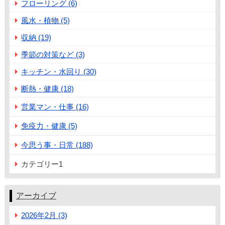
フローリング (6)
風水・植物 (5)
収納 (19)
季節の対策など (3)
キッチン・水回り (30)
断熱・健康 (18)
営業マン・仕事 (16)
免疫力・健康 (5)
今思う事・日常 (188)
カテゴリー1
アーカイブ
2026年2月 (3)