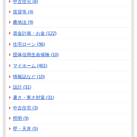
中古住宅 (8)
賃貸等 (4)
農地法 (9)
資金計画・お金 (122)
住宅ローン (96)
団体信用生命保険 (10)
マイホーム (461)
情報誌など (10)
設計 (31)
暑さ・寒さ対策 (31)
中古住宅 (3)
照明 (9)
壁・天井 (5)