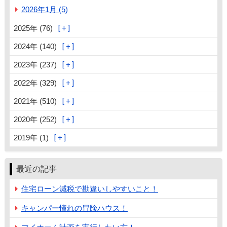
2026年1月 (5)
2025年 (76)
2024年 (140)
2023年 (237)
2022年 (329)
2021年 (510)
2020年 (252)
2019年 (1)
最近の記事
住宅ローン減税で勘違いしやすいこと！
キャンパー憧れの冒険ハウス！