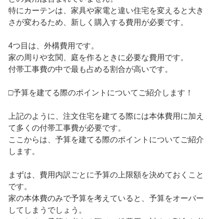
特にカーテンは、家具や家電と違い住宅を変えると大き
さが変わるため、新しく購入する費用が必要です。
4つ目は、外構費用です。
家の周りや玄関、庭を作るときに必要な費用です。
付帯工事費の中で最も占める割合が高いです。
□予算を建てる際のポイントについてご紹介します！
上記のように、注文住宅を建てる際には本体費用に加え
て多くの付帯工事費が必要です。
ここからは、予算を建てる際のポイントについてご紹介
します。
まずは、費用内訳ごとに予算の上限額を決めておくこと
です。
家の本体費のみで予算を考えていると、予算をオーバー
してしまうでしょう。