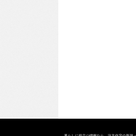
暮らしに役立つ情報なら、
注文住宅の新築