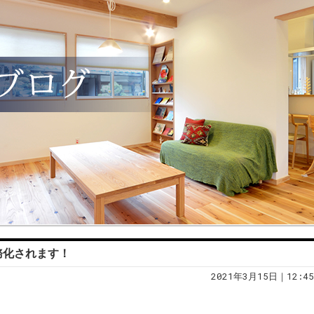
務化されます！
2021年3月15日｜12:45