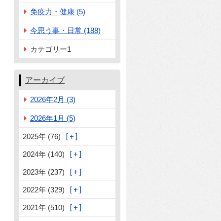
免疫力・健康 (5)
今思う事・日常 (188)
カテゴリー1
アーカイブ
2026年2月 (3)
2026年1月 (5)
2025年 (76)
2024年 (140)
2023年 (237)
2022年 (329)
2021年 (510)