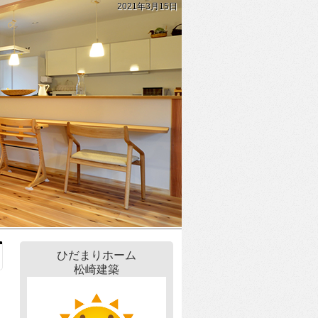
2021年3月15日
ひだまりホーム
松崎建築