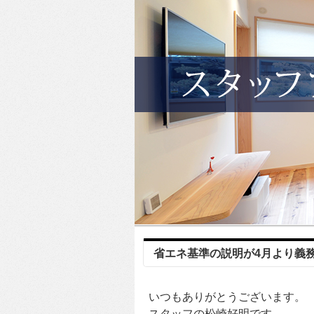
省エネ基準の説明が4月より義
いつもありがとうございます。
スタッフの松崎好明です。