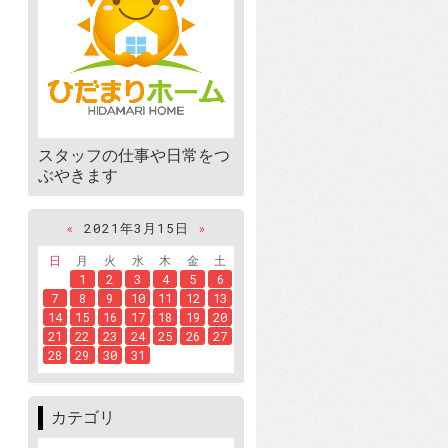
スタッフの仕事や日常をつ
ぶやきます
«
2021年3月15日
»
日
月
火
水
木
金
土
1
2
3
4
5
6
7
8
9
10
11
12
13
14
15
16
17
18
19
20
21
22
23
24
25
26
27
28
29
30
31
カテゴリ