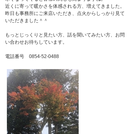
近くに寄って暖かさを体感される方、増えてきました。
昨日も事務所にご来店いただき、点火からしっかり見て
いただきました＾＾
もっとじっくりと見たい方、話を聞いてみたい方、お問
い合わせお待ちしています。
電話番号 0854-52-0488