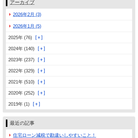
アーカイブ
2026年2月 (3)
2026年1月 (5)
2025年 (76)
2024年 (140)
2023年 (237)
2022年 (329)
2021年 (510)
2020年 (252)
2019年 (1)
最近の記事
住宅ローン減税で勘違いしやすいこと！