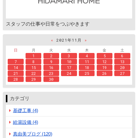
スタッフの仕事や日常をつぶやきます
«
2021年11月
»
日
月
火
水
木
金
土
1
2
3
4
5
6
7
8
9
10
11
12
13
14
15
16
17
18
19
20
21
22
23
24
25
26
27
28
29
30
カテゴリ
基礎工事 (4)
給湯設備 (4)
真由美ブログ (120)