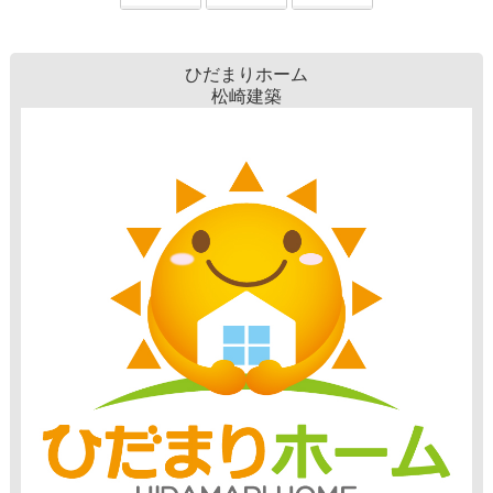
ひだまりホーム
松崎建築