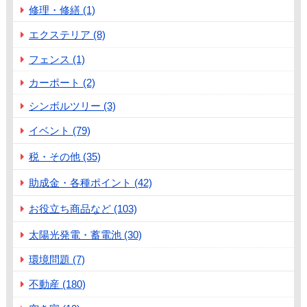
修理・修繕 (1)
エクステリア (8)
フェンス (1)
カーポート (2)
シンボルツリー (3)
イベント (79)
税・その他 (35)
助成金・各種ポイント (42)
お役立ち商品など (103)
太陽光発電・蓄電池 (30)
環境問題 (7)
不動産 (180)