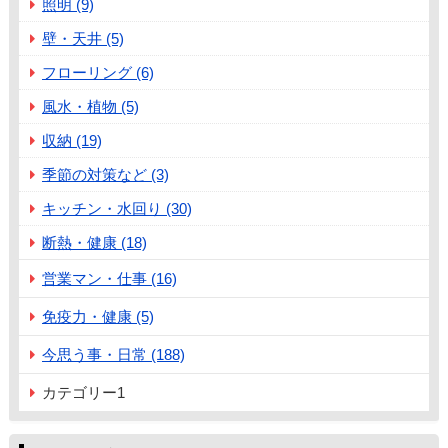
照明 (9)
壁・天井 (5)
フローリング (6)
風水・植物 (5)
収納 (19)
季節の対策など (3)
キッチン・水回り (30)
断熱・健康 (18)
営業マン・仕事 (16)
免疫力・健康 (5)
今思う事・日常 (188)
カテゴリー1