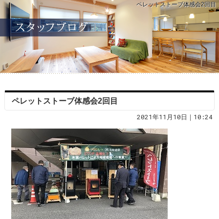
ペレットストーブ体感会2回目
ペレットストーブ体感会2回目
2021年11月10日｜10:24