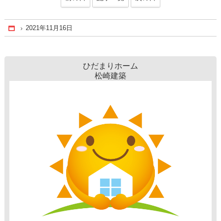
2021年11月16日
Home
ひだまりホーム
松崎建築