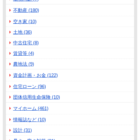
不動産 (180)
空き家 (10)
土地 (36)
中古住宅 (8)
賃貸等 (4)
農地法 (9)
資金計画・お金 (122)
住宅ローン (96)
団体信用生命保険 (10)
マイホーム (461)
情報誌など (10)
設計 (31)