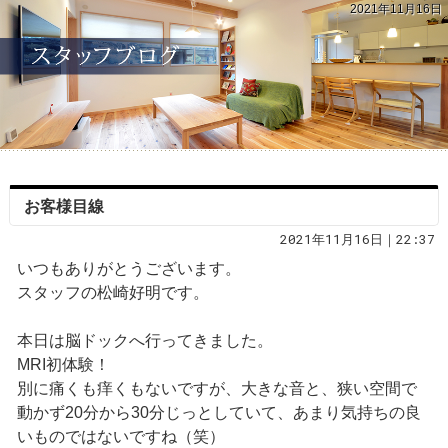
2021年11月16日
お客様目線
2021年11月16日｜22:37
いつもありがとうございます。
スタッフの松崎好明です。
本日は脳ドックへ行ってきました。
MRI初体験！
別に痛くも痒くもないですが、大きな音と、狭い空間で
動かず20分から30分じっとしていて、あまり気持ちの良
いものではないですね（笑）