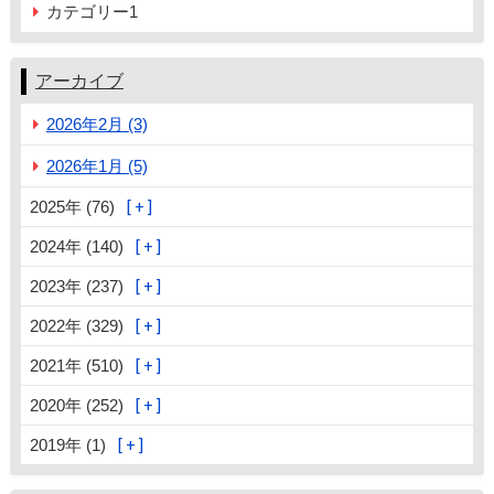
カテゴリー1
アーカイブ
2026年2月 (3)
2026年1月 (5)
2025年 (76)
2024年 (140)
2023年 (237)
2022年 (329)
2021年 (510)
2020年 (252)
2019年 (1)