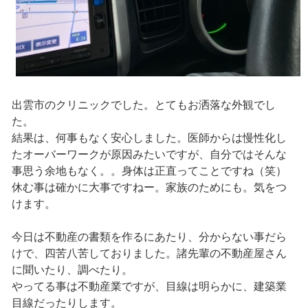
出雲市のクリニックでした。とてもお洒落な外観でし
た。
結果は、何事もなく安心しました。医師からは慢性化し
たオーバーワークが原因みたいですが、自分ではそんな
事思う余地もなく。。身体は正直ってことですね（笑）
休む事は確かに大事ですねー。家族のためにも。気をつ
けます。
今日は不動産の書類を作るにあたり、分からない事だら
けで、四苦八苦しておりました。諸先輩の不動産屋さん
に聞いたり、調べたり。
やってる事は不動産業ですが、目線は明らかに、建築業
目線だったりします。