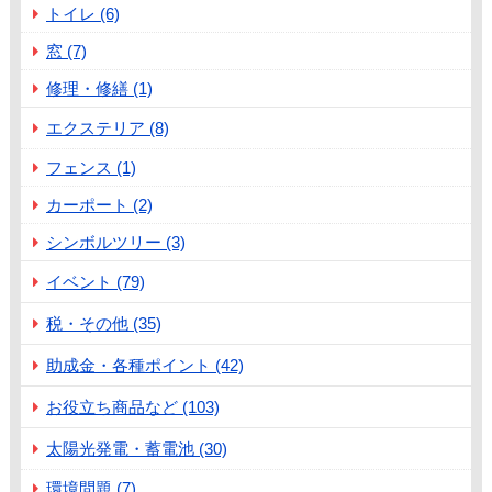
トイレ (6)
窓 (7)
修理・修繕 (1)
エクステリア (8)
フェンス (1)
カーポート (2)
シンボルツリー (3)
イベント (79)
税・その他 (35)
助成金・各種ポイント (42)
お役立ち商品など (103)
太陽光発電・蓄電池 (30)
環境問題 (7)