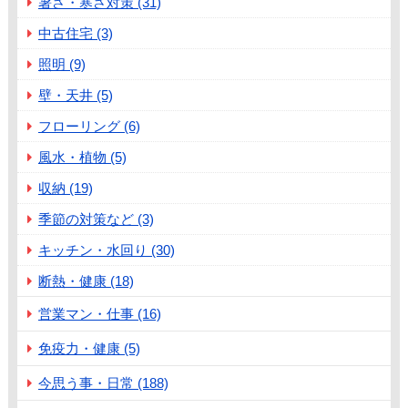
暑さ・寒さ対策 (31)
中古住宅 (3)
照明 (9)
壁・天井 (5)
フローリング (6)
風水・植物 (5)
収納 (19)
季節の対策など (3)
キッチン・水回り (30)
断熱・健康 (18)
営業マン・仕事 (16)
免疫力・健康 (5)
今思う事・日常 (188)