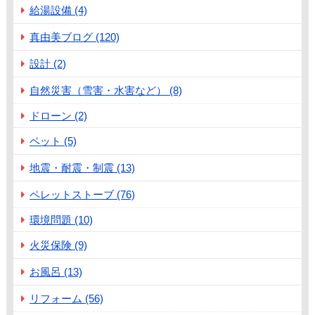
給湯設備 (4)
真由美ブログ (120)
設計 (2)
自然災害（雪害・水害など） (8)
ドローン (2)
ペット (5)
地震・耐震・制震 (13)
ペレットストーブ (76)
環境問題 (10)
火災保険 (9)
お風呂 (13)
リフォーム (56)