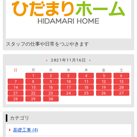
スタッフの仕事や日常をつぶやきます
«
2021年11月16日
»
日
月
火
水
木
金
土
1
2
3
4
5
6
7
8
9
10
11
12
13
14
15
16
17
18
19
20
21
22
23
24
25
26
27
28
29
30
カテゴリ
基礎工事 (4)