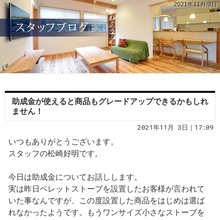
2021年11月 3日
助成金が使えると商品もグレードアップできるかもしれ
ません！
2021年11月 3日｜17:09
いつもありがとうございます。
スタッフの松崎好明です。
今日は助成金についてお話しします。
実は昨日ペレットストーブを設置したお客様が言われて
いた事なんですが、この度設置した商品をはじめは選ば
れなかったようです。もうワンサイズ小さなストーブを