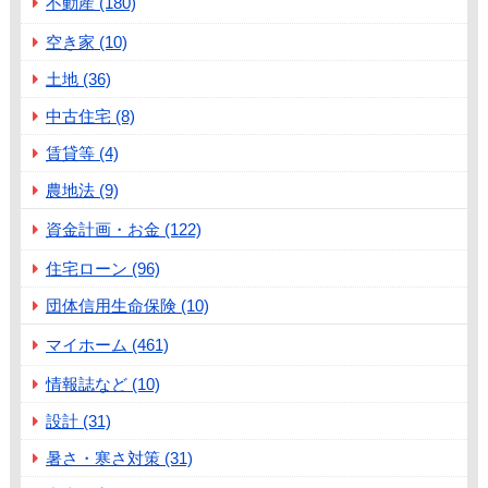
不動産 (180)
空き家 (10)
土地 (36)
中古住宅 (8)
賃貸等 (4)
農地法 (9)
資金計画・お金 (122)
住宅ローン (96)
団体信用生命保険 (10)
マイホーム (461)
情報誌など (10)
設計 (31)
暑さ・寒さ対策 (31)