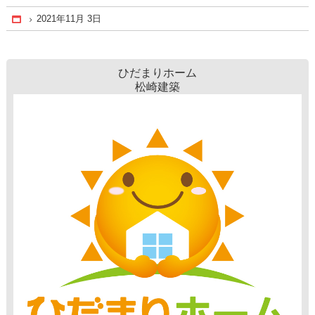
2021年11月 3日
Home
ひだまりホーム
松崎建築