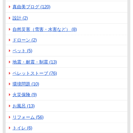
真由美ブログ (120)
設計 (2)
自然災害（雪害・水害など） (8)
ドローン (2)
ペット (5)
地震・耐震・制震 (13)
ペレットストーブ (76)
環境問題 (10)
火災保険 (9)
お風呂 (13)
リフォーム (56)
トイレ (6)