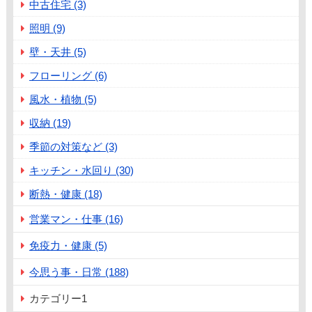
中古住宅 (3)
照明 (9)
壁・天井 (5)
フローリング (6)
風水・植物 (5)
収納 (19)
季節の対策など (3)
キッチン・水回り (30)
断熱・健康 (18)
営業マン・仕事 (16)
免疫力・健康 (5)
今思う事・日常 (188)
カテゴリー1