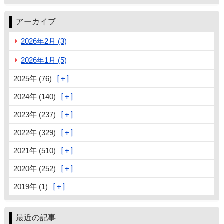
アーカイブ
2026年2月 (3)
2026年1月 (5)
2025年 (76)
2024年 (140)
2023年 (237)
2022年 (329)
2021年 (510)
2020年 (252)
2019年 (1)
最近の記事