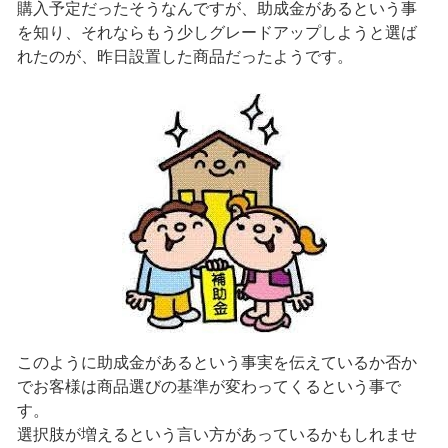
購入予定だったそうなんですが、助成金があるという事
を知り、それならもう少しグレードアップしようと選ば
れたのが、昨日設置した商品だったようです。
このように助成金があるという事実を伝えているか否か
でお客様は商品選びの基準が変わってくるという事で
す。
選択肢が増えるという言い方があっているかもしれませ