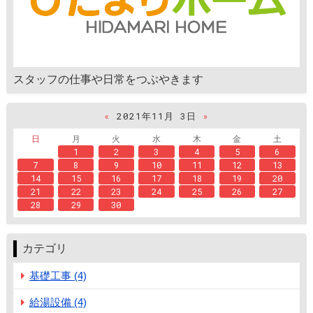
スタッフの仕事や日常をつぶやきます
«
2021年11月 3日
»
日
月
火
水
木
金
土
1
2
3
4
5
6
7
8
9
10
11
12
13
14
15
16
17
18
19
20
21
22
23
24
25
26
27
28
29
30
カテゴリ
基礎工事 (4)
給湯設備 (4)