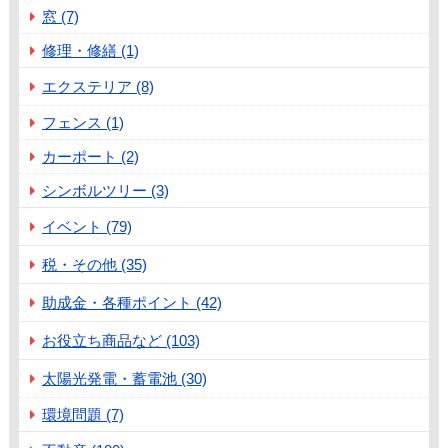
窓 (7)
修理・修繕 (1)
エクステリア (8)
フェンス (1)
カーポート (2)
シンボルツリー (3)
イベント (79)
税・その他 (35)
助成金・各種ポイント (42)
お役立ち商品など (103)
太陽光発電・蓄電池 (30)
環境問題 (7)