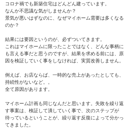
コロナ禍でも新築住宅はどんどん建っています。
なんか不思議な気がしませんか？
景気が悪いはずなのに、なぜマイホーム需要は多くなる
のか？
結果には要因というのが、必ずついてきます。
これはマイホームに限ったことではなく、どんな事柄に
も言える事だと思うのですが、結果を求める前には、原
因を検証していく事をしなければ、実質改善しません。
例えば、お店ならば、一時的な売上があったとしても、
持続性がないなど。。
全て原因があります。
マイホーム計画も同じなんだと思います。失敗を繰り返
す事案は、検証して潰していく事で、次のステップが
待っているということが、繰り返す反復によって分かっ
てきました。