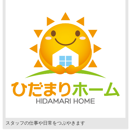
スタッフの仕事や日常をつぶやきます