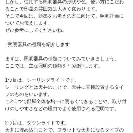
しかし、使用する照明器具の形状や色、使い方にこだわ
ることで部屋の雰囲気は大きく変わります。
そこで今回は、新築をお考えの方に向けて、照明計画に
ついてお伝えします。
ぜひ参考にしてくださいね。
□照明器具の種類を紹介します
まずは、照明器具の種類についてみていきましょう。
ここでは、主な照明の種類を7つ紹介します。
1つ目は、シーリングライトです。
シーリングとは天井のことで、天井に直接設置するタイ
プのものをいいます。
これ1つで部屋全体を均一に明るくできることや、取り付
けのしやすさなどの理由でよく使用される照明です。
2つ目は、ダウンライトです。
天井に埋め込むことで、フラットな天井になるタイプの