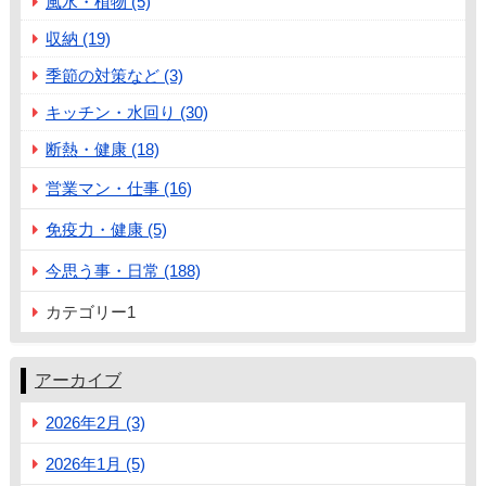
風水・植物 (5)
収納 (19)
季節の対策など (3)
キッチン・水回り (30)
断熱・健康 (18)
営業マン・仕事 (16)
免疫力・健康 (5)
今思う事・日常 (188)
カテゴリー1
アーカイブ
2026年2月 (3)
2026年1月 (5)