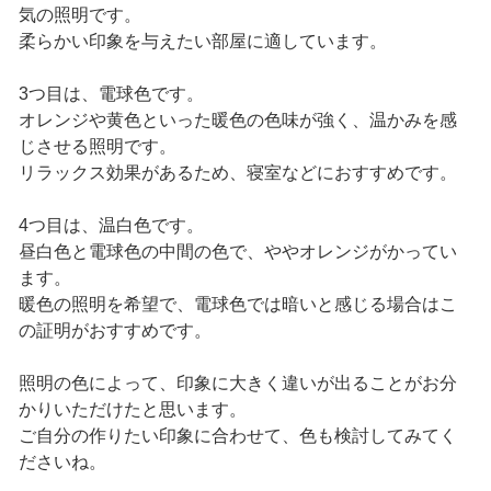
気の照明です。
柔らかい印象を与えたい部屋に適しています。
3つ目は、電球色です。
オレンジや黄色といった暖色の色味が強く、温かみを感
じさせる照明です。
リラックス効果があるため、寝室などにおすすめです。
4つ目は、温白色です。
昼白色と電球色の中間の色で、ややオレンジがかってい
ます。
暖色の照明を希望で、電球色では暗いと感じる場合はこ
の証明がおすすめです。
照明の色によって、印象に大きく違いが出ることがお分
かりいただけたと思います。
ご自分の作りたい印象に合わせて、色も検討してみてく
ださいね。