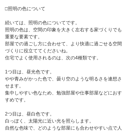
□照明の色について
続いては、照明の色についてです。
照明の色は、空間の印象を大きく左右する家づくりでも
重要な要素です。
部屋での過ごし方に合わせて、より快適に過ごせる空間
づくりに役立ててくださいね。
住宅でよく使用されるのは、次の4種類です。
1つ目は、昼光色です。
やや青みがかった色で、曇り空のような明るさを連想さ
せます。
集中しやすい色なため、勉強部屋や仕事部屋などにおす
すめです。
2つ目は、昼白色です。
白っぽく、太陽光に近い光を照らします。
自然な色味で、どのような部屋にも合わせやすい点で人