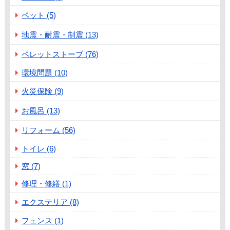
ペット (5)
地震・耐震・制震 (13)
ペレットストーブ (76)
環境問題 (10)
火災保険 (9)
お風呂 (13)
リフォーム (56)
トイレ (6)
窓 (7)
修理・修繕 (1)
エクステリア (8)
フェンス (1)