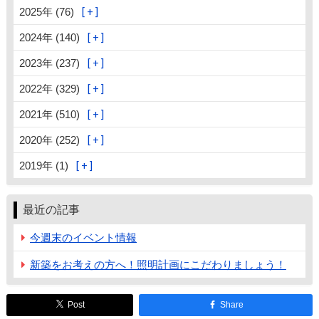
2025年 (76)
2024年 (140)
2023年 (237)
2022年 (329)
2021年 (510)
2020年 (252)
2019年 (1)
最近の記事
今週末のイベント情報
新築をお考えの方へ！照明計画にこだわりましょう！
Post
Share