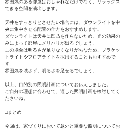
雰囲気のある部屋はおしゃれなだけでなく、リラックス
できる空間を演出します。
天井をすっきりとさせたい場合には、ダウンライトを中
央に集中させる配置の仕方をおすすめします。
ダウンライトは天井に凹凸を作らないため、光の効果の
みによって部屋にメリハリが出るでしょう。
この場合は明るさが足りなくなりがちなため、ブラケッ
トライトやフロアライトを採用することもおすすめで
す。
雰囲気を壊さず、明るさを足せるでしょう。
以上、目的別の照明計画についてお伝えしました。
ご自分の理想に合わせて、適した照明計画を検討してく
ださいね。
□まとめ
今回は、家づくりにおいて意外と重要な照明についてお