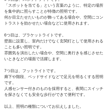
「スポットを当てる」という言葉のように、特定の場所
を集中的に照らすことが特徴の照明です。
何か目立たせたいものが飾ってある場合や、空間にコン
トラストを効かせたい場合などに使用されます。
6つ目は、ブラケットライトです。
壁面に設置し、室内だけでなく玄関灯として使用される
ことも多い照明です。
雰囲気を演出したい場合や、空間に奥行きを感じさせた
いときなどの場面で活躍します。
7つ目は、フットライトです。
廊下や階段、ベッドサイドなどで足元を明るくする照明
です。
人感センサー付きのものを採用すると、夜間にスイッチ
を探さなくても安全な歩行ができて便利です。
以上、照明の種類についてお伝えしました。