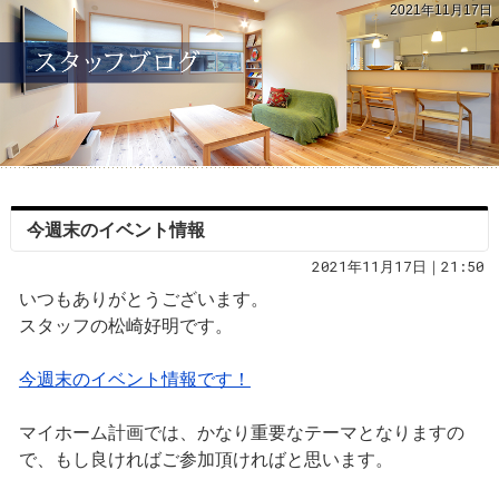
2021年11月17日
今週末のイベント情報
2021年11月17日｜21:50
いつもありがとうございます。
スタッフの松崎好明です。
今週末のイベント情報です！
マイホーム計画では、かなり重要なテーマとなりますの
で、もし良ければご参加頂ければと思います。