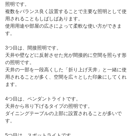
照明です。
複数をバランス良く設置することで主要な照明として使
用されることもしばしばあります。
使用用途や部屋の広さによって柔軟な使い方ができま
す。
3つ目は、間接照明です。
天井や壁などに反射させた光が間接的に空間を照らす形
の照明です。
天井の一部を一段高くした「折り上げ天井」と一緒に使
用されることが多く、空間を広々とした印象にしてくれ
ます。
4つ目は、ペンダントライトです。
天井から吊り下げるタイプの照明です。
ダイニングテーブルの上部に設置されることが多いで
す。
5つ目は、スポットライトです。