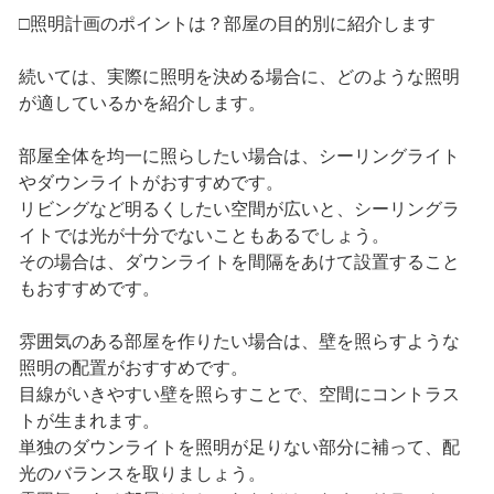
□照明計画のポイントは？部屋の目的別に紹介します
続いては、実際に照明を決める場合に、どのような照明
が適しているかを紹介します。
部屋全体を均一に照らしたい場合は、シーリングライト
やダウンライトがおすすめです。
リビングなど明るくしたい空間が広いと、シーリングラ
イトでは光が十分でないこともあるでしょう。
その場合は、ダウンライトを間隔をあけて設置すること
もおすすめです。
雰囲気のある部屋を作りたい場合は、壁を照らすような
照明の配置がおすすめです。
目線がいきやすい壁を照らすことで、空間にコントラス
トが生まれます。
単独のダウンライトを照明が足りない部分に補って、配
光のバランスを取りましょう。