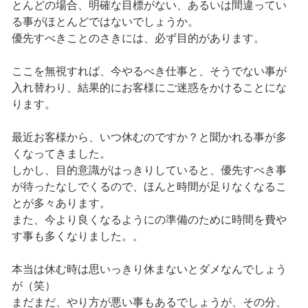
とんどの場合、明確な目標がない、あるいは間違ってい
る事がほとんどではないでしょうか。
優先すべきことのさきには、必ず目的があります。
ここを無視すれば、今やるべき仕事と、そうでない事が
入れ替わり、結果的にお客様にご迷惑をかけることにな
ります。
最近お客様から、いつ休むのですか？と聞かれる事が多
くなってきました。
しかし、目的意識がはっきりしていると、優先すべき事
が待ったなしでくるので、ほんと時間が足りなくなるこ
とが多々あります。
また、今より良くなるようにの準備のために時間を費や
す事も多くなりました。。
本当は休む時は思いっきり休まないとダメなんでしょう
が（笑）
まだまだ、やり方が悪い事もあるでしょうが、その分、