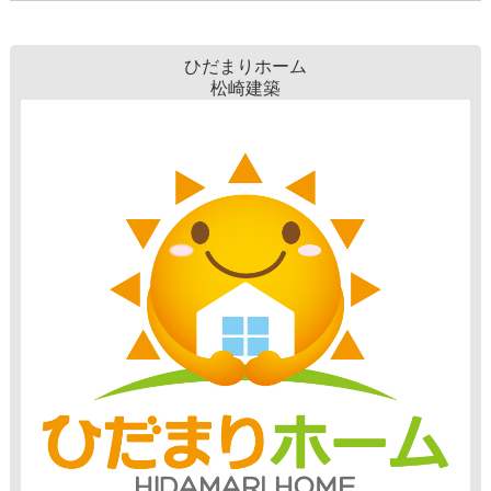
ひだまりホーム
松崎建築