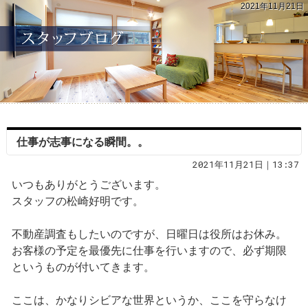
2021年11月21日
仕事が志事になる瞬間。。
2021年11月21日｜13:37
いつもありがとうございます。
スタッフの松崎好明です。
不動産調査もしたいのですが、日曜日は役所はお休み。
お客様の予定を最優先に仕事を行いますので、必ず期限
というものが付いてきます。
ここは、かなりシビアな世界というか、ここを守らなけ