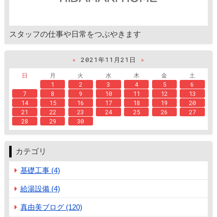
スタッフの仕事や日常をつぶやきます
«
2021年11月21日
»
日
月
火
水
木
金
土
1
2
3
4
5
6
7
8
9
10
11
12
13
14
15
16
17
18
19
20
21
22
23
24
25
26
27
28
29
30
カテゴリ
基礎工事 (4)
給湯設備 (4)
真由美ブログ (120)