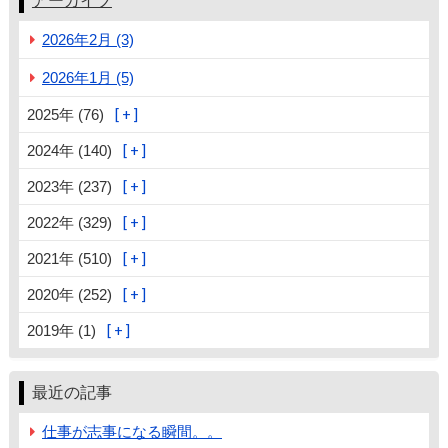
アーカイブ
2026年2月 (3)
2026年1月 (5)
2025年 (76)
2024年 (140)
2023年 (237)
2022年 (329)
2021年 (510)
2020年 (252)
2019年 (1)
最近の記事
仕事が志事になる瞬間。。