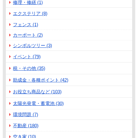
修理・修繕 (1)
エクステリア (8)
フェンス (1)
カーポート (2)
シンボルツリー (3)
イベント (79)
税・その他 (35)
助成金・各種ポイント (42)
お役立ち商品など (103)
太陽光発電・蓄電池 (30)
環境問題 (7)
不動産 (180)
空き家 (10)