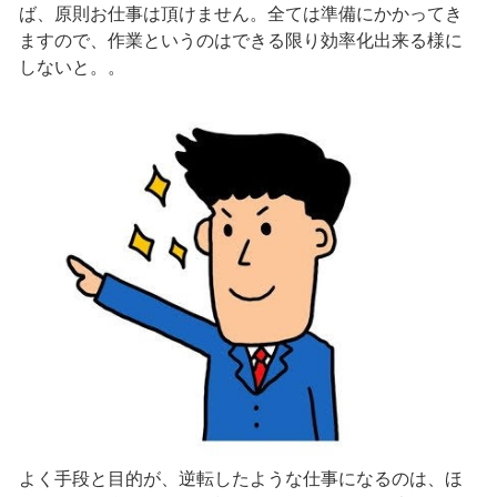
ば、原則お仕事は頂けません。全ては準備にかかってき
ますので、作業というのはできる限り効率化出来る様に
しないと。。
よく手段と目的が、逆転したような仕事になるのは、ほ