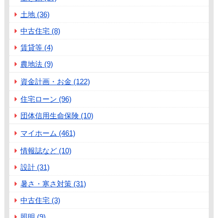
土地 (36)
中古住宅 (8)
賃貸等 (4)
農地法 (9)
資金計画・お金 (122)
住宅ローン (96)
団体信用生命保険 (10)
マイホーム (461)
情報誌など (10)
設計 (31)
暑さ・寒さ対策 (31)
中古住宅 (3)
照明 (9)