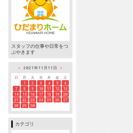
スタッフの仕事や日常をつ
ぶやきます
«
2021年11月11日
»
日
月
火
水
木
金
土
1
2
3
4
5
6
7
8
9
10
11
12
13
14
15
16
17
18
19
20
21
22
23
24
25
26
27
28
29
30
カテゴリ