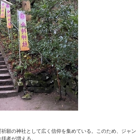
運祈願の神社として広く信仰を集めている。このため、ジャン
参拝者が増える。