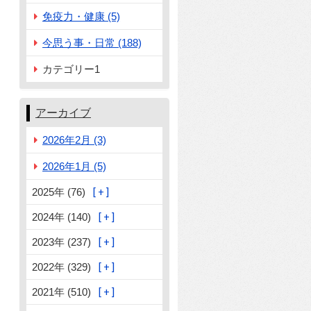
免疫力・健康 (5)
今思う事・日常 (188)
カテゴリー1
アーカイブ
2026年2月 (3)
2026年1月 (5)
2025年 (76)
2024年 (140)
2023年 (237)
2022年 (329)
2021年 (510)