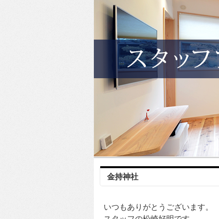
金持神社
いつもありがとうございます。
スタッフの松崎好明です。