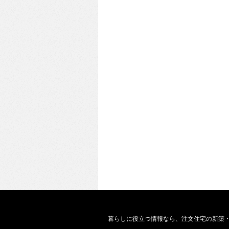
暮らしに役立つ情報なら、
注文住宅の新築