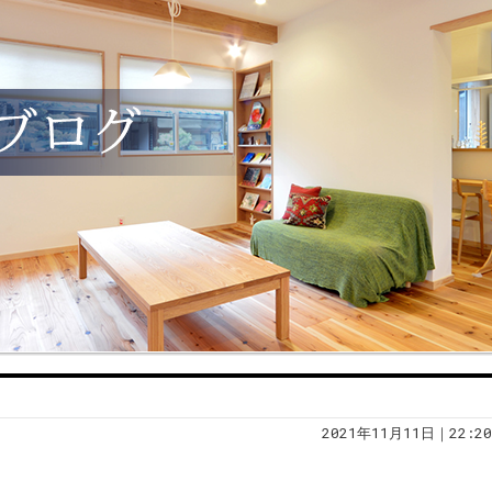
2021年11月11日｜22:20