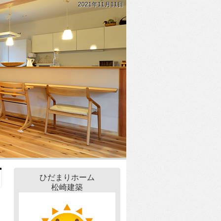
2021年11月11日
ひだまりホーム
松崎建築