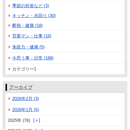
季節の対策など (3)
キッチン・水回り (30)
断熱・健康 (18)
営業マン・仕事 (16)
免疫力・健康 (5)
今思う事・日常 (188)
カテゴリー1
アーカイブ
2026年2月 (3)
2026年1月 (5)
2025年 (76)