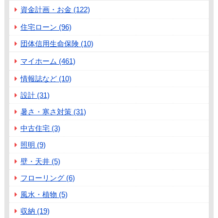
資金計画・お金 (122)
住宅ローン (96)
団体信用生命保険 (10)
マイホーム (461)
情報誌など (10)
設計 (31)
暑さ・寒さ対策 (31)
中古住宅 (3)
照明 (9)
壁・天井 (5)
フローリング (6)
風水・植物 (5)
収納 (19)