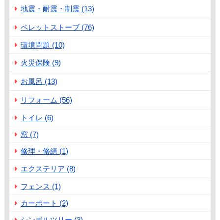
地震・耐震・制震 (13)
ペレットストーブ (76)
環境問題 (10)
火災保険 (9)
お風呂 (13)
リフォーム (56)
トイレ (6)
窓 (7)
修理・修繕 (1)
エクステリア (8)
フェンス (1)
カーポート (2)
シンボルツリー (3)