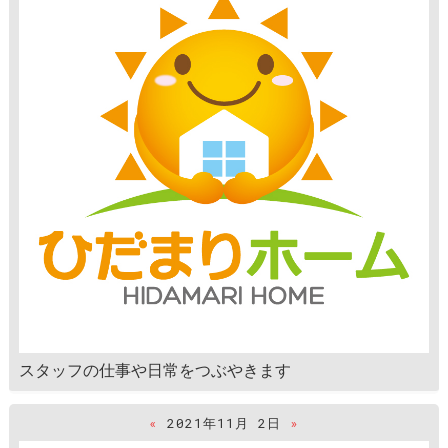
スタッフの仕事や日常をつぶやきます
«
2021年11月 2日
»