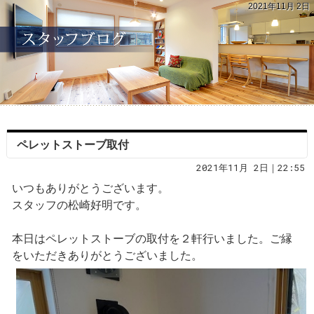
2021年11月 2日
ペレットストーブ取付
2021年11月 2日｜22:55
いつもありがとうございます。
スタッフの松崎好明です。
本日はペレットストーブの取付を２軒行いました。ご縁
をいただきありがとうございました。