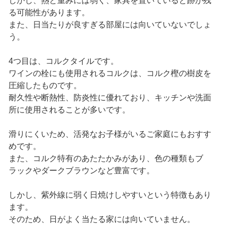
しかし、熱と重みには弱く、家具を置いていると跡が残
る可能性があります。
また、日当たりが良すぎる部屋には向いていないでしょ
う。
4つ目は、コルクタイルです。
ワインの栓にも使用されるコルクは、コルク樫の樹皮を
圧縮したものです。
耐久性や断熱性、防炎性に優れており、キッチンや洗面
所に使用されることが多いです。
滑りにくいため、活発なお子様がいるご家庭にもおすす
めです。
また、コルク特有のあたたかみがあり、色の種類もブ
ラックやダークブラウンなど豊富です。
しかし、紫外線に弱く日焼けしやすいという特徴もあり
ます。
そのため、日がよく当たる家には向いていません。