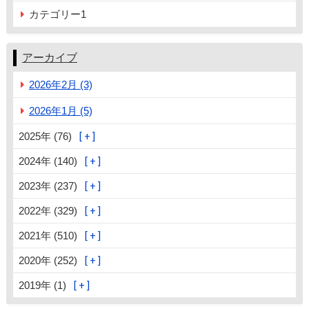
カテゴリー1
アーカイブ
2026年2月 (3)
2026年1月 (5)
2025年 (76)
2024年 (140)
2023年 (237)
2022年 (329)
2021年 (510)
2020年 (252)
2019年 (1)