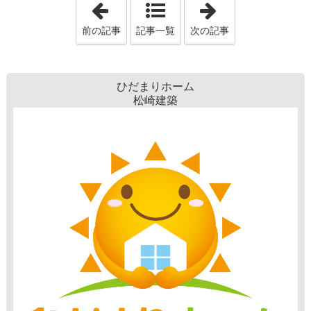
「ティファールはお気に入りです。」
「ソーラーカー
前の記事
記事一覧
次の記事
ひだまりホーム
松崎建築