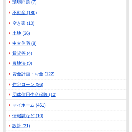
環境問題 (7)
不動産 (180)
空き家 (10)
土地 (36)
中古住宅 (8)
賃貸等 (4)
農地法 (9)
資金計画・お金 (122)
住宅ローン (96)
団体信用生命保険 (10)
マイホーム (461)
情報誌など (10)
設計 (31)