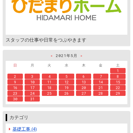
スタッフの仕事や日常をつぶやきます
«
2021年5月
»
日
月
火
水
木
金
土
1
2
3
4
5
6
7
8
9
10
11
12
13
14
15
16
17
18
19
20
21
22
23
24
25
26
27
28
29
30
31
カテゴリ
基礎工事 (4)