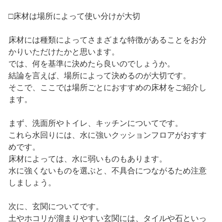
□床材は場所によって使い分けが大切
床材には種類によってさまざまな特徴があることをお分
かりいただけたかと思います。
では、何を基準に決めたら良いのでしょうか。
結論を言えば、場所によって決めるのが大切です。
そこで、ここでは場所ごとにおすすめの床材をご紹介し
ます。
まず、洗面所やトイレ、キッチンについてです。
これら水回りには、水に強いクッションフロアがおすす
めです。
床材によっては、水に弱いものもあります。
水に強くないものを選ぶと、不具合につながるため注意
しましょう。
次に、玄関についてです。
土やホコリが溜まりやすい玄関には、タイルや石といっ