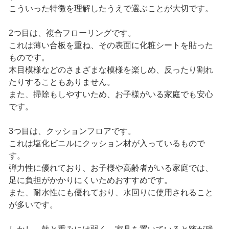
こういった特徴を理解したうえで選ぶことが大切です。
2つ目は、複合フローリングです。
これは薄い合板を重ね、その表面に化粧シートを貼った
ものです。
木目模様などのさまざまな模様を楽しめ、反ったり割れ
たりすることもありません。
また、掃除もしやすいため、お子様がいる家庭でも安心
です。
3つ目は、クッションフロアです。
これは塩化ビニルにクッション材が入っているもので
す。
弾力性に優れており、お子様や高齢者がいる家庭では、
足に負担がかかりにくいためおすすめです。
また、耐水性にも優れており、水回りに使用されること
が多いです。