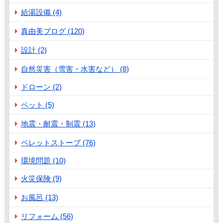
給湯設備 (4)
真由美ブログ (120)
設計 (2)
自然災害（雪害・水害など） (8)
ドローン (2)
ペット (5)
地震・耐震・制震 (13)
ペレットストーブ (76)
環境問題 (10)
火災保険 (9)
お風呂 (13)
リフォーム (56)