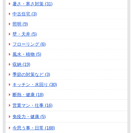
暑さ・寒さ対策 (31)
中古住宅 (3)
照明 (9)
壁・天井 (5)
フローリング (6)
風水・植物 (5)
収納 (19)
季節の対策など (3)
キッチン・水回り (30)
断熱・健康 (18)
営業マン・仕事 (16)
免疫力・健康 (5)
今思う事・日常 (188)