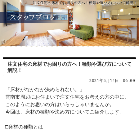
注文住宅の床材でお困りの方へ！種類や選び方について解説！
注文住宅の床材でお困りの方へ！種類や選び方について
解説！
2021年5月14日｜06:00
「床材がなかなか決められない。」
雲南市周辺にお住まいで注文住宅をお考えの方の中に、
このようにお思いの方はいらっしゃいませんか。
今回は、床材の種類や決め方についてご紹介します。
□床材の種類とは