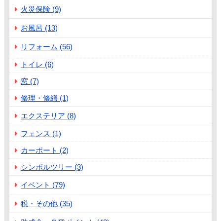
火災保険 (9)
お風呂 (13)
リフォーム (56)
トイレ (6)
窓 (7)
修理・修繕 (1)
エクステリア (8)
フェンス (1)
カーポート (2)
シンボルツリー (3)
イベント (79)
税・その他 (35)