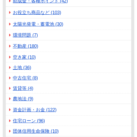
助成金・各種ポイント (42)
お役立ち商品など (103)
太陽光発電・蓄電池 (30)
環境問題 (7)
不動産 (180)
空き家 (10)
土地 (36)
中古住宅 (8)
賃貸等 (4)
農地法 (9)
資金計画・お金 (122)
住宅ローン (96)
団体信用生命保険 (10)