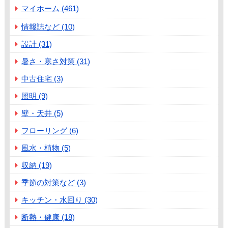
マイホーム (461)
情報誌など (10)
設計 (31)
暑さ・寒さ対策 (31)
中古住宅 (3)
照明 (9)
壁・天井 (5)
フローリング (6)
風水・植物 (5)
収納 (19)
季節の対策など (3)
キッチン・水回り (30)
断熱・健康 (18)