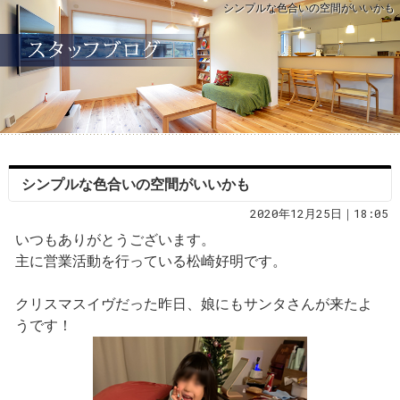
シンプルな色合いの空間がいいかも
シンプルな色合いの空間がいいかも
2020年12月25日｜18:05
いつもありがとうございます。
主に営業活動を行っている松崎好明です。
クリスマスイヴだった昨日、娘にもサンタさんが来たよ
うです！