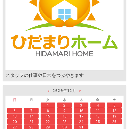
スタッフの仕事や日常をつぶやきます
«
2020年12月
»
日
月
火
水
木
金
土
1
2
3
4
5
6
7
8
9
10
11
12
13
14
15
16
17
18
19
20
21
22
23
24
25
26
27
28
29
30
31