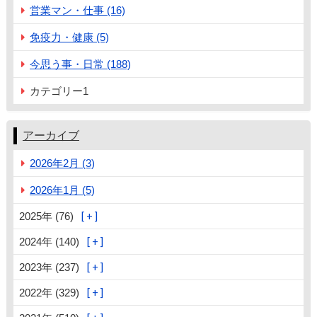
営業マン・仕事 (16)
免疫力・健康 (5)
今思う事・日常 (188)
カテゴリー1
アーカイブ
2026年2月 (3)
2026年1月 (5)
2025年 (76)
2024年 (140)
2023年 (237)
2022年 (329)