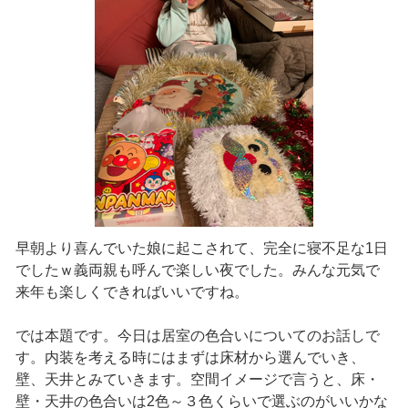
早朝より喜んでいた娘に起こされて、完全に寝不足な1日
でしたｗ義両親も呼んで楽しい夜でした。みんな元気で
来年も楽しくできればいいですね。
では本題です。今日は居室の色合いについてのお話しで
す。内装を考える時にはまずは床材から選んでいき、
壁、天井とみていきます。空間イメージで言うと、床・
壁・天井の色合いは2色～３色くらいで選ぶのがいいかな