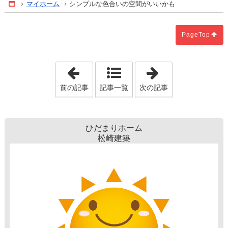
マイホーム
シンプルな色合いの空間がいいかも
Home
PageTop
「中古住宅のインスペクション」
「注文住宅購入
前の記事
記事一覧
次の記事
ひだまりホーム
松崎建築