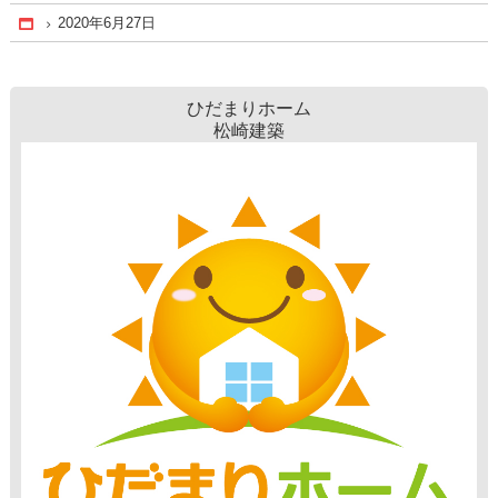
2020年6月27日
Home
ひだまりホーム
松崎建築