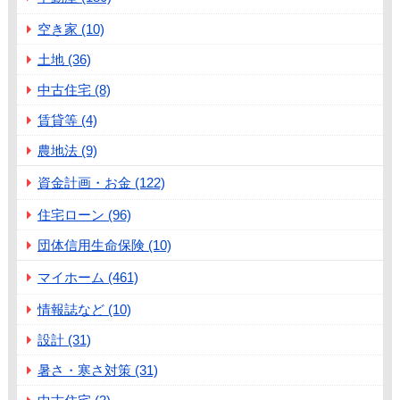
空き家 (10)
土地 (36)
中古住宅 (8)
賃貸等 (4)
農地法 (9)
資金計画・お金 (122)
住宅ローン (96)
団体信用生命保険 (10)
マイホーム (461)
情報誌など (10)
設計 (31)
暑さ・寒さ対策 (31)