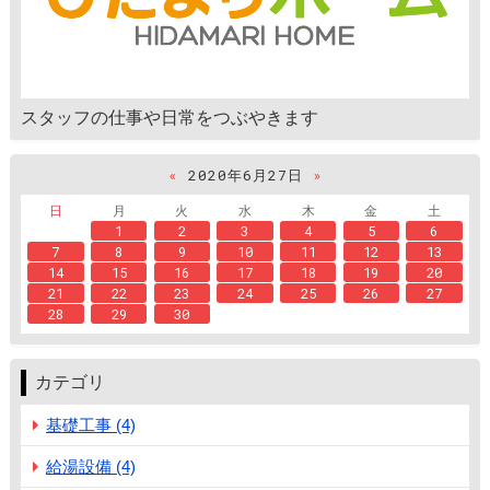
スタッフの仕事や日常をつぶやきます
«
2020年6月27日
»
日
月
火
水
木
金
土
1
2
3
4
5
6
7
8
9
10
11
12
13
14
15
16
17
18
19
20
21
22
23
24
25
26
27
28
29
30
カテゴリ
基礎工事 (4)
給湯設備 (4)