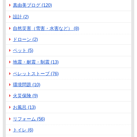
真由美ブログ (120)
設計 (2)
自然災害（雪害・水害など） (8)
ドローン (2)
ペット (5)
地震・耐震・制震 (13)
ペレットストーブ (76)
環境問題 (10)
火災保険 (9)
お風呂 (13)
リフォーム (56)
トイレ (6)