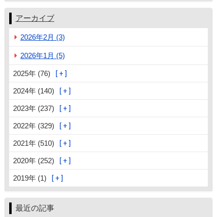
アーカイブ
2026年2月 (3)
2026年1月 (5)
2025年 (76)
2024年 (140)
2023年 (237)
2022年 (329)
2021年 (510)
2020年 (252)
2019年 (1)
最近の記事