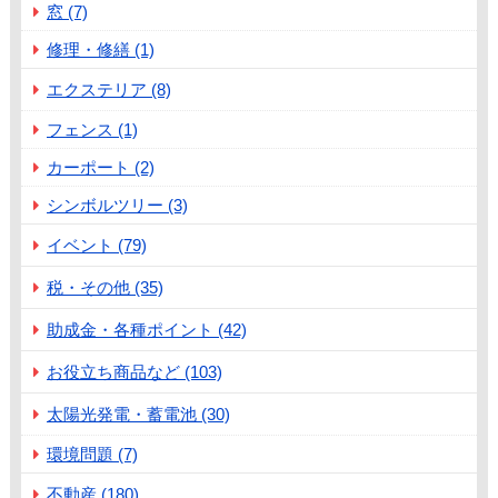
窓 (7)
修理・修繕 (1)
エクステリア (8)
フェンス (1)
カーポート (2)
シンボルツリー (3)
イベント (79)
税・その他 (35)
助成金・各種ポイント (42)
お役立ち商品など (103)
太陽光発電・蓄電池 (30)
環境問題 (7)
不動産 (180)