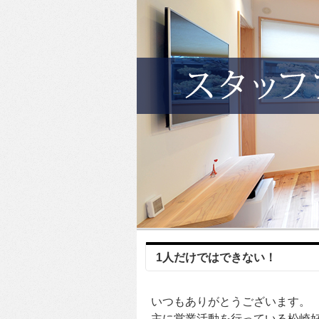
1人だけではできない！
いつもありがとうございます。
主に営業活動を行っている松崎