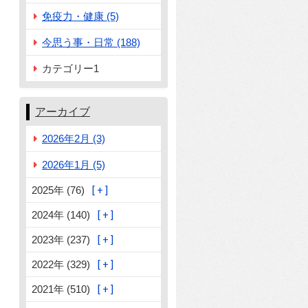
免疫力・健康 (5)
今思う事・日常 (188)
カテゴリー1
アーカイブ
2026年2月 (3)
2026年1月 (5)
2025年 (76)
2024年 (140)
2023年 (237)
2022年 (329)
2021年 (510)