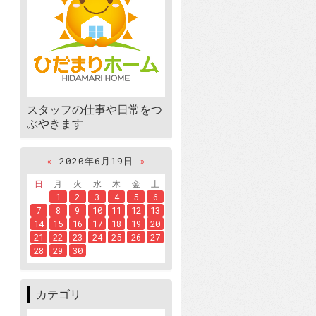
スタッフの仕事や日常をつ
ぶやきます
«
2020年6月19日
»
日
月
火
水
木
金
土
1
2
3
4
5
6
7
8
9
10
11
12
13
14
15
16
17
18
19
20
21
22
23
24
25
26
27
28
29
30
カテゴリ