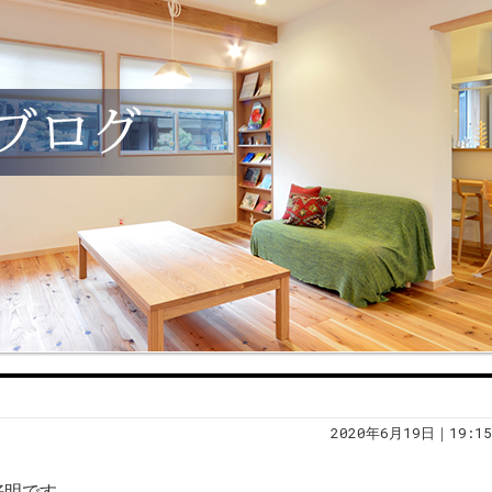
2020年6月19日｜19:15
好明です。