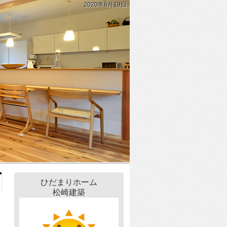
2020年6月19日
ひだまりホーム
松崎建築