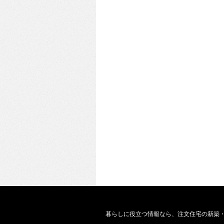
暮らしに役立つ情報なら、
注文住宅の新築