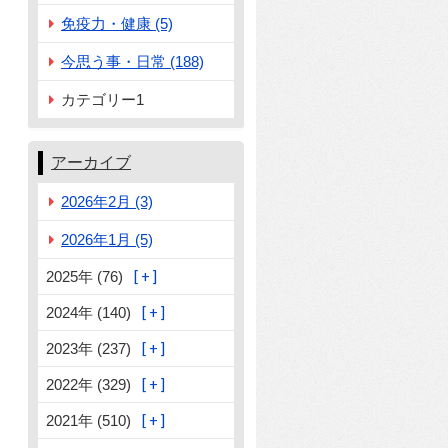
免疫力・健康 (5)
今思う事・日常 (188)
カテゴリー1
アーカイブ
2026年2月 (3)
2026年1月 (5)
2025年 (76)
2024年 (140)
2023年 (237)
2022年 (329)
2021年 (510)