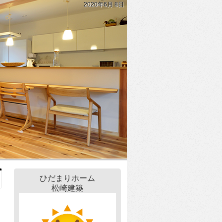
2020年6月 8日
ひだまりホーム
松崎建築