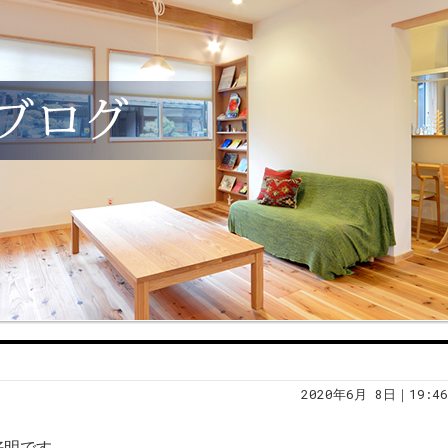
2020年6月 8日｜19:46
好明です。