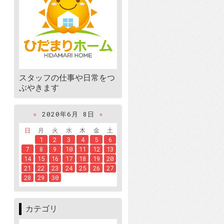
スタッフの仕事や日常をつ
ぶやきます
«
2020年6月 8日
»
日
月
火
水
木
金
土
1
2
3
4
5
6
7
8
9
10
11
12
13
14
15
16
17
18
19
20
21
22
23
24
25
26
27
28
29
30
カテゴリ