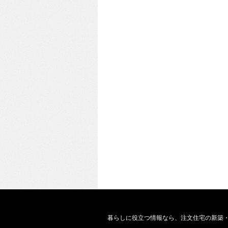
暮らしに役立つ情報なら、
注文住宅の新築