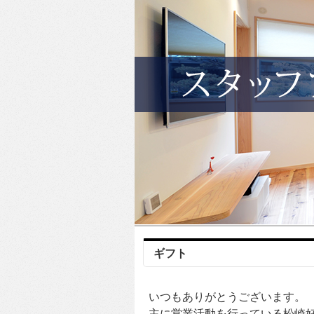
ギフト
いつもありがとうございます。
主に営業活動を行っている松崎