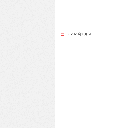
2020年6月 4日
Home