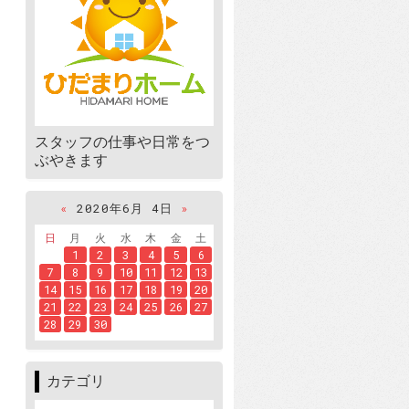
スタッフの仕事や日常をつ
ぶやきます
«
2020年6月 4日
»
日
月
火
水
木
金
土
1
2
3
4
5
6
7
8
9
10
11
12
13
14
15
16
17
18
19
20
21
22
23
24
25
26
27
28
29
30
カテゴリ