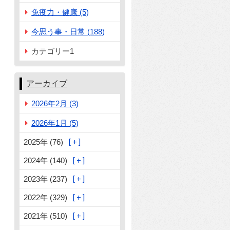
免疫力・健康 (5)
今思う事・日常 (188)
カテゴリー1
アーカイブ
2026年2月 (3)
2026年1月 (5)
2025年 (76)
2024年 (140)
2023年 (237)
2022年 (329)
2021年 (510)