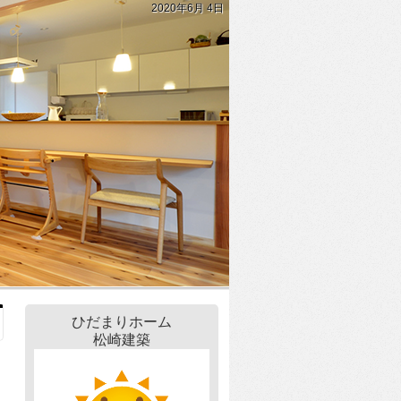
2020年6月 4日
ひだまりホーム
松崎建築