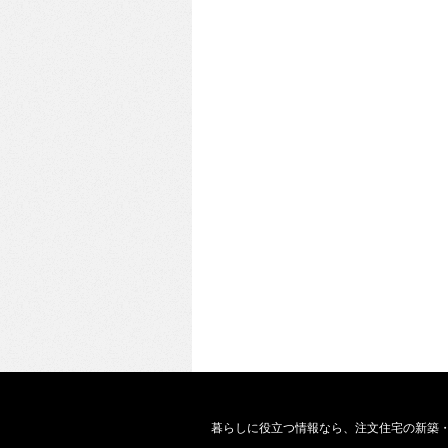
暮らしに役立つ情報なら、
注文住宅の新築