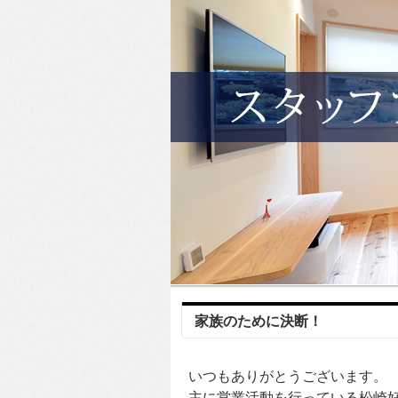
家族のために決断！
いつもありがとうございます。
主に営業活動を行っている松崎