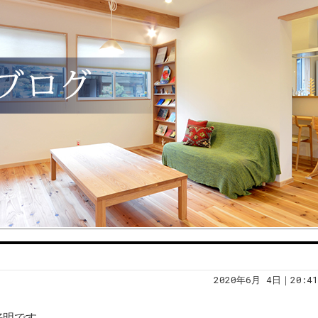
2020年6月 4日｜20:41
好明です。