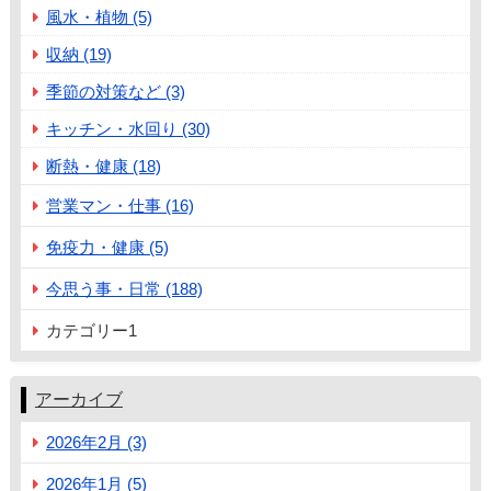
風水・植物 (5)
収納 (19)
季節の対策など (3)
キッチン・水回り (30)
断熱・健康 (18)
営業マン・仕事 (16)
免疫力・健康 (5)
今思う事・日常 (188)
カテゴリー1
アーカイブ
2026年2月 (3)
2026年1月 (5)