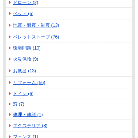
ドローン (2)
ペット (5)
地震・耐震・制震 (13)
ペレットストーブ (76)
環境問題 (10)
火災保険 (9)
お風呂 (13)
リフォーム (56)
トイレ (6)
窓 (7)
修理・修繕 (1)
エクステリア (8)
フェンス (1)