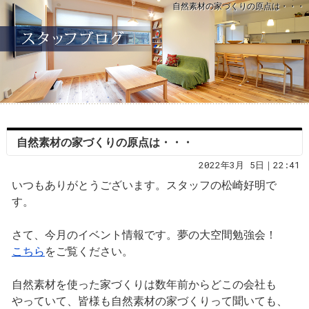
自然素材の家づくりの原点は・・・
自然素材の家づくりの原点は・・・
2022年3月 5日｜22:41
いつもありがとうございます。スタッフの松崎好明で
す。
さて、今月のイベント情報です。夢の大空間勉強会！
こちら
をご覧ください。
自然素材を使った家づくりは数年前からどこの会社も
やっていて、皆様も自然素材の家づくりって聞いても、