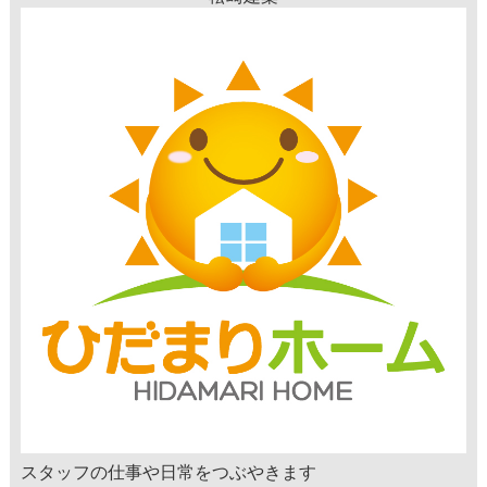
スタッフの仕事や日常をつぶやきます