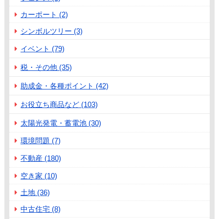
カーポート (2)
シンボルツリー (3)
イベント (79)
税・その他 (35)
助成金・各種ポイント (42)
お役立ち商品など (103)
太陽光発電・蓄電池 (30)
環境問題 (7)
不動産 (180)
空き家 (10)
土地 (36)
中古住宅 (8)