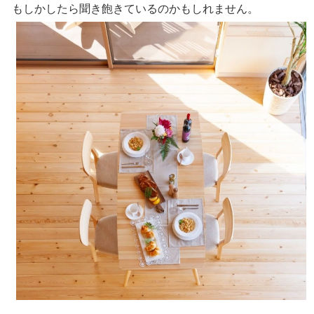
もしかしたら聞き飽きているのかもしれません。