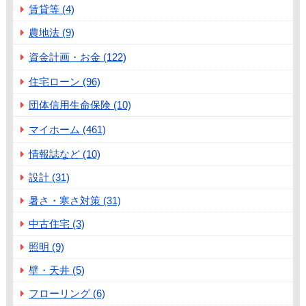
賃貸等 (4)
農地法 (9)
資金計画・お金 (122)
住宅ローン (96)
団体信用生命保険 (10)
マイホーム (461)
情報誌など (10)
設計 (31)
暑さ・寒さ対策 (31)
中古住宅 (3)
照明 (9)
壁・天井 (5)
フローリング (6)