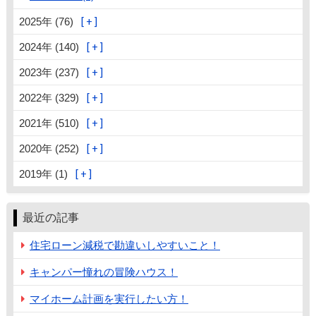
2025年 (76)
2024年 (140)
2023年 (237)
2022年 (329)
2021年 (510)
2020年 (252)
2019年 (1)
最近の記事
住宅ローン減税で勘違いしやすいこと！
キャンパー憧れの冒険ハウス！
マイホーム計画を実行したい方！