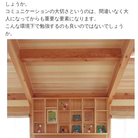
しょうか。
コミュニケーションの大切さというのは、間違いなく大
人になってからも重要な要素になります。
こんな環境下で勉強するのも良いのではないでしょう
か。