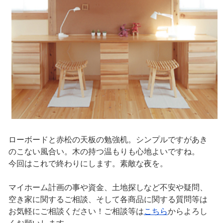
ローボードと赤松の天板の勉強机。シンプルですがあき
のこない風合い。木の持つ温もりも心地よいですね。
今回はこれで終わりにします。素敵な夜を。
マイホーム計画の事や資金、土地探しなど不安や疑問、
空き家に関するご相談、そして各商品に関する質問等は
お気軽にご相談ください！ご相談等は
こちら
からよろし