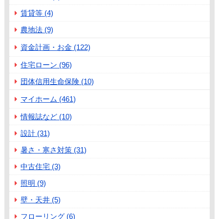
賃貸等 (4)
農地法 (9)
資金計画・お金 (122)
住宅ローン (96)
団体信用生命保険 (10)
マイホーム (461)
情報誌など (10)
設計 (31)
暑さ・寒さ対策 (31)
中古住宅 (3)
照明 (9)
壁・天井 (5)
フローリング (6)