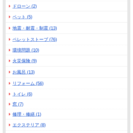
ドローン (2)
ペット (5)
地震・耐震・制震 (13)
ペレットストーブ (76)
環境問題 (10)
火災保険 (9)
お風呂 (13)
リフォーム (56)
トイレ (6)
窓 (7)
修理・修繕 (1)
エクステリア (8)