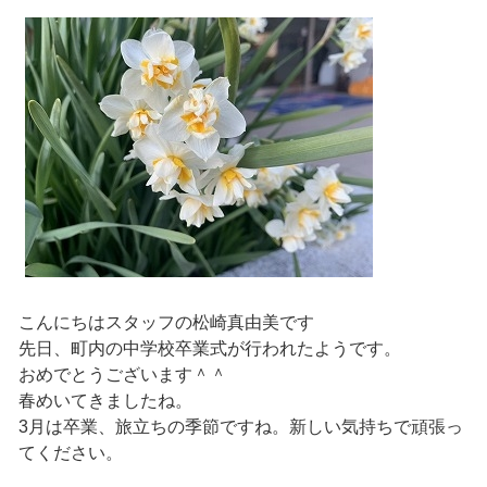
こんにちはスタッフの松崎真由美です
先日、町内の中学校卒業式が行われたようです。
おめでとうございます＾＾
春めいてきましたね。
3月は卒業、旅立ちの季節ですね。新しい気持ちで頑張っ
てください。