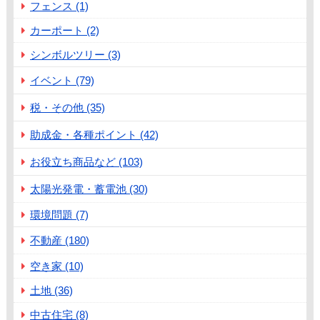
フェンス (1)
カーポート (2)
シンボルツリー (3)
イベント (79)
税・その他 (35)
助成金・各種ポイント (42)
お役立ち商品など (103)
太陽光発電・蓄電池 (30)
環境問題 (7)
不動産 (180)
空き家 (10)
土地 (36)
中古住宅 (8)