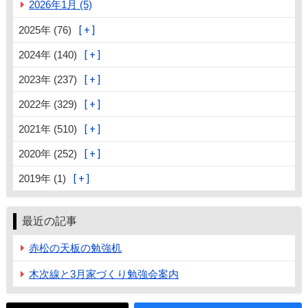
2026年1月 (5)
2025年 (76)
2024年 (140)
2023年 (237)
2022年 (329)
2021年 (510)
2020年 (252)
2019年 (1)
最近の記事
赤松の天板の勉強机
木次線と3月家づくり勉強会案内