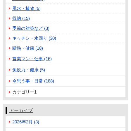
風水・植物 (5)
収納 (19)
季節の対策など (3)
キッチン・水回り (30)
断熱・健康 (18)
営業マン・仕事 (16)
免疫力・健康 (5)
今思う事・日常 (188)
カテゴリー1
アーカイブ
2026年2月 (3)