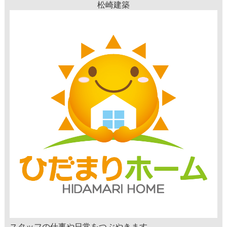
松崎建築
スタッフの仕事や日常をつぶやきます