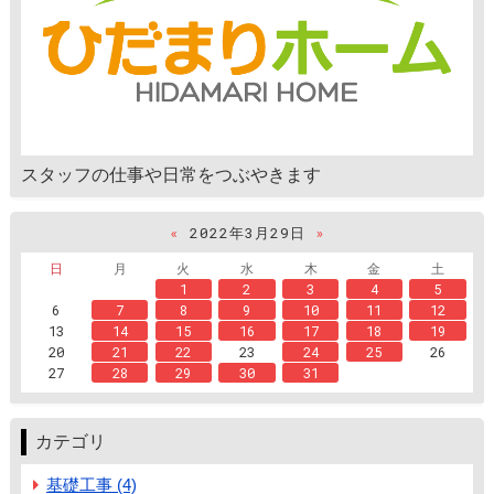
スタッフの仕事や日常をつぶやきます
«
2022年3月29日
»
日
月
火
水
木
金
土
1
2
3
4
5
6
7
8
9
10
11
12
13
14
15
16
17
18
19
20
21
22
23
24
25
26
27
28
29
30
31
カテゴリ
基礎工事 (4)