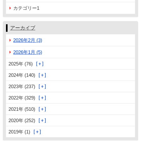
カテゴリー1
アーカイブ
2026年2月 (3)
2026年1月 (5)
2025年 (76)
2024年 (140)
2023年 (237)
2022年 (329)
2021年 (510)
2020年 (252)
2019年 (1)