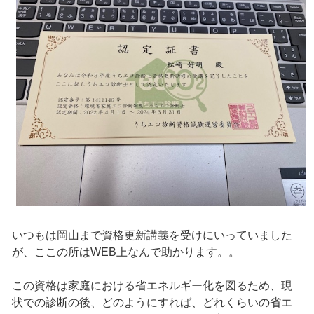
いつもは岡山まで資格更新講義を受けにいっていました
が、ここの所はWEB上なんで助かります。。
この資格は家庭における省エネルギー化を図るため、現
状での診断の後、どのようにすれば、どれくらいの省エ