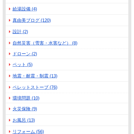
給湯設備 (4)
真由美ブログ (120)
設計 (2)
自然災害（雪害・水害など） (8)
ドローン (2)
ペット (5)
地震・耐震・制震 (13)
ペレットストーブ (76)
環境問題 (10)
火災保険 (9)
お風呂 (13)
リフォーム (56)