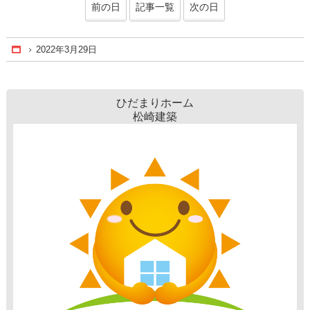
前の日
記事一覧
次の日
2022年3月29日
Home
ひだまりホーム
松崎建築