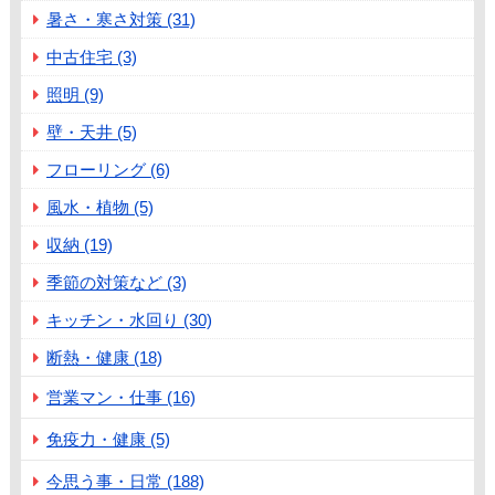
暑さ・寒さ対策 (31)
中古住宅 (3)
照明 (9)
壁・天井 (5)
フローリング (6)
風水・植物 (5)
収納 (19)
季節の対策など (3)
キッチン・水回り (30)
断熱・健康 (18)
営業マン・仕事 (16)
免疫力・健康 (5)
今思う事・日常 (188)