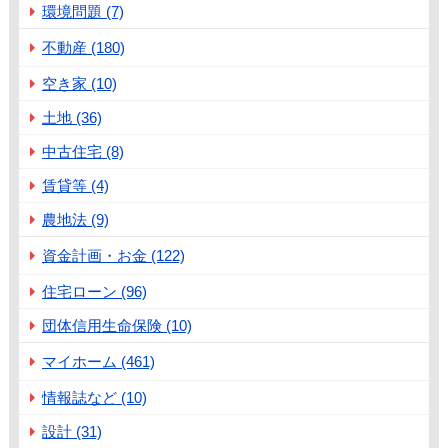
環境問題 (7)
不動産 (180)
空き家 (10)
土地 (36)
中古住宅 (8)
賃貸等 (4)
農地法 (9)
資金計画・お金 (122)
住宅ローン (96)
団体信用生命保険 (10)
マイホーム (461)
情報誌など (10)
設計 (31)