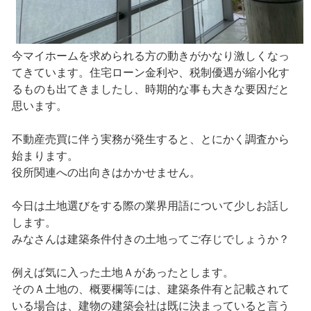
今マイホームを求められる方の動きがかなり激しくなっ
てきています。住宅ローン金利や、税制優遇が縮小化す
るものも出てきましたし、時期的な事も大きな要因だと
思います。
不動産売買に伴う実務が発生すると、とにかく調査から
始まります。
役所関連への出向きはかかせません。
今日は土地選びをする際の業界用語について少しお話し
します。
みなさんは建築条件付きの土地ってご存じでしょうか？
例えば気に入った土地Ａがあったとします。
そのＡ土地の、概要欄等には、建築条件有と記載されて
いる場合は、建物の建築会社は既に決まっていると言う