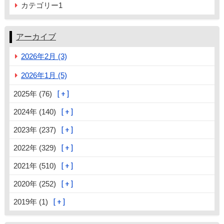
カテゴリー1
アーカイブ
2026年2月 (3)
2026年1月 (5)
2025年 (76)
2024年 (140)
2023年 (237)
2022年 (329)
2021年 (510)
2020年 (252)
2019年 (1)