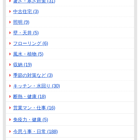
暑さ・寒さ対策 (31)
中古住宅 (3)
照明 (9)
壁・天井 (5)
フローリング (6)
風水・植物 (5)
収納 (19)
季節の対策など (3)
キッチン・水回り (30)
断熱・健康 (18)
営業マン・仕事 (16)
免疫力・健康 (5)
今思う事・日常 (188)