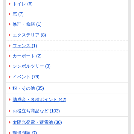
トイレ (6)
窓 (7)
修理・修繕 (1)
エクステリア (8)
フェンス (1)
カーポート (2)
シンボルツリー (3)
イベント (79)
税・その他 (35)
助成金・各種ポイント (42)
お役立ち商品など (103)
太陽光発電・蓄電池 (30)
環境問題 (7)