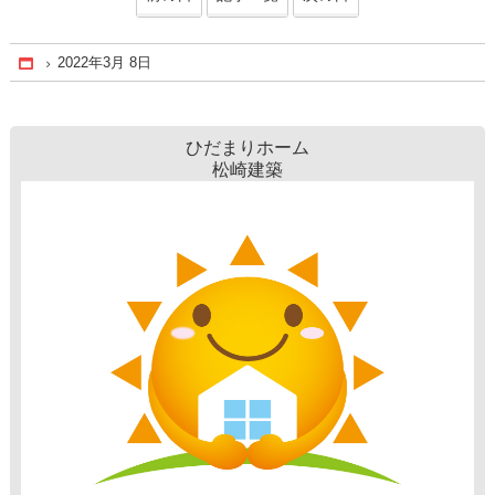
2022年3月 8日
Home
ひだまりホーム
松崎建築