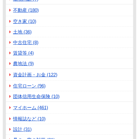
不動産 (180)
空き家 (10)
土地 (36)
中古住宅 (8)
賃貸等 (4)
農地法 (9)
資金計画・お金 (122)
住宅ローン (96)
団体信用生命保険 (10)
マイホーム (461)
情報誌など (10)
設計 (31)