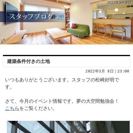
2022年3月 8日
建築条件付きの土地
2022年3月 8日｜23:00
いつもありがとうございます。スタッフの松崎好明で
す。
さて、今月のイベント情報です。夢の大空間勉強会！
こちら
をご覧ください。