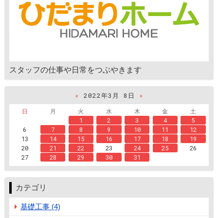
スタッフの仕事や日常をつぶやきます
«
2022年3月 8日
»
日
月
火
水
木
金
土
1
2
3
4
5
6
7
8
9
10
11
12
13
14
15
16
17
18
19
20
21
22
23
24
25
26
27
28
29
30
31
カテゴリ
基礎工事 (4)