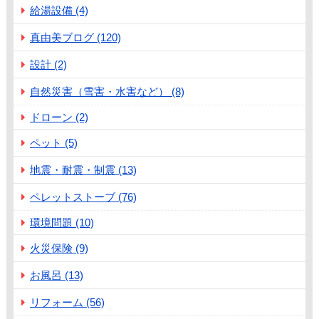
給湯設備 (4)
真由美ブログ (120)
設計 (2)
自然災害（雪害・水害など） (8)
ドローン (2)
ペット (5)
地震・耐震・制震 (13)
ペレットストーブ (76)
環境問題 (10)
火災保険 (9)
お風呂 (13)
リフォーム (56)