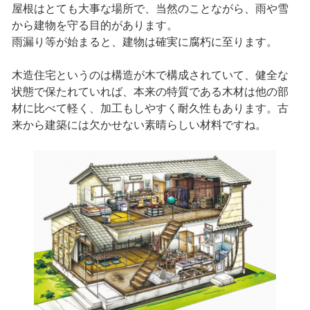
屋根はとても大事な場所で、当然のことながら、雨や雪
から建物を守る目的があります。
雨漏り等が始まると、建物は確実に腐朽に至ります。
木造住宅というのは構造が木で構成されていて、健全な
状態で保たれていれば、本来の特質である木材は他の部
材に比べて軽く、加工もしやすく耐久性もあります。古
来から建築には欠かせない素晴らしい材料ですね。