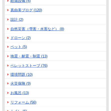
給湯設備 (4)
真由美ブログ (120)
設計 (2)
自然災害（雪害・水害など） (8)
ドローン (2)
ペット (5)
地震・耐震・制震 (13)
ペレットストーブ (76)
環境問題 (10)
火災保険 (9)
お風呂 (13)
リフォーム (56)