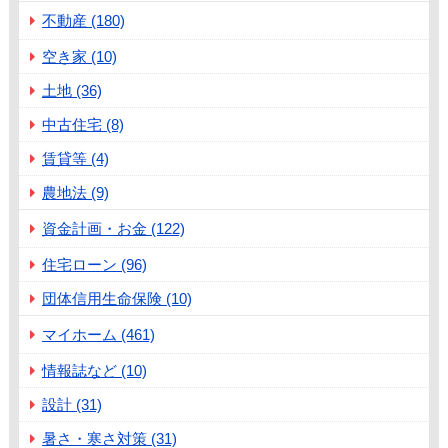
不動産 (180)
空き家 (10)
土地 (36)
中古住宅 (8)
賃貸等 (4)
農地法 (9)
資金計画・お金 (122)
住宅ローン (96)
団体信用生命保険 (10)
マイホーム (461)
情報誌など (10)
設計 (31)
暑さ・寒さ対策 (31)