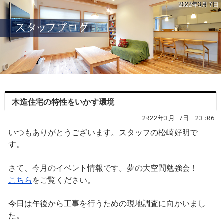
2022年3月 7日
木造住宅の特性をいかす環境
2022年3月 7日｜23:06
いつもありがとうございます。スタッフの松崎好明で
す。
さて、今月のイベント情報です。夢の大空間勉強会！
こちら
をご覧ください。
今日は午後から工事を行うための現地調査に向かいまし
た。