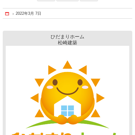
2022年3月 7日
Home
ひだまりホーム
松崎建築