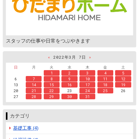
スタッフの仕事や日常をつぶやきます
«
2022年3月 7日
»
日
月
火
水
木
金
土
1
2
3
4
5
6
7
8
9
10
11
12
13
14
15
16
17
18
19
20
21
22
23
24
25
26
27
28
29
30
31
カテゴリ
基礎工事 (4)