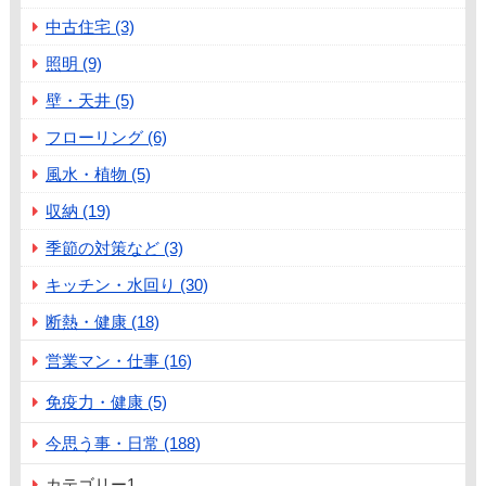
中古住宅 (3)
照明 (9)
壁・天井 (5)
フローリング (6)
風水・植物 (5)
収納 (19)
季節の対策など (3)
キッチン・水回り (30)
断熱・健康 (18)
営業マン・仕事 (16)
免疫力・健康 (5)
今思う事・日常 (188)
カテゴリー1