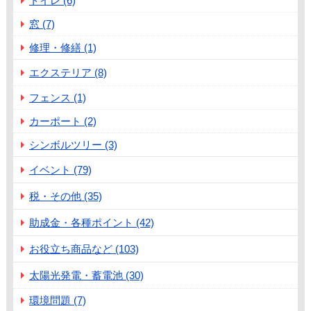
トイレ (6)
窓 (7)
修理・修繕 (1)
エクステリア (8)
フェンス (1)
カーポート (2)
シンボルツリー (3)
イベント (79)
税・その他 (35)
助成金・各種ポイント (42)
お役立ち商品など (103)
太陽光発電・蓄電池 (30)
環境問題 (7)