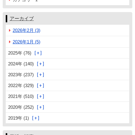
アーカイブ
2026年2月 (3)
2026年1月 (5)
2025年 (76)
2024年 (140)
2023年 (237)
2022年 (329)
2021年 (510)
2020年 (252)
2019年 (1)