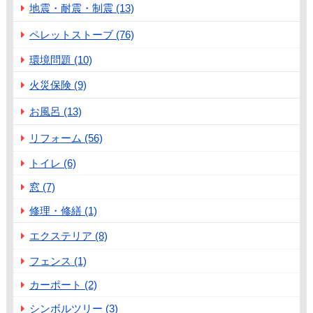
地震・耐震・制震 (13)
ペレットストーブ (76)
環境問題 (10)
火災保険 (9)
お風呂 (13)
リフォーム (56)
トイレ (6)
窓 (7)
修理・修繕 (1)
エクステリア (8)
フェンス (1)
カーポート (2)
シンボルツリー (3)