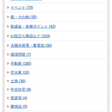
イベント (79)
税・その他 (35)
助成金・各種ポイント (42)
お役立ち商品など (103)
太陽光発電・蓄電池 (30)
環境問題 (7)
不動産 (180)
空き家 (10)
土地 (36)
中古住宅 (8)
賃貸等 (4)
農地法 (9)