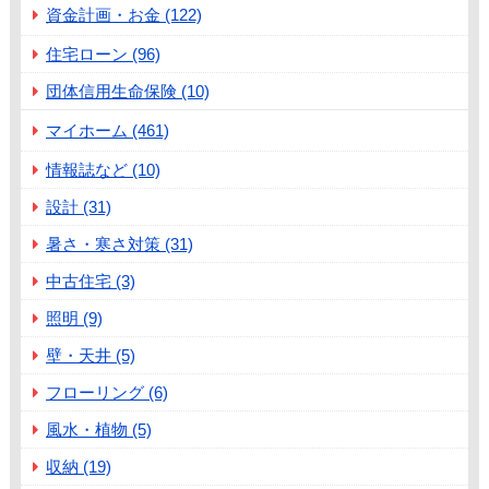
資金計画・お金 (122)
住宅ローン (96)
団体信用生命保険 (10)
マイホーム (461)
情報誌など (10)
設計 (31)
暑さ・寒さ対策 (31)
中古住宅 (3)
照明 (9)
壁・天井 (5)
フローリング (6)
風水・植物 (5)
収納 (19)