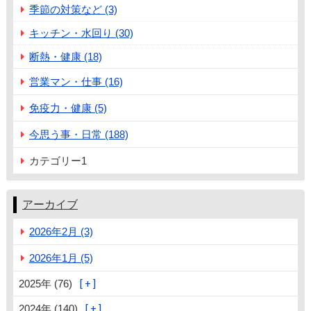
季節の対策など (3)
キッチン・水回り (30)
断熱・健康 (18)
営業マン・仕事 (16)
免疫力・健康 (5)
今思う事・日常 (188)
カテゴリー1
アーカイブ
2026年2月 (3)
2026年1月 (5)
2025年 (76)
2024年 (140)