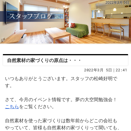
2022年3月 5日
自然素材の家づくりの原点は・・・
2022年3月 5日｜22:41
いつもありがとうございます。スタッフの松崎好明で
す。
さて、今月のイベント情報です。夢の大空間勉強会！
こちら
をご覧ください。
自然素材を使った家づくりは数年前からどこの会社も
やっていて、皆様も自然素材の家づくりって聞いても、