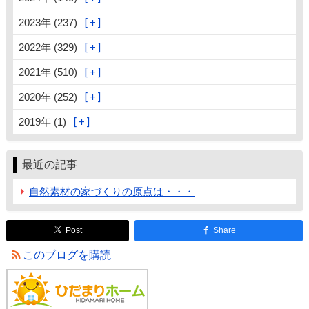
2023年 (237)
2022年 (329)
2021年 (510)
2020年 (252)
2019年 (1)
最近の記事
自然素材の家づくりの原点は・・・
Post
Share
このブログを購読