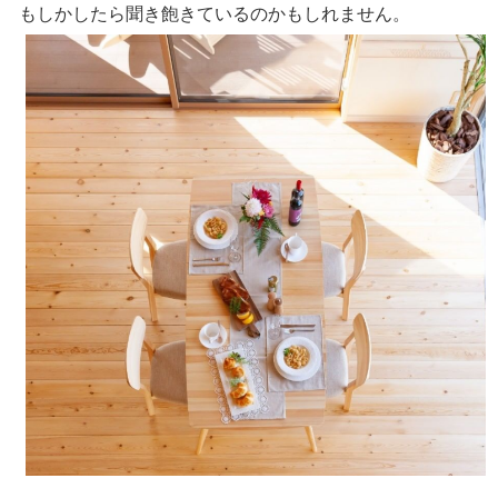
もしかしたら聞き飽きているのかもしれません。