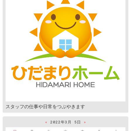
スタッフの仕事や日常をつぶやきます
«
2022年3月 5日
»