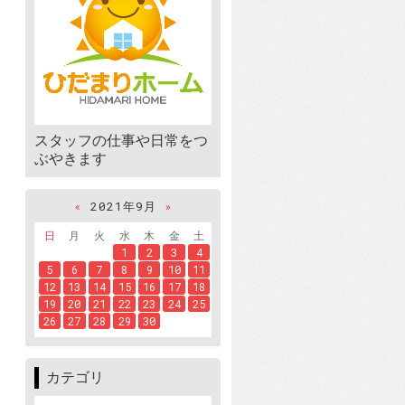
スタッフの仕事や日常をつ
ぶやきます
«
2021年9月
»
日
月
火
水
木
金
土
1
2
3
4
5
6
7
8
9
10
11
12
13
14
15
16
17
18
19
20
21
22
23
24
25
26
27
28
29
30
カテゴリ