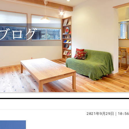
2021年9月29日｜10:56