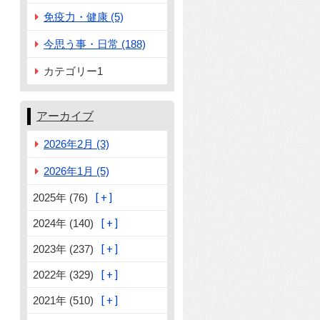
免疫力・健康 (5)
今思う事・日常 (188)
カテゴリー1
アーカイブ
2026年2月 (3)
2026年1月 (5)
2025年 (76)
2024年 (140)
2023年 (237)
2022年 (329)
2021年 (510)