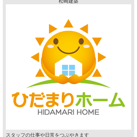
松崎建築
スタッフの仕事や日常をつぶやきます