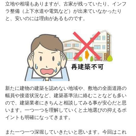
立地や相場もありますが、古家が残っていたり、インフ
ラ整備（上下水道や電気など）が出来ていなかったり
と、安いのには理由があるものです。
新たに建物の建築を認めない地域や、敷地の全面道路の
幅員や接道状況など、建築基準法に絡むことなども多い
ので、建築業者にきちんと相談してみる事が安心だと思
います。一つ一つを理解していくと土地選びの抑えるポ
イントも明確になってきます。
また一つ一つ深堀していきたいと思います。今回はこれ