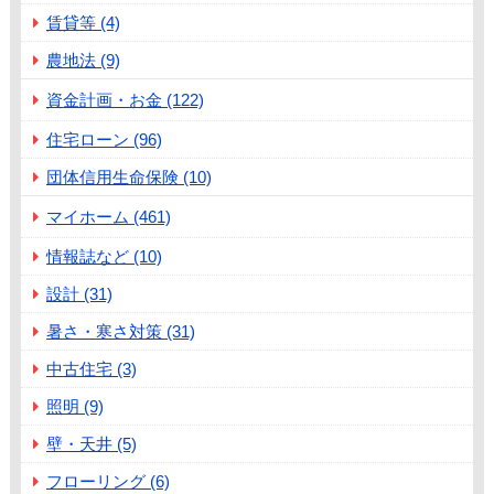
賃貸等 (4)
農地法 (9)
資金計画・お金 (122)
住宅ローン (96)
団体信用生命保険 (10)
マイホーム (461)
情報誌など (10)
設計 (31)
暑さ・寒さ対策 (31)
中古住宅 (3)
照明 (9)
壁・天井 (5)
フローリング (6)