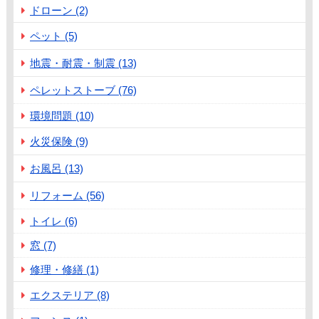
ドローン (2)
ペット (5)
地震・耐震・制震 (13)
ペレットストーブ (76)
環境問題 (10)
火災保険 (9)
お風呂 (13)
リフォーム (56)
トイレ (6)
窓 (7)
修理・修繕 (1)
エクステリア (8)