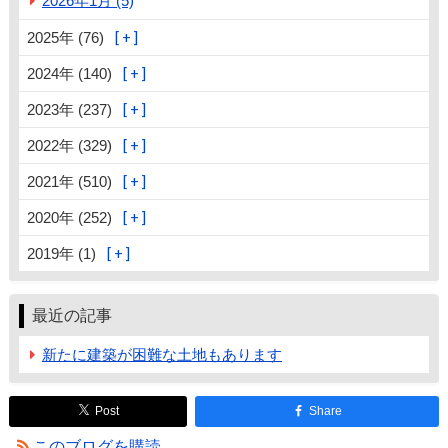
2026年1月 (5)
2025年 (76)
2024年 (140)
2023年 (237)
2022年 (329)
2021年 (510)
2020年 (252)
2019年 (1)
最近の記事
新たに建築が困難な土地もあります
Post
Share
このブログを購読