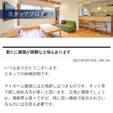
2021年9月19日
新たに建築が困難な土地もあります
2021年9月19日｜09:45
いつもありがとうございます。
スタッフの松崎好明です。
マイホーム建築には土地探しはつきものです。ネット等
で探し始める方が多いと思います。立地と価格でしょう
か。価格帯も様々ですが、特に安い価格で提示されてい
るものには注意も必要です。