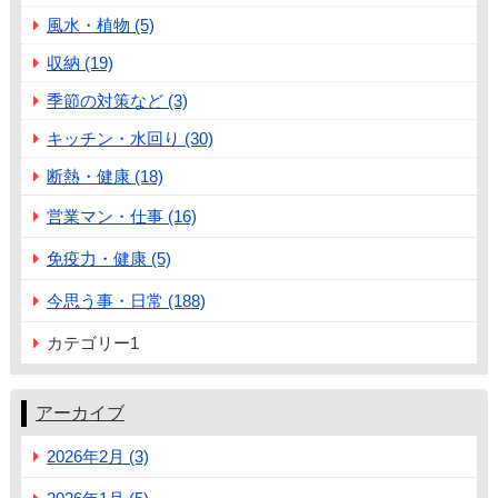
風水・植物 (5)
収納 (19)
季節の対策など (3)
キッチン・水回り (30)
断熱・健康 (18)
営業マン・仕事 (16)
免疫力・健康 (5)
今思う事・日常 (188)
カテゴリー1
アーカイブ
2026年2月 (3)