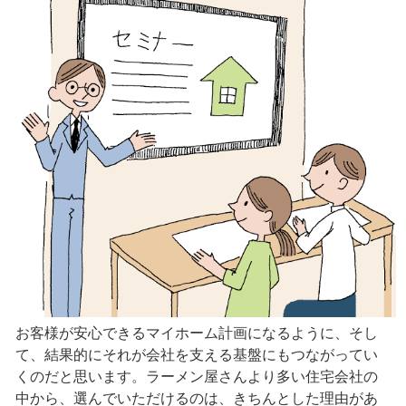
お客様が安心できるマイホーム計画になるように、そし
て、結果的にそれが会社を支える基盤にもつながってい
くのだと思います。ラーメン屋さんより多い住宅会社の
中から、選んでいただけるのは、きちんとした理由があ