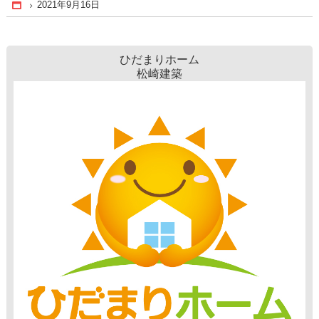
2021年9月16日
Home
ひだまりホーム
松崎建築