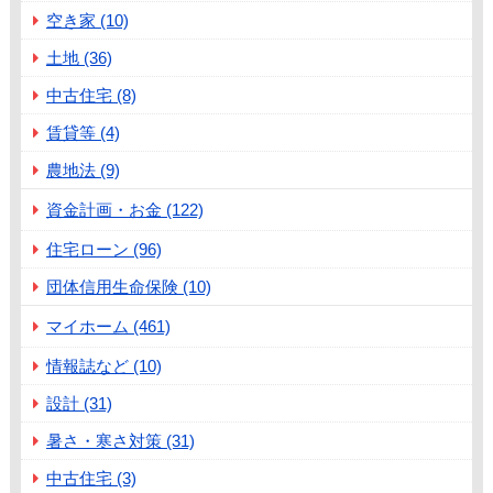
空き家 (10)
土地 (36)
中古住宅 (8)
賃貸等 (4)
農地法 (9)
資金計画・お金 (122)
住宅ローン (96)
団体信用生命保険 (10)
マイホーム (461)
情報誌など (10)
設計 (31)
暑さ・寒さ対策 (31)
中古住宅 (3)