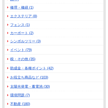
修理・修繕 (1)
エクステリア (8)
フェンス (1)
カーポート (2)
シンボルツリー (3)
イベント (79)
税・その他 (35)
助成金・各種ポイント (42)
お役立ち商品など (103)
太陽光発電・蓄電池 (30)
環境問題 (7)
不動産 (180)