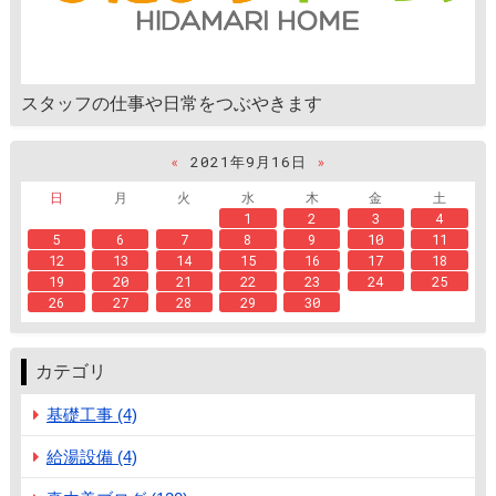
スタッフの仕事や日常をつぶやきます
«
2021年9月16日
»
日
月
火
水
木
金
土
1
2
3
4
5
6
7
8
9
10
11
12
13
14
15
16
17
18
19
20
21
22
23
24
25
26
27
28
29
30
カテゴリ
基礎工事 (4)
給湯設備 (4)