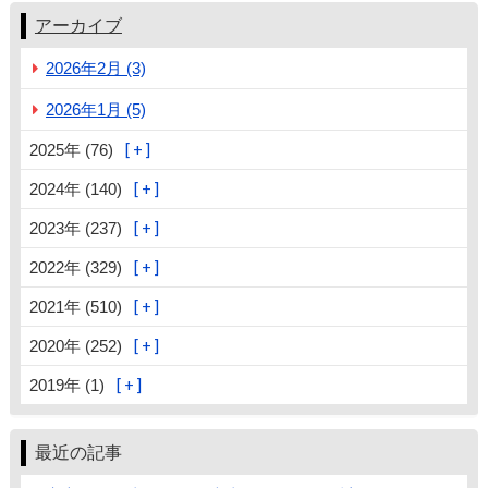
アーカイブ
2026年2月 (3)
2026年1月 (5)
2025年 (76)
2024年 (140)
2023年 (237)
2022年 (329)
2021年 (510)
2020年 (252)
2019年 (1)
最近の記事