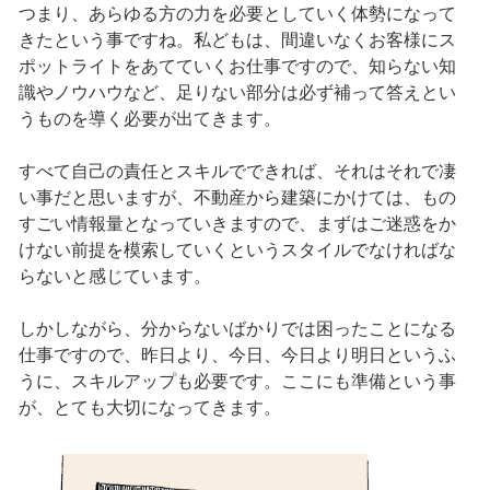
つまり、あらゆる方の力を必要としていく体勢になって
きたという事ですね。私どもは、間違いなくお客様にス
ポットライトをあてていくお仕事ですので、知らない知
識やノウハウなど、足りない部分は必ず補って答えとい
うものを導く必要が出てきます。
すべて自己の責任とスキルでできれば、それはそれで凄
い事だと思いますが、不動産から建築にかけては、もの
すごい情報量となっていきますので、まずはご迷惑をか
けない前提を模索していくというスタイルでなければな
らないと感じています。
しかしながら、分からないばかりでは困ったことになる
仕事ですので、昨日より、今日、今日より明日というふ
うに、スキルアップも必要です。ここにも準備という事
が、とても大切になってきます。