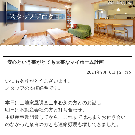
2021年9月16日
安心という事がとても大事なマイホーム計画
2021年9月16日｜21:35
いつもありがとうございます。
スタッフの松崎好明です。
本日は土地家屋調査士事務所の方とのお話し。
明日は不動産会社の方と打ち合わせ。
不動産事業開業してから、これまではあまりお付き合い
のなかった業者の方とも連絡頻度も増してきました。