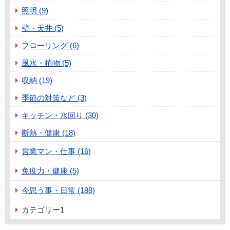
照明 (9)
壁・天井 (5)
フローリング (6)
風水・植物 (5)
収納 (19)
季節の対策など (3)
キッチン・水回り (30)
断熱・健康 (18)
営業マン・仕事 (16)
免疫力・健康 (5)
今思う事・日常 (188)
カテゴリー1