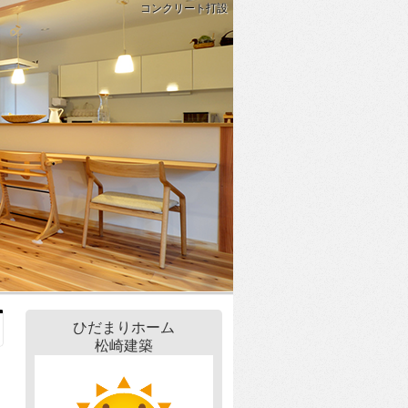
コンクリート打設
ひだまりホーム
松崎建築