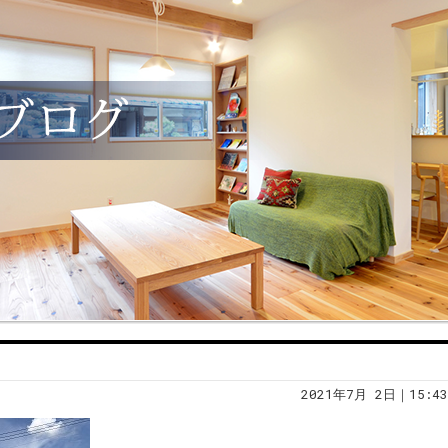
2021年7月 2日｜15:43