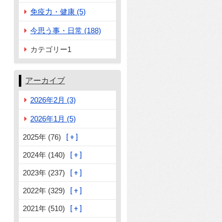
免疫力・健康 (5)
今思う事・日常 (188)
カテゴリー1
アーカイブ
2026年2月 (3)
2026年1月 (5)
2025年 (76)
2024年 (140)
2023年 (237)
2022年 (329)
2021年 (510)