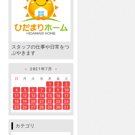
スタッフの仕事や日常をつ
ぶやきます
«
2021年7月
»
日
月
火
水
木
金
土
1
2
3
4
5
6
7
8
9
10
11
12
13
14
15
16
17
18
19
20
21
22
23
24
25
26
27
28
29
30
31
カテゴリ