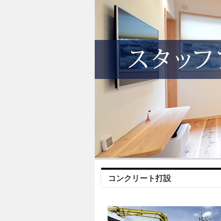
コンクリート打設