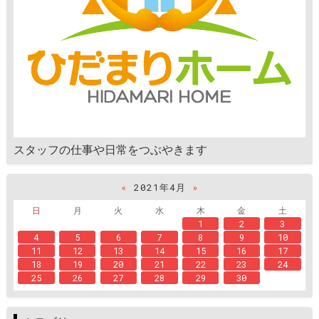
スタッフの仕事や日常をつぶやきます
«
2021年4月
»
日
月
火
水
木
金
土
1
2
3
4
5
6
7
8
9
10
11
12
13
14
15
16
17
18
19
20
21
22
23
24
25
26
27
28
29
30