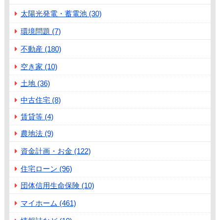
太陽光発電・蓄電池 (30)
環境問題 (7)
不動産 (180)
空き家 (10)
土地 (36)
中古住宅 (8)
賃貸等 (4)
農地法 (9)
資金計画・お金 (122)
住宅ローン (96)
団体信用生命保険 (10)
マイホーム (461)