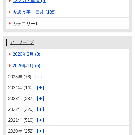
免疫力・健康 (5)
今思う事・日常 (188)
カテゴリー1
アーカイブ
2026年2月 (3)
2026年1月 (5)
2025年 (76)
2024年 (140)
2023年 (237)
2022年 (329)
2021年 (510)
2020年 (252)