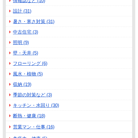
情報誌など (10)
設計 (31)
暑さ・寒さ対策 (31)
中古住宅 (3)
照明 (9)
壁・天井 (5)
フローリング (6)
風水・植物 (5)
収納 (19)
季節の対策など (3)
キッチン・水回り (30)
断熱・健康 (18)
営業マン・仕事 (16)