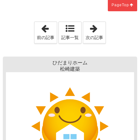
PageTop
「注文住宅で吹き抜けを作るメリットを
「個別家づくり
前の記事
記事一覧
次の記事
ひだまりホーム
松崎建築