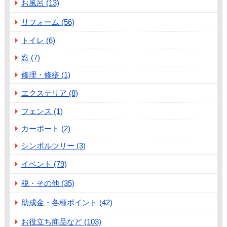
お風呂 (13)
リフォーム (56)
トイレ (6)
窓 (7)
修理・修繕 (1)
エクステリア (8)
フェンス (1)
カーポート (2)
シンボルツリー (3)
イベント (79)
税・その他 (35)
助成金・各種ポイント (42)
お役立ち商品など (103)