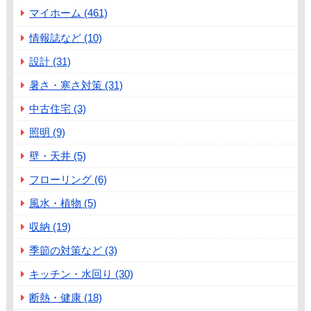
マイホーム (461)
情報誌など (10)
設計 (31)
暑さ・寒さ対策 (31)
中古住宅 (3)
照明 (9)
壁・天井 (5)
フローリング (6)
風水・植物 (5)
収納 (19)
季節の対策など (3)
キッチン・水回り (30)
断熱・健康 (18)