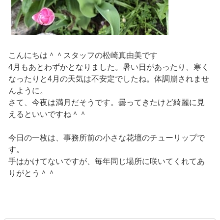
こんにちは＾＾スタッフの松崎真由美です
4月もあとわずかとなりました。暑い日があったり、寒く
なったりと4月の天気は不安定でしたね。体調崩されませ
んように。
さて、今夜は満月だそうです。曇ってきたけど綺麗に見
えるといいですね＾＾
今日の一枚は、事務所前の小さな花壇のチューリップで
す。
手はかけてないですが、毎年同じ場所に咲いてくれてあ
りがとう＾＾