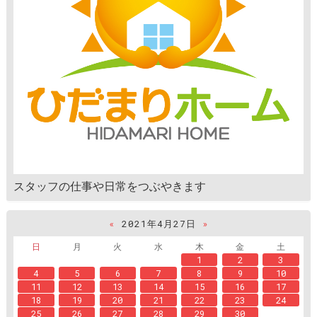
スタッフの仕事や日常をつぶやきます
«
2021年4月27日
»
日
月
火
水
木
金
土
1
2
3
4
5
6
7
8
9
10
11
12
13
14
15
16
17
18
19
20
21
22
23
24
25
26
27
28
29
30