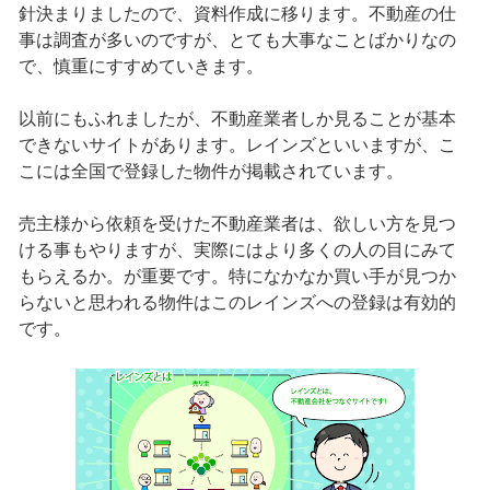
針決まりましたので、資料作成に移ります。不動産の仕
事は調査が多いのですが、とても大事なことばかりなの
で、慎重にすすめていきます。
以前にもふれましたが、不動産業者しか見ることが基本
できないサイトがあります。レインズといいますが、こ
こには全国で登録した物件が掲載されています。
売主様から依頼を受けた不動産業者は、欲しい方を見つ
ける事もやりますが、実際にはより多くの人の目にみて
もらえるか。が重要です。特になかなか買い手が見つか
らないと思われる物件はこのレインズへの登録は有効的
です。