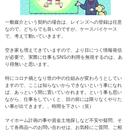
一般媒介という契約の場合は、レインズへの登録は任意
なので、どちらでも良いのですが、ケースバイケース
で、考えて動いていきます。
空き家も増えてきていますので、より目につく情報発信
が必要で、実際に仕事もSNSの利用を無視するのは、あ
り得無いと思います。
特にコロナ禍となり世の中の仕組みが変わろうとしてい
ますので、ここは知らないからできないという事になれ
ば、あっという間に置いていかれます。という事も思い
ながら、仕事をしていくと、目の前には限りなくやりた
い事が出てきます。。時間を下さい（笑）
マイホーム計画の事や資金土地探しなど不安や疑問、そ
して各商品へのお問い合わせは、お気軽にご質問、ご相