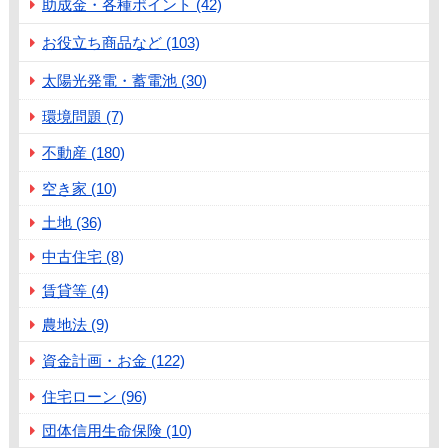
助成金・各種ポイント (42)
お役立ち商品など (103)
太陽光発電・蓄電池 (30)
環境問題 (7)
不動産 (180)
空き家 (10)
土地 (36)
中古住宅 (8)
賃貸等 (4)
農地法 (9)
資金計画・お金 (122)
住宅ローン (96)
団体信用生命保険 (10)