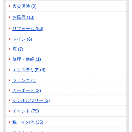
火災保険 (9)
お風呂 (13)
リフォーム (56)
トイレ (6)
窓 (7)
修理・修繕 (1)
エクステリア (8)
フェンス (1)
カーポート (2)
シンボルツリー (3)
イベント (79)
税・その他 (35)