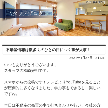
2021年4月27日
不動産情報は数多くのひとの目につく事が大事！
2021年4月27日｜21:38
いつもありがとうございます。
スタッフの松崎好明です。
スマホからの投稿です！テレビよりYouTubeを見ること
が圧倒的に多くなりました。学ぶ事もできるし、楽しい
ですね。
本日は不動産の売買の事で打ち合わせを行い、今後の方