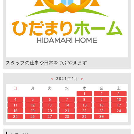
スタッフの仕事や日常をつぶやきます
«
2021年4月
»
日
月
火
水
木
金
土
1
2
3
4
5
6
7
8
9
10
11
12
13
14
15
16
17
18
19
20
21
22
23
24
25
26
27
28
29
30