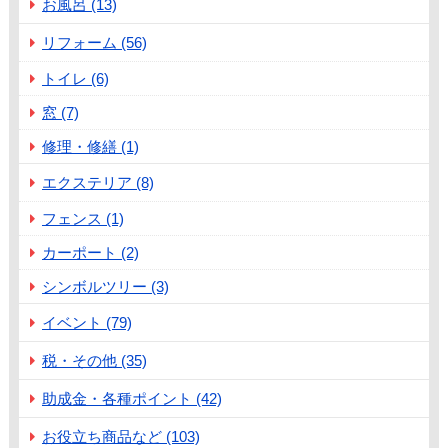
お風呂 (13)
リフォーム (56)
トイレ (6)
窓 (7)
修理・修繕 (1)
エクステリア (8)
フェンス (1)
カーポート (2)
シンボルツリー (3)
イベント (79)
税・その他 (35)
助成金・各種ポイント (42)
お役立ち商品など (103)