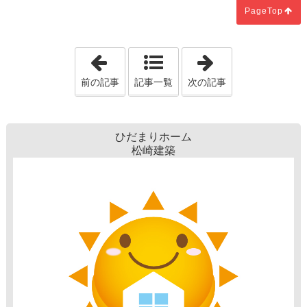
PageTop
「知らない事を解決するのはマイホーム
「ダウンライト
前の記事
記事一覧
次の記事
ひだまりホーム
松崎建築