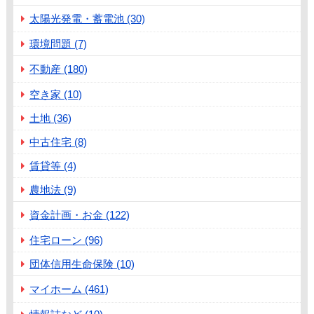
太陽光発電・蓄電池 (30)
環境問題 (7)
不動産 (180)
空き家 (10)
土地 (36)
中古住宅 (8)
賃貸等 (4)
農地法 (9)
資金計画・お金 (122)
住宅ローン (96)
団体信用生命保険 (10)
マイホーム (461)