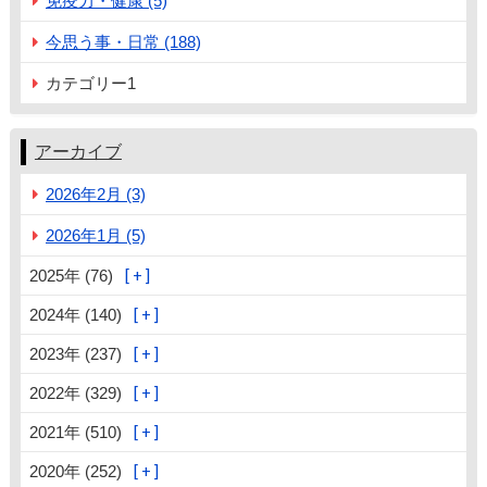
免疫力・健康 (5)
今思う事・日常 (188)
カテゴリー1
アーカイブ
2026年2月 (3)
2026年1月 (5)
2025年 (76)
2024年 (140)
2023年 (237)
2022年 (329)
2021年 (510)
2020年 (252)