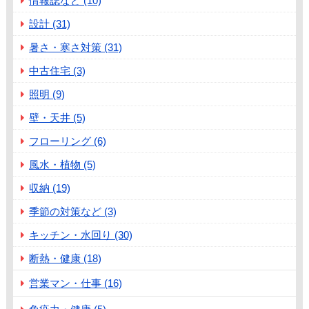
情報誌など (10)
設計 (31)
暑さ・寒さ対策 (31)
中古住宅 (3)
照明 (9)
壁・天井 (5)
フローリング (6)
風水・植物 (5)
収納 (19)
季節の対策など (3)
キッチン・水回り (30)
断熱・健康 (18)
営業マン・仕事 (16)