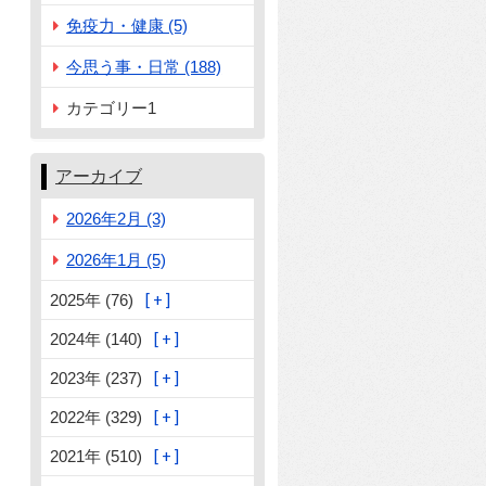
免疫力・健康 (5)
今思う事・日常 (188)
カテゴリー1
アーカイブ
2026年2月 (3)
2026年1月 (5)
2025年 (76)
2024年 (140)
2023年 (237)
2022年 (329)
2021年 (510)