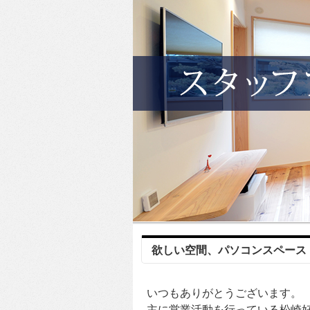
欲しい空間、パソコンスペース
いつもありがとうございます。
主に営業活動を行っている松崎