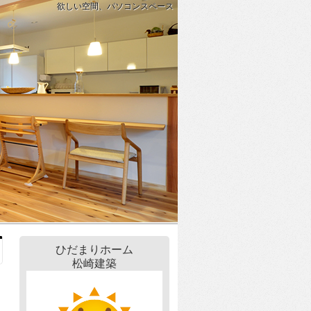
欲しい空間、パソコンスペース
ひだまりホーム
松崎建築