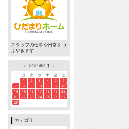
スタッフの仕事や日常をつ
ぶやきます
«
2021年2月
»
日
月
火
水
木
金
土
1
2
3
4
5
6
7
8
9
10
11
12
13
14
15
16
17
18
19
20
21
22
23
24
25
26
27
28
カテゴリ