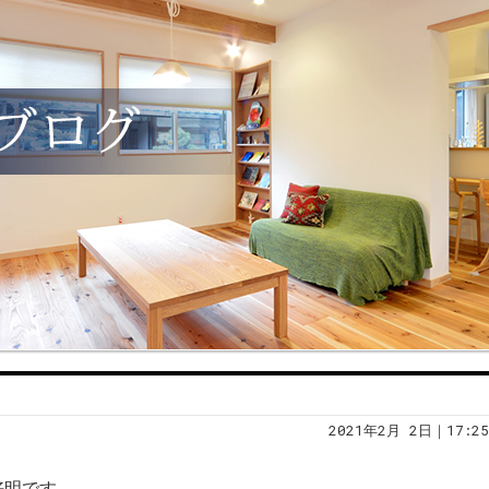
2021年2月 2日｜17:25
好明です。