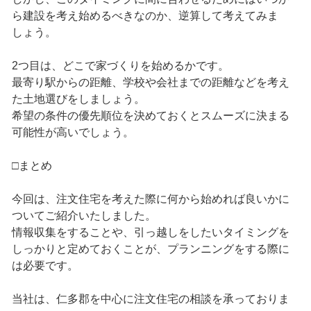
ら建設を考え始めるべきなのか、逆算して考えてみま
しょう。
2つ目は、どこで家づくりを始めるかです。
最寄り駅からの距離、学校や会社までの距離などを考え
た土地選びをしましょう。
希望の条件の優先順位を決めておくとスムーズに決まる
可能性が高いでしょう。
□まとめ
今回は、注文住宅を考えた際に何から始めれば良いかに
ついてご紹介いたしました。
情報収集をすることや、引っ越しをしたいタイミングを
しっかりと定めておくことが、プランニングをする際に
は必要です。
当社は、仁多郡を中心に注文住宅の相談を承っておりま