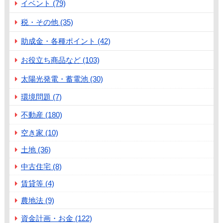
イベント (79)
税・その他 (35)
助成金・各種ポイント (42)
お役立ち商品など (103)
太陽光発電・蓄電池 (30)
環境問題 (7)
不動産 (180)
空き家 (10)
土地 (36)
中古住宅 (8)
賃貸等 (4)
農地法 (9)
資金計画・お金 (122)