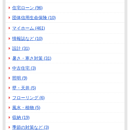
住宅ローン (96)
団体信用生命保険 (10)
マイホーム (461)
情報誌など (10)
設計 (31)
暑さ・寒さ対策 (31)
中古住宅 (3)
照明 (9)
壁・天井 (5)
フローリング (6)
風水・植物 (5)
収納 (19)
季節の対策など (3)