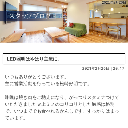
2021年2月26日
LED照明はやはり主流に。
2021年2月26日｜20:17
いつもありがとうございます。
主に営業活動を行っている松崎好明です。
昨晩は焼き肉をご馳走になり、がっつりスタミナつけて
いただきましたｗ上ミノのコリコリとした触感は格別
で、いつまででも食べれるかんじです。すっかりはまっ
ています。