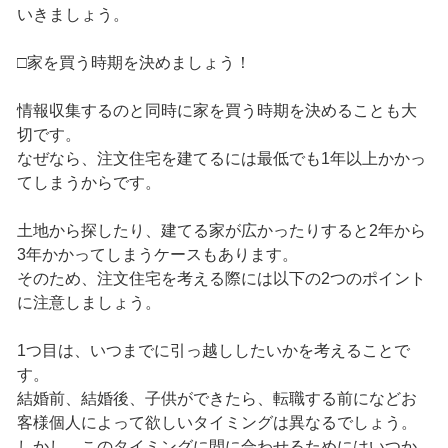
いきましょう。
□家を買う時期を決めましょう！
情報収集するのと同時に家を買う時期を決めることも大
切です。
なぜなら、注文住宅を建てるには最低でも1年以上かかっ
てしまうからです。
土地から探したり、建てる家が広かったりすると2年から
3年かかってしまうケースもあります。
そのため、注文住宅を考える際には以下の2つのポイント
に注意しましょう。
1つ目は、いつまでに引っ越ししたいかを考えることで
す。
結婚前、結婚後、子供ができたら、転職する前になどお
客様個人によって欲しいタイミングは異なるでしょう。
しかし、このタイミングに間に合わせるためにはいつか