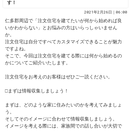
す！
2021年2月26日｜06:00
仁多郡周辺で「注文住宅を建てたいが何から始めれば良
いかわからない」とお悩みの方はいらっしゃいません
か。
注文住宅は自分ですべてカスタマイズできることが魅力
ですよね。
そこで、今回は注文住宅を建てる際には何から始めるの
かについてご紹介いたします。
注文住宅をお考えのお客様はぜひご一読ください。
□まずは情報収集しましょう！
まずは、どのような家に住みたいのかを考えてみましょ
う。
そしてそのイメージに合わせて情報収集しましょう。
イメージを考える際には、家族間での話し合いが大切で