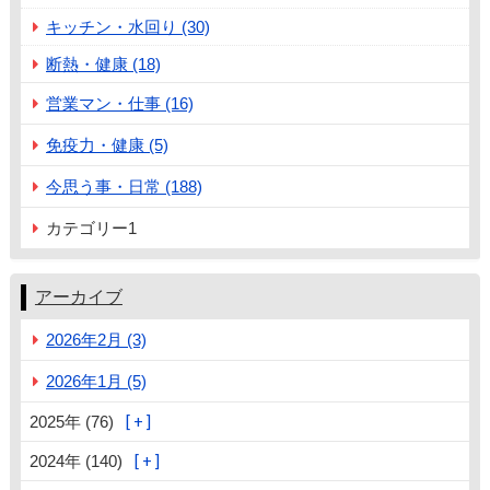
キッチン・水回り (30)
断熱・健康 (18)
営業マン・仕事 (16)
免疫力・健康 (5)
今思う事・日常 (188)
カテゴリー1
アーカイブ
2026年2月 (3)
2026年1月 (5)
2025年 (76)
2024年 (140)