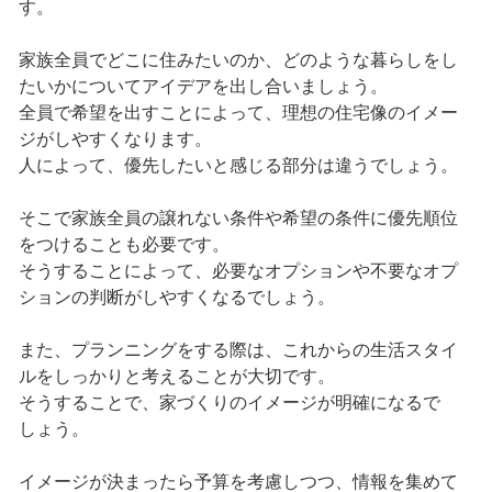
す。
家族全員でどこに住みたいのか、どのような暮らしをし
たいかについてアイデアを出し合いましょう。
全員で希望を出すことによって、理想の住宅像のイメー
ジがしやすくなります。
人によって、優先したいと感じる部分は違うでしょう。
そこで家族全員の譲れない条件や希望の条件に優先順位
をつけることも必要です。
そうすることによって、必要なオプションや不要なオプ
ションの判断がしやすくなるでしょう。
また、プランニングをする際は、これからの生活スタイ
ルをしっかりと考えることが大切です。
そうすることで、家づくりのイメージが明確になるで
しょう。
イメージが決まったら予算を考慮しつつ、情報を集めて