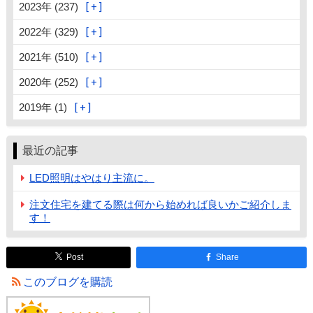
2023年 (237)
2022年 (329)
2021年 (510)
2020年 (252)
2019年 (1)
最近の記事
LED照明はやはり主流に。
注文住宅を建てる際は何から始めれば良いかご紹介しま
す！
Post
Share
このブログを購読