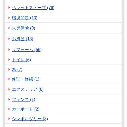
ペレットストーブ (76)
環境問題 (10)
火災保険 (9)
お風呂 (13)
リフォーム (56)
トイレ (6)
窓 (7)
修理・修繕 (1)
エクステリア (8)
フェンス (1)
カーポート (2)
シンボルツリー (3)