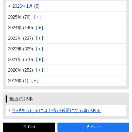
2026年1月 (5)
2025年 (76)
2024年 (140)
2023年 (237)
2022年 (329)
2021年 (510)
2020年 (252)
2019年 (1)
最近の記事
節税をうけるには申告が必要になる事がある
Post
Share