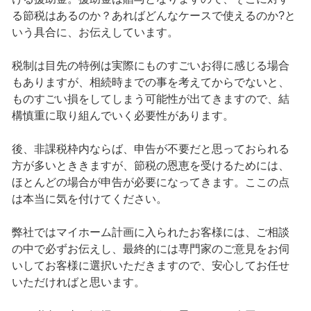
る節税はあるのか？あればどんなケースで使えるのか?と
いう具合に、お伝えしています。
税制は目先の特例は実際にものすごいお得に感じる場合
もありますが、相続時までの事を考えてからでないと、
ものすごい損をしてしまう可能性が出てきますので、結
構慎重に取り組んでいく必要性があります。
後、非課税枠内ならば、申告が不要だと思っておられる
方が多いとききますが、節税の恩恵を受けるためには、
ほとんどの場合が申告が必要になってきます。ここの点
は本当に気を付けてください。
弊社ではマイホーム計画に入られたお客様には、ご相談
の中で必ずお伝えし、最終的には専門家のご意見をお伺
いしてお客様に選択いただきますので、安心してお任せ
いただければと思います。