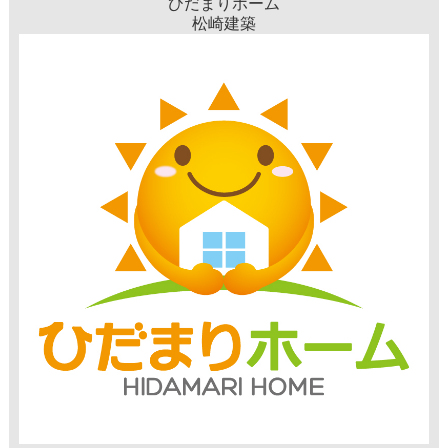
ひだまりホーム
松崎建築