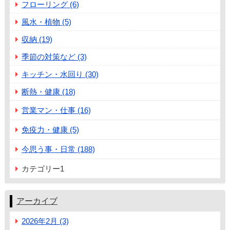
フローリング (6)
風水・植物 (5)
収納 (19)
季節の対策など (3)
キッチン・水回り (30)
断熱・健康 (18)
営業マン・仕事 (16)
免疫力・健康 (5)
今思う事・日常 (188)
カテゴリー1
アーカイブ
2026年2月 (3)