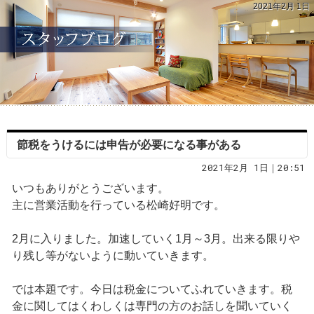
2021年2月 1日
節税をうけるには申告が必要になる事がある
2021年2月 1日｜20:51
いつもありがとうございます。
主に営業活動を行っている松崎好明です。
2月に入りました。加速していく1月～3月。出来る限りや
り残し等がないように動いていきます。
では本題です。今日は税金についてふれていきます。税
金に関してはくわしくは専門の方のお話しを聞いていく