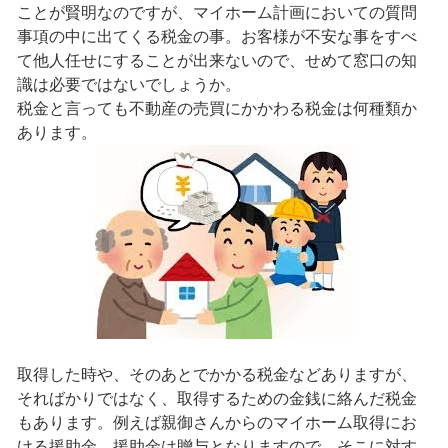
ことが賢明なのですが、マイホーム計画においての質問
事項の中に出てくる税金の事。お客様が不安な事をすべ
て他人任せにすることが出来ないので、せめて窓口の知
識は必要ではないでしょうか。
税金と言っても不動産の売買にかかわる税金は何種類か
あります。
取得した時や、そのあとでかかる税金などありますが、
そればかりではなく、取得するための金銭に絡んだ税金
もあります。例えば親御さんからのマイホーム取得にお
ける援助金。援助金は贈与となりますので、そこに対す