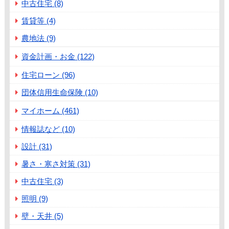
中古住宅 (8)
賃貸等 (4)
農地法 (9)
資金計画・お金 (122)
住宅ローン (96)
団体信用生命保険 (10)
マイホーム (461)
情報誌など (10)
設計 (31)
暑さ・寒さ対策 (31)
中古住宅 (3)
照明 (9)
壁・天井 (5)