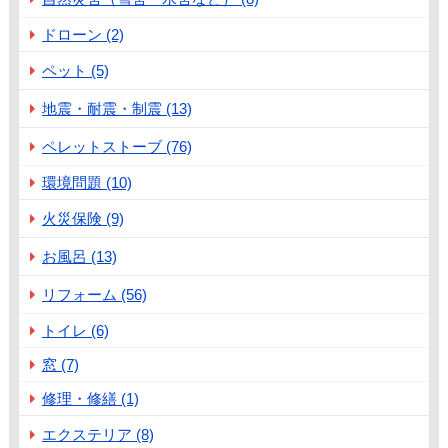
ドローン (2)
ペット (5)
地震・耐震・制震 (13)
ペレットストーブ (76)
環境問題 (10)
火災保険 (9)
お風呂 (13)
リフォーム (56)
トイレ (6)
窓 (7)
修理・修繕 (1)
エクステリア (8)