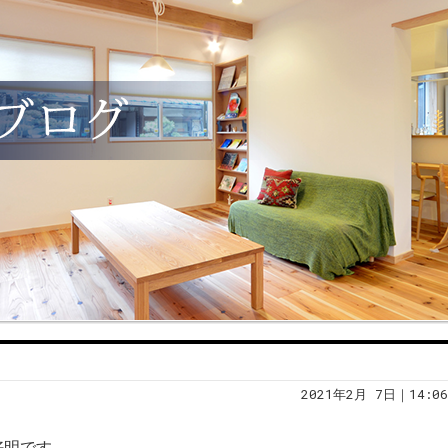
2021年2月 7日｜14:06
好明です。