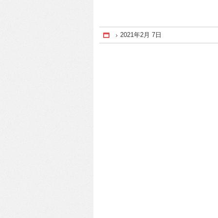
2021年2月 7日
Home