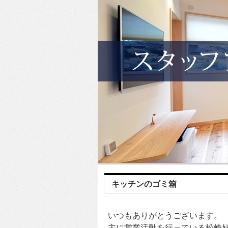
キッチンのゴミ箱
いつもありがとうございます。
主に営業活動を行っている松崎