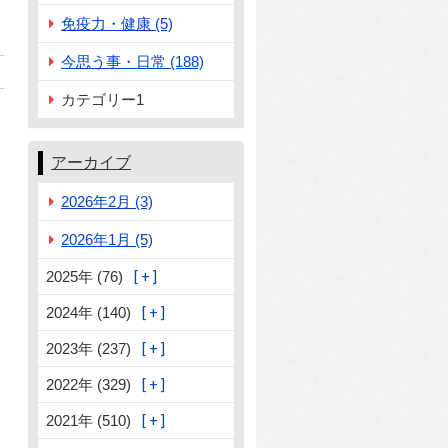
免疫力・健康 (5)
今思う事・日常 (188)
カテゴリー1
アーカイブ
2026年2月 (3)
2026年1月 (5)
2025年 (76)
2024年 (140)
2023年 (237)
2022年 (329)
2021年 (510)