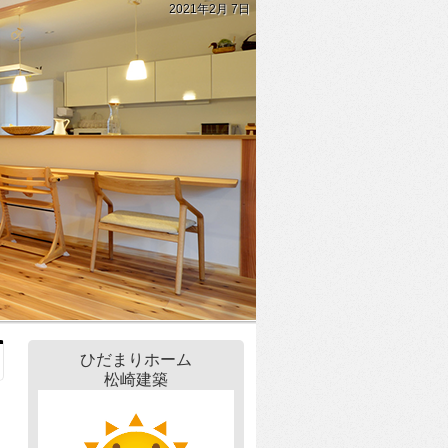
2021年2月 7日
ひだまりホーム
松崎建築