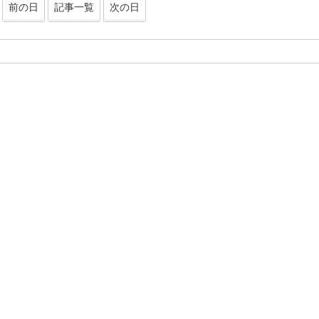
前の日
記事一覧
次の日