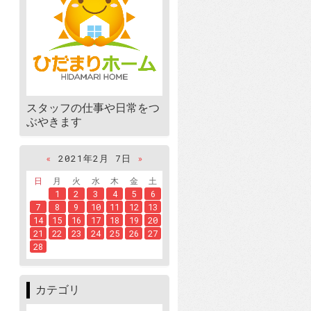
スタッフの仕事や日常をつ
ぶやきます
«
2021年2月 7日
»
日
月
火
水
木
金
土
1
2
3
4
5
6
7
8
9
10
11
12
13
14
15
16
17
18
19
20
21
22
23
24
25
26
27
28
カテゴリ