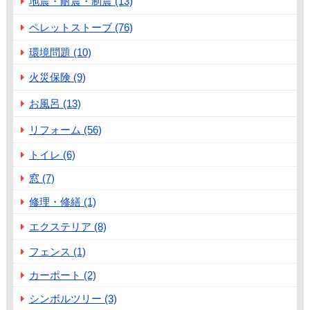
地震・耐震・制震 (13)
ペレットストーブ (76)
環境問題 (10)
火災保険 (9)
お風呂 (13)
リフォーム (56)
トイレ (6)
窓 (7)
修理・修繕 (1)
エクステリア (8)
フェンス (1)
カーポート (2)
シンボルツリー (3)