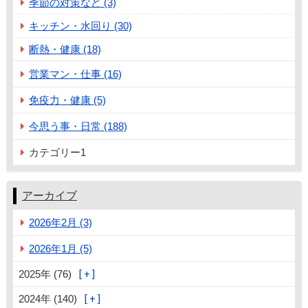
季節の対策など (3)
キッチン・水回り (30)
断熱・健康 (18)
営業マン・仕事 (16)
免疫力・健康 (5)
今思う事・日常 (188)
カテゴリー1
アーカイブ
2026年2月 (3)
2026年1月 (5)
2025年 (76)
2024年 (140)