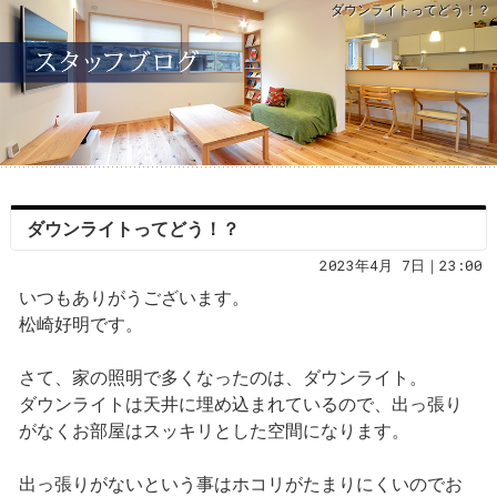
ダウンライトってどう！？
ダウンライトってどう！？
2023年4月 7日｜23:00
いつもありがうございます。
松崎好明です。
さて、家の照明で多くなったのは、ダウンライト。
ダウンライトは天井に埋め込まれているので、出っ張り
がなくお部屋はスッキリとした空間になります。
出っ張りがないという事はホコリがたまりにくいのでお