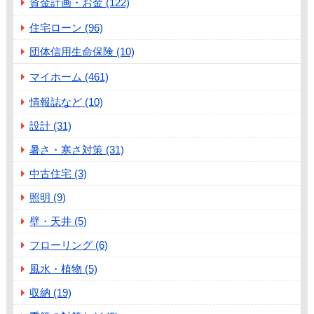
資金計画・お金 (122)
住宅ローン (96)
団体信用生命保険 (10)
マイホーム (461)
情報誌など (10)
設計 (31)
暑さ・寒さ対策 (31)
中古住宅 (3)
照明 (9)
壁・天井 (5)
フローリング (6)
風水・植物 (5)
収納 (19)