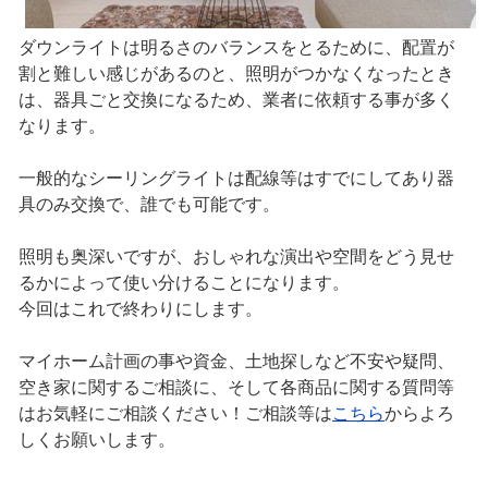
ダウンライトは明るさのバランスをとるために、配置が
割と難しい感じがあるのと、照明がつかなくなったとき
は、器具ごと交換になるため、業者に依頼する事が多く
なります。
一般的なシーリングライトは配線等はすでにしてあり器
具のみ交換で、誰でも可能です。
照明も奥深いですが、おしゃれな演出や空間をどう見せ
るかによって使い分けることになります。
今回はこれで終わりにします。
マイホーム計画の事や資金、土地探しなど不安や疑問、
空き家に関するご相談に、そして各商品に関する質問等
はお気軽にご相談ください！ご相談等は
こちら
からよろ
しくお願いします。