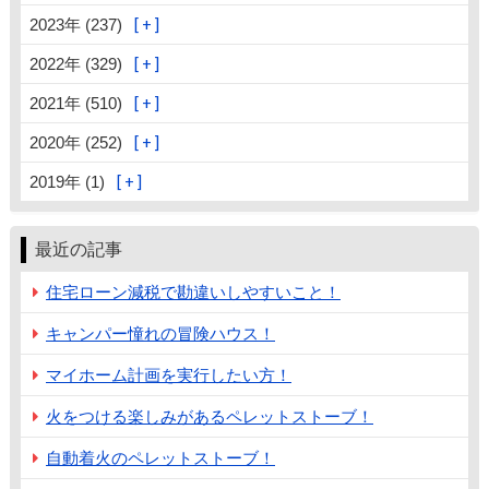
2023年 (237)
2022年 (329)
2021年 (510)
2020年 (252)
2019年 (1)
最近の記事
住宅ローン減税で勘違いしやすいこと！
キャンパー憧れの冒険ハウス！
マイホーム計画を実行したい方！
火をつける楽しみがあるペレットストーブ！
自動着火のペレットストーブ！