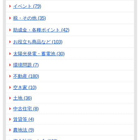
イベント (79)
税・その他 (35)
助成金・各種ポイント (42)
お役立ち商品など (103)
太陽光発電・蓄電池 (30)
環境問題 (7)
不動産 (180)
空き家 (10)
土地 (36)
中古住宅 (8)
賃貸等 (4)
農地法 (9)