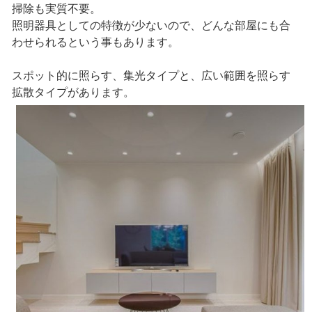
掃除も実質不要。
照明器具としての特徴が少ないので、どんな部屋にも合
わせられるという事もあります。
スポット的に照らす、集光タイプと、広い範囲を照らす
拡散タイプがあります。